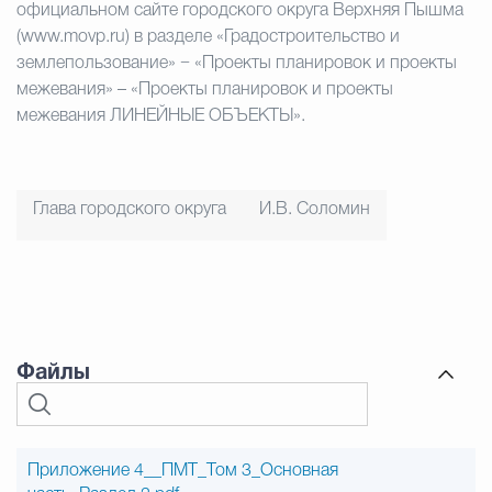
официальном сайте городского округа Верхняя Пышма
(www.movp.ru) в разделе «Градостроительство и
землепользование» − «Проекты планировок и проекты
межевания» – «Проекты планировок и проекты
межевания ЛИНЕЙНЫЕ ОБЪЕКТЫ».
Глава городского округа
И.В. Соломин
Файлы
Приложение 4__ПМТ_Том 3_Основная