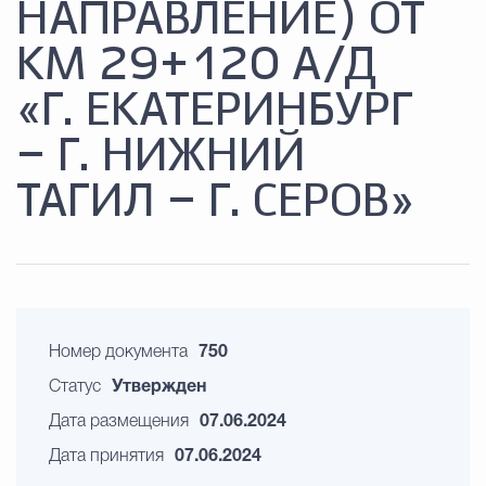
НАПРАВЛЕНИЕ) ОТ
КМ 29+120 А/Д
«Г. ЕКАТЕРИНБУРГ
– Г. НИЖНИЙ
ТАГИЛ – Г. СЕРОВ»
Номер документа
750
Статус
Утвержден
Дата размещения
07.06.2024
Дата принятия
07.06.2024