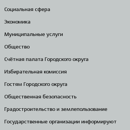
Социальная сфера
Экономика
Муниципальные услуги
Общество
Счётная палата Городского округа
Избирательная комиссия
Гостям Городского округа
Общественная безопасность
Градостроительство и землепользование
Государственные организации информируют