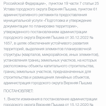
Российской Федерации», пунктом 19 части 7 статьи 25
Устава городского округа Верхняя Пышма, пунктом 61
административного регламента предоставления
муниципальной услуги «Подготовка и утверждение
документации по планировке территории»,
утвержденного постановлением администрации
городского округа Верхняя Пышма от 30.12.2022 №
1657, в целях обеспечения устойчивого развития
территорий, выделения элементов планировочной
структуры (кварталов, микрорайонов, иных элементов),
установления границ земельных участков, на которых
расположены объекты капитального строительства,
границ земельных участков, предназначенных для
строительства и размещения линейных объектов,
администрация городского округа Верхняя Пышма
ПОСТАНОВЛЯЕТ:
1. Внести изменения в постановление администрации
городского округа Верхняя Пышма от 15.12.2020 №