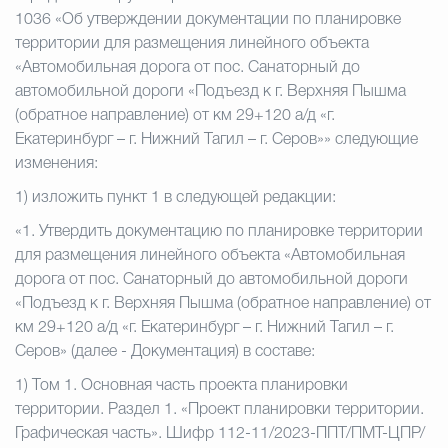
1036 «Об утверждении документации по планировке
территории для размещения линейного объекта
«Автомобильная дорога от пос. Санаторный до
автомобильной дороги «Подъезд к г. Верхняя Пышма
(обратное направление) от км 29+120 а/д «г.
Екатеринбург – г. Нижний Тагил – г. Серов»» следующие
изменения:
1) изложить пункт 1 в следующей редакции:
«1. Утвердить документацию по планировке территории
для размещения линейного объекта «Автомобильная
дорога от пос. Санаторный до автомобильной дороги
«Подъезд к г. Верхняя Пышма (обратное направление) от
км 29+120 а/д «г. Екатеринбург – г. Нижний Тагил – г.
Серов» (далее - Документация) в составе:
1)
Том 1. Основная часть проекта планировки
территории. Раздел 1. «Проект планировки территории.
Графическая часть». Шифр 112-11/2023-ППТ/ПМТ-ЦПР/