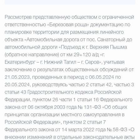
Рассмотрев представленную обществом с ограниченной
ответственностью «Березовая роща» документацию по
планировке территории для размещения линейного
объекта «Автомобильная дорога от пос. Санаторный до
автомобильной дороги «Подъезд к г. Верхняя Пышма
(обратное направление) от км 29+120 а/д «г.
Екатеринбург – г. Нижний Тагил – г. Серов», учитывая
заключение о результатах общественных обсуждений от
21.05.2023, проведенных в период с 06.05.2024 по
20.05.2024, руководствуясь частью 2 статьи 42, частью 3
статьи 43 Градостроительного кодекса Российской
Федерации, пунктом 26 части 1 статьи 16 Федерального
закона от 06 октября 2003 года № 131-ФЗ «Об общих
принципах организации местного самоуправления в
Российской Федерации», пунктом 2 статьи 7
Федерального закона от 14 марта 2022 года № 58-ФЗ «О
внесении изменений в отдельные законодательные акты