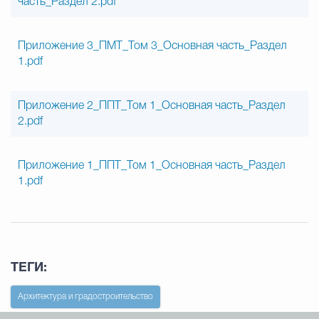
часть_Раздел 2.pdf
Приложение 3_ПМТ_Том 3_Основная часть_Раздел
1.pdf
Приложение 2_ППТ_Том 1_Основная часть_Раздел
2.pdf
Приложение 1_ППТ_Том 1_Основная часть_Раздел
1.pdf
ТЕГИ:
Архитектура и градостроительство