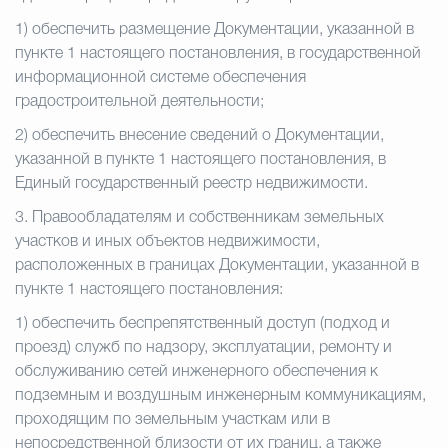
1) обеспечить размещение Документации, указанной в
пункте 1 настоящего постановления, в государственной
информационной системе обеспечения
градостроительной деятельности;
2) обеспечить внесение сведений о Документации,
указанной в пункте 1 настоящего постановления, в
Единый государственный реестр недвижимости.
3. Правообладателям и собственникам земельных
участков и иных объектов недвижимости,
расположенных в границах Документации, указанной в
пункте 1 настоящего постановления:
1) обеспечить беспрепятственный доступ (подход и
проезд) служб по надзору, эксплуатации, ремонту и
обслуживанию сетей инженерного обеспечения к
подземным и воздушным инженерным коммуникациям,
проходящим по земельным участкам или в
непосредственной близости от их границ, а также