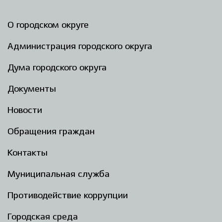
О городском округе
Администрация городского округа
Дума городского округа
Документы
Новости
Обращения граждан
Контакты
Муниципальная служба
Противодействие коррупции
Городская среда