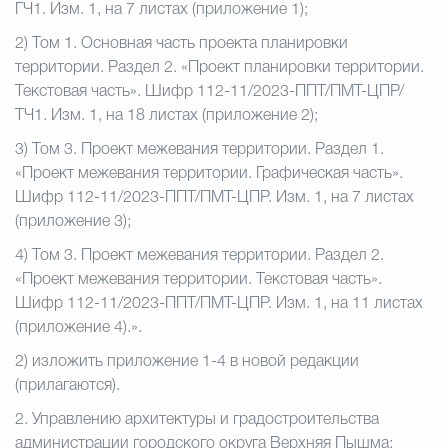
ГЧ1. Изм. 1, на 7 листах (приложение 1);
2)
Том 1. Основная часть проекта планировки
территории. Раздел 2. «Проект планировки территории.
Текстовая часть». Шифр 112-11/2023-ППТ/ПМТ-ЦПР/
ТЧ1. Изм. 1, на 18 листах (приложение 2);
3)
Том 3. Проект межевания территории. Раздел 1.
«Проект межевания территории. Графическая часть».
Шифр 112-11/2023-ППТ/ПМТ-ЦПР. Изм. 1, на 7 листах
(приложение 3);
4)
Том 3. Проект межевания территории. Раздел 2.
«Проект межевания территории. Текстовая часть».
Шифр 112-11/2023-ППТ/ПМТ-ЦПР. Изм. 1, на 11 листах
(приложение 4).».
2) изложить приложение 1-4 в новой редакции
(прилагаются).
2. Управлению архитектуры и градостроительства
администрации городского округа Верхняя Пышма: