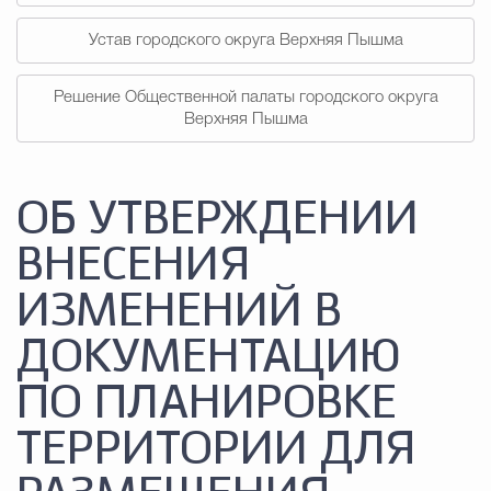
Устав городского округа Верхняя Пышма
Решение Общественной палаты городского округа
Верхняя Пышма
ОБ УТВЕРЖДЕНИИ
ВНЕСЕНИЯ
ИЗМЕНЕНИЙ В
ДОКУМЕНТАЦИЮ
ПО ПЛАНИРОВКЕ
ТЕРРИТОРИИ ДЛЯ