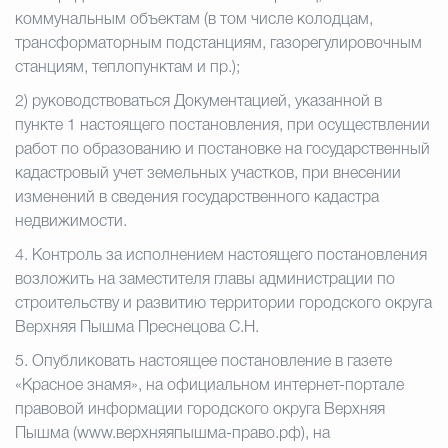
коммунальным объектам (в том числе колодцам,
трансформаторным подстанциям, газорегулировочным
станциям, теплопунктам и пр.);
2) руководствоваться Документацией, указанной в
пункте 1 настоящего постановления, при осуществлении
работ по образованию и постановке на государственный
кадастровый учет земельных участков, при внесении
изменений в сведения государственного кадастра
недвижимости.
4. Контроль за исполнением настоящего постановления
возложить на заместителя главы администрации по
строительству и развитию территории городского округа
Верхняя Пышма Преснецова С.Н.
5. Опубликовать настоящее постановление в газете
«Красное знамя», на официальном интернет-портале
правовой информации городского округа Верхняя
Пышма (www.верхняяпышма-право.рф), на