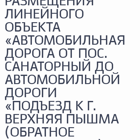
РАЗМЕЩЕНИЯ
ЛИНЕЙНОГО
ОБЪЕКТА
«АВТОМОБИЛЬНАЯ
ДОРОГА ОТ ПОС.
САНАТОРНЫЙ ДО
АВТОМОБИЛЬНОЙ
ДОРОГИ
«ПОДЪЕЗД К Г.
ВЕРХНЯЯ ПЫШМА
(ОБРАТНОЕ