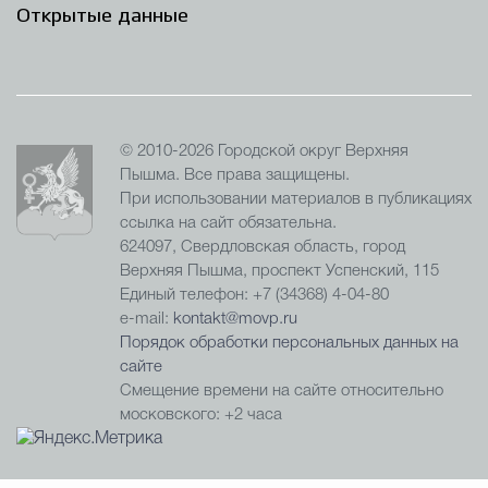
Открытые данные
© 2010-2026 Городской округ Верхняя
Пышма. Все права защищены.
При использовании материалов в публикациях
ссылка на сайт обязательна.
624097, Свердловская область, город
Верхняя Пышма, проспект Успенский, 115
Единый телефон: +7 (34368) 4-04-80
e-mail:
kontakt@movp.ru
Порядок обработки персональных данных на
сайте
Смещение времени на сайте относительно
московского: +2 часа