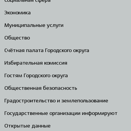
Социальная сфера
Экономика
Муниципальные услуги
Общество
Счётная палата Городского округа
Избирательная комиссия
Гостям Городского округа
Общественная безопасность
Градостроительство и землепользование
Государственные организации информируют
Открытые данные