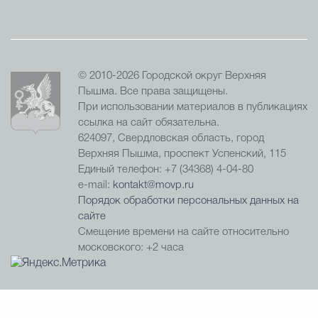
© 2010-2026 Городской округ Верхняя
Пышма. Все права защищены.
При использовании материалов в публикациях
ссылка на сайт обязательна.
624097, Свердловская область, город
Верхняя Пышма, проспект Успенский, 115
Единый телефон: +7 (34368) 4-04-80
e-mail:
kontakt@movp.ru
Порядок обработки персональных данных на
сайте
Смещение времени на сайте относительно
московского: +2 часа