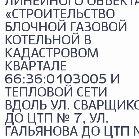
ЛИНЕЙНОГО ОБЪЕКТ
«СТРОИТЕЛЬСТВО
БЛОЧНОЙ ГАЗОВОЙ
КОТЕЛЬНОЙ В
КАДАСТРОВОМ
КВАРТАЛЕ
66:36:0103005 И
ТЕПЛОВОЙ СЕТИ
ВДОЛЬ УЛ. СВАРЩИК
ДО ЦТП № 7, УЛ.
ГАЛЬЯНОВА ДО ЦТП