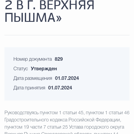
2 В Г. ВЕРХНЯЯ
ПЫШМА»
Номер документа
829
Статус
Утвержден
Дата размещения
01.07.2024
Дата принятия
01.07.2024
Руководствуясь пунктом 1 статьи 45, пунктом 1 статьи 46
Градостроительного кодекса Российской Федерации,
пунктом 19 части 7 статьи 25 Устава городского округа