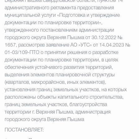
Верхняя Пышма Свердловской области, пунктом 14
административного регламента предоставления
муниципальной услуги «Подготовка и утверждение
документации по планировке территории»,
утвержденного постановлением администрации
городского округа Верхняя Пышма от 30.12.2022 №
1657, рассмотрев заявление АО «УТС» от 14.04.2023 №
01-03/109-ПТО о принятии решения о разработке
документации по планировке территории, в целях
обеспечения устойчивого развития территорий,
выделения элементов планировочной структуры
(кварталов, микрорайонов, иных элементов),
установления границ земельных участков, на которых
расположены объекты капитального строительства,
границ земельных участков, благоустройства
территории г. Верхняя Пышма, администрация
городского округа Верхняя Пышма
ПОСТАНОВЛЯЕТ: