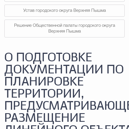
Устав городского округа Верхняя Пышма
Решение Общественной палаты городского округа
Верхняя Пышма
О ПОДГОТОВКЕ
ДОКУМЕНТАЦИИ ПО
ПЛАНИРОВКЕ
ТЕРРИТОРИИ,
ПРЕДУСМАТРИВАЮЩ
РАЗМЕЩЕНИЕ