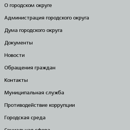
О городском округе
Администрация городского округа
Дума городского округа
Документы
Новости
Обращения граждан
Контакты
Муниципальная служба
Противодействие коррупции
Городская среда