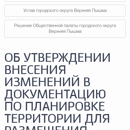
Устав городского округа Верхняя Пышма
Решение Общественной палаты городского округа
Верхняя Пышма
ОБ УТВЕРЖДЕНИИ
ВНЕСЕНИЯ
ИЗМЕНЕНИЙ В
ДОКУМЕНТАЦИЮ
ПО ПЛАНИРОВКЕ
ТЕРРИТОРИИ ДЛЯ