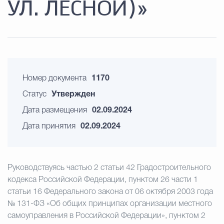
УЛ. ЛЕСНОЙ)»
Номер документа
1170
Статус
Утвержден
Дата размещения
02.09.2024
Дата принятия
02.09.2024
Руководствуясь частью 2 статьи 42 Градостроительного
кодекса Российской Федерации, пунктом 26 части 1
статьи 16 Федерального закона от 06 октября 2003 года
№ 131-ФЗ «Об общих принципах организации местного
самоуправления в Российской Федерации», пунктом 2