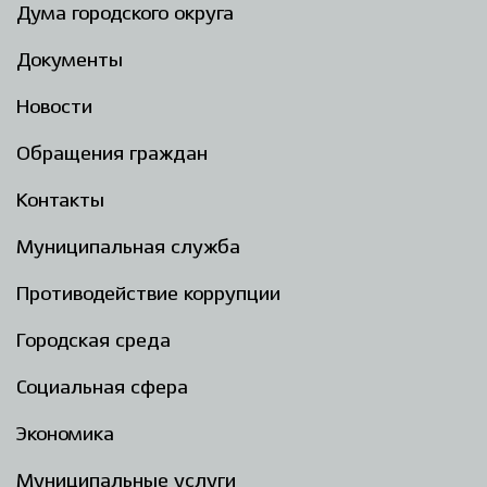
Дума городского округа
Документы
Новости
Обращения граждан
Контакты
Муниципальная служба
Противодействие коррупции
Городская среда
Социальная сфера
Экономика
Муниципальные услуги