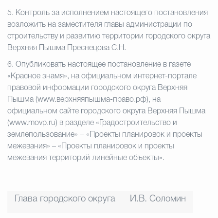
5.
Контроль за исполнением настоящего постановления
возложить на заместителя главы администрации по
строительству и развитию территории городского округа
Верхняя Пышма Преснецова С.Н.
6.
Опубликовать настоящее постановление в газете
«Красное знамя», на официальном интернет-портале
правовой информации городского округа Верхняя
Пышма (www.верхняяпышма-право.рф), на
официальном сайте городского округа Верхняя Пышма
(www.movp.ru) в разделе «Градостроительство и
землепользование» − «Проекты планировок и проекты
межевания» – «Проекты планировок и проекты
межевания территорий линейные объекты».
Глава городского округа
И.В. Соломин