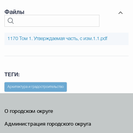
Файлы
1170 Том 1. Утверждаемая часть, с изм.1.1.pdf
ТЕГИ:
Архитектура и градостроительство
О городском округе
Администрация городского округа