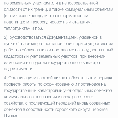
по земельным участкам или в непосредственной
близости от их границ, а также коммунальным объектам
(в том числе колодцам, трансформаторным
подстанциям, газорегулировочным станциям,
теплопунктам и пр.);
2)
руководствоваться Документацией, указанной в
пункте 1 настоящего постановления, при осуществлении
работ по образованию и постановке на государственный
кадастровый учет земельных участков, при внесении
изменений в сведения государственного кадастра
недвижимости.
4.
Организациям застройщиков в обязательном порядке
провести работы по формированию и постановке на
государственный кадастровый учет отдельных объектов
коммунального назначения и электросетевого
хозяйства, с последующей передачей вновь созданных
объектов в собственность городского округа Верхняя
Пышма.