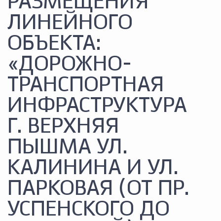
РАЗМЕЩЕНИЯ
ЛИНЕЙНОГО
ОБЪЕКТА:
«ДОРОЖНО-
ТРАНСПОРТНАЯ
ИНФРАСТРУКТУРА
Г. ВЕРХНЯЯ
ПЫШМА УЛ.
КАЛИНИНА И УЛ.
ПАРКОВАЯ (ОТ ПР.
УСПЕНСКОГО ДО