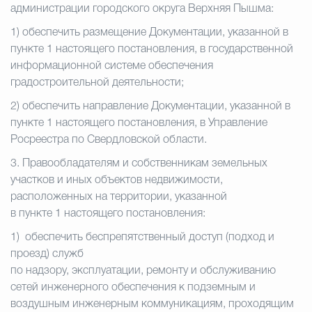
администрации городского округа Верхняя Пышма:
1)
обеспечить размещение Документации, указанной в
пункте 1 настоящего постановления, в государственной
информационной системе обеспечения
градостроительной деятельности;
2)
обеспечить направление Документации, указанной в
пункте 1 настоящего постановления, в Управление
Росреестра по Свердловской области.
3.
Правообладателям и собственникам земельных
участков и иных объектов недвижимости,
расположенных на территории, указанной
в пункте 1 настоящего постановления:
1)
обеспечить беспрепятственный доступ (подход и
проезд) служб
по надзору, эксплуатации, ремонту и обслуживанию
сетей инженерного обеспечения к подземным и
воздушным инженерным коммуникациям, проходящим