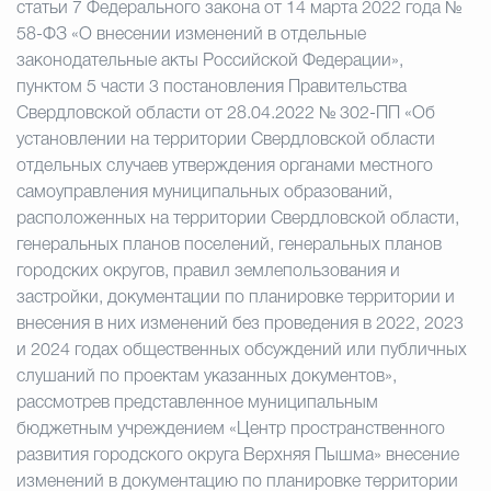
статьи 7 Федерального закона от 14 марта 2022 года №
58-ФЗ «О внесении изменений в отдельные
законодательные акты Российской Федерации»,
пунктом 5 части 3 постановления Правительства
Свердловской области от 28.04.2022 № 302-ПП «Об
установлении на территории Свердловской области
отдельных случаев утверждения органами местного
самоуправления муниципальных образований,
расположенных на территории Свердловской области,
генеральных планов поселений, генеральных планов
городских округов, правил землепользования и
застройки, документации по планировке территории и
внесения в них изменений без проведения в 2022, 2023
и 2024 годах общественных обсуждений или публичных
слушаний по проектам указанных документов»,
рассмотрев представленное муниципальным
бюджетным учреждением «Центр пространственного
развития городского округа Верхняя Пышма» внесение
изменений в документацию по планировке территории