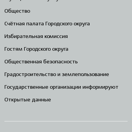
Общество
Счётная палата Городского округа
Избирательная комиссия
Гостям Городского округа
Общественная безопасность
Градостроительство и землепользование
Государственные организации информируют
Открытые данные