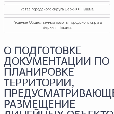
Устав городского округа Верхняя Пышма
Решение Общественной палаты городского округа
Верхняя Пышма
О ПОДГОТОВКЕ
ДОКУМЕНТАЦИИ ПО
ПЛАНИРОВКЕ
ТЕРРИТОРИИ,
ПРЕДУСМАТРИВАЮЩ
РАЗМЕЩЕНИЕ