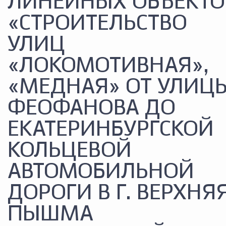
ЛИНЕЙНЫХ ОБЪЕКТО
«СТРОИТЕЛЬСТВО
УЛИЦ
«ЛОКОМОТИВНАЯ»,
«МЕДНАЯ» ОТ УЛИЦ
ФЕОФАНОВА ДО
ЕКАТЕРИНБУРГСКОЙ
КОЛЬЦЕВОЙ
АВТОМОБИЛЬНОЙ
ДОРОГИ В Г. ВЕРХНЯ
ПЫШМА