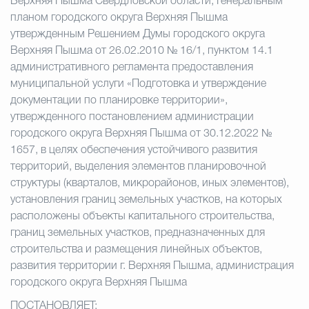
Верхняя Пышма Свердловской области, Генеральным
планом городского округа Верхняя Пышма
утвержденным Решением Думы городского округа
Верхняя Пышма от 26.02.2010 № 16/1, пунктом 14.1
административного регламента предоставления
муниципальной услуги «Подготовка и утверждение
документации по планировке территории»,
утвержденного постановлением администрации
городского округа Верхняя Пышма от 30.12.2022 №
1657, в целях обеспечения устойчивого развития
территорий, выделения элементов планировочной
структуры (кварталов, микрорайонов, иных элементов),
установления границ земельных участков, на которых
расположены объекты капитального строительства,
границ земельных участков, предназначенных для
строительства и размещения линейных объектов,
развития территории г. Верхняя Пышма, администрация
городского округа Верхняя Пышма
ПОСТАНОВЛЯЕТ: