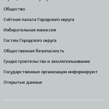
Общество
Счётная палата Городского округа
Избирательная комиссия
Гостям Городского округа
Общественная безопасность
Градостроительство и землепользование
Государственные организации информируют
Открытые данные