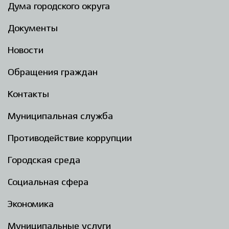
Дума городского округа
Документы
Новости
Обращения граждан
Контакты
Муниципальная служба
Противодействие коррупции
Городская среда
Социальная сфера
Экономика
Муниципальные услуги