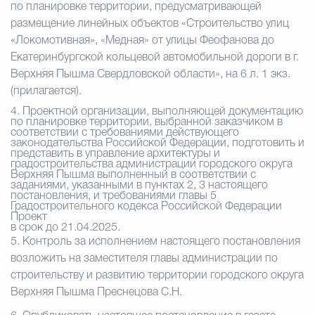
по планировке территории, предусматривающей
размещение линейных объектов «Строительство улиц
«Локомотивная», «Медная» от улицы Феофанова до
Екатеринбургской кольцевой автомобильной дороги в г.
Верхняя Пышма Свердловской области», на 6 л. 1 экз.
(прилагается).
4.
Проектной организации, выполняющей документацию
по планировке территории, выбранной заказчиком в
соответствии с требованиями действующего
законодательства Российской Федерации, подготовить и
представить в управление архитектуры и
градостроительства администрации городского округа
Верхняя Пышма выполненный в соответствии с
заданиями, указанными в пунктах 2, 3 настоящего
постановления, и требованиями главы 5
Градостроительного кодекса Российской Федерации
Проект
в срок до 21.04.2025.
5.
Контроль за исполнением настоящего постановления
возложить на заместителя главы администрации по
строительству и развитию территории городского округа
Верхняя Пышма Преснецова С.Н.