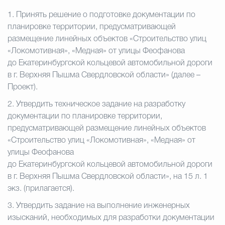
1.
Принять решение о подготовке документации по
планировке территории, предусматривающей
размещение линейных объектов «Строительство улиц
«Локомотивная», «Медная» от улицы Феофанова
до Екатеринбургской кольцевой автомобильной дороги
в г. Верхняя Пышма Свердловской области» (далее –
Проект).
2.
Утвердить техническое задание на разработку
документации по планировке территории,
предусматривающей размещение линейных объектов
«Строительство улиц «Локомотивная», «Медная» от
улицы Феофанова
до Екатеринбургской кольцевой автомобильной дороги
в г. Верхняя Пышма Свердловской области», на 15 л. 1
экз. (прилагается).
3.
Утвердить задание на выполнение инженерных
изысканий, необходимых для разработки документации