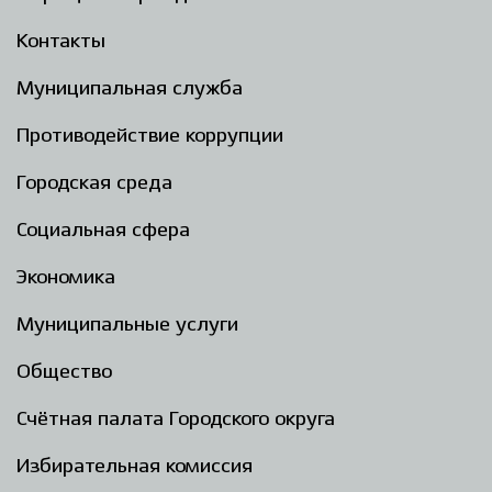
Контакты
Муниципальная служба
Противодействие коррупции
Городская среда
Социальная сфера
Экономика
Муниципальные услуги
Общество
Счётная палата Городского округа
Избирательная комиссия