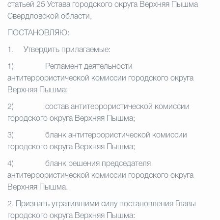
статьей 25 Устава городского округа Верхняя Пышма
Свердловской области,
ПОСТАНОВЛЯЮ:
1. Утвердить прилагаемые:
1) Регламент деятельности
антитеррористической комиссии городского округа
Верхняя Пышма;
2) состав антитеррористической комиссии
городского округа Верхняя Пышма;
3) бланк антитеррористической комиссии
городского округа Верхняя Пышма;
4) бланк решения председателя
антитеррористической комиссии городского округа
Верхняя Пышма.
2. Признать утратившими силу постановления Главы
городского округа Верхняя Пышма: