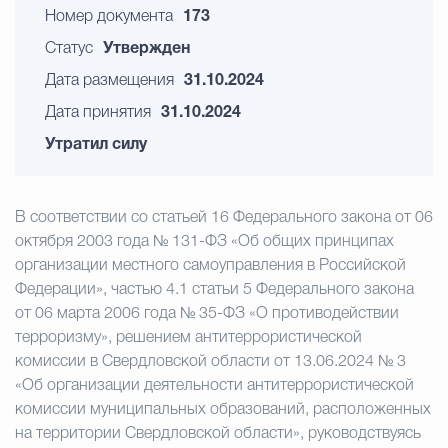
Номер документа
173
Статус
Утвержден
Дата размещения
31.10.2024
Дата принятия
31.10.2024
Утратил силу
В соответствии со статьей 16 Федерального закона от 06
октября 2003 года № 131-ФЗ «Об общих принципах
организации местного самоуправления в Российской
Федерации», частью 4.1 статьи 5 Федерального закона
от 06 марта 2006 года № 35-ФЗ «О противодействии
терроризму», решением антитеррористической
комиссии в Свердловской области от 13.06.2024 № 3
«Об организации деятельности антитеррористической
комиссии муниципальных образований, расположенных
на территории Свердловской области», руководствуясь