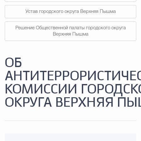
Устав городского округа Верхняя Пышма
Решение Общественной палаты городского округа
Верхняя Пышма
ОБ
АНТИТЕРРОРИСТИЧЕ
КОМИССИИ ГОРОДСК
ОКРУГА ВЕРХНЯЯ П