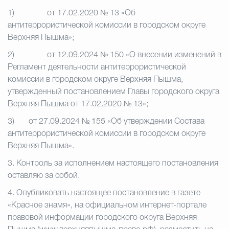
1) от 17.02.2020 № 13 «Об
антитеррористической комиссии в городском округе
Верхняя Пышма»;
2) от 12.09.2024 № 150 «О внесении изменений в
Регламент деятельности антитеррористической
комиссии в городском округе Верхняя Пышма,
утвержденный постановлением Главы городского округа
Верхняя Пышма от 17.02.2020 № 13»;
3) от 27.09.2024 № 155 «Об утверждении Состава
антитеррористической комиссии в городском округе
Верхняя Пышма».
3. Контроль за исполнением настоящего постановления
оставляю за собой.
4. Опубликовать настоящее постановление в газете
«Красное знамя», на официальном интернет-портале
правовой информации городского округа Верхняя