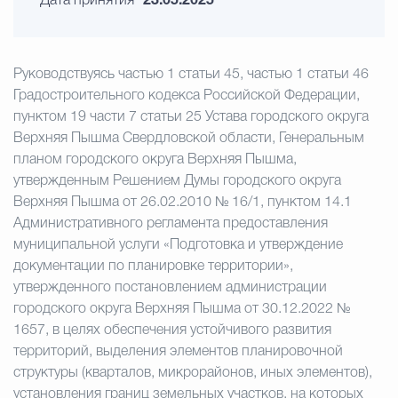
Дата принятия
23.05.2025
Руководствуясь частью 1 статьи 45, частью 1 статьи 46
Градостроительного кодекса Российской Федерации,
пунктом 19 части 7 статьи 25 Устава городского округа
Верхняя Пышма Свердловской области, Генеральным
планом городского округа Верхняя Пышма,
утвержденным Решением Думы городского округа
Верхняя Пышма от 26.02.2010 № 16/1, пунктом 14.1
Административного регламента предоставления
муниципальной услуги «Подготовка и утверждение
документации по планировке территории»,
утвержденного постановлением администрации
городского округа Верхняя Пышма от 30.12.2022 №
1657, в целях обеспечения устойчивого развития
территорий, выделения элементов планировочной
структуры (кварталов, микрорайонов, иных элементов),
установления границ земельных участков, на которых