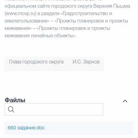
официальном сайте городского округа Верхняя Пышма
(www.movp.ru) в разделе «Градостроительство и
землепользование» − «Проекты планировок и проекты
межевания» – «Проекты планировок и проекты
межевания линейные объекты».
Глава городского округа
И.С. Зернов
Файлы
660 задание.doc