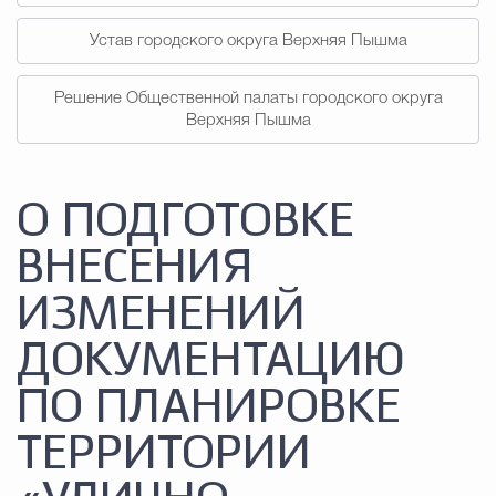
Устав городского округа Верхняя Пышма
Решение Общественной палаты городского округа
Верхняя Пышма
О ПОДГОТОВКЕ
ВНЕСЕНИЯ
ИЗМЕНЕНИЙ
ДОКУМЕНТАЦИЮ
ПО ПЛАНИРОВКЕ
ТЕРРИТОРИИ