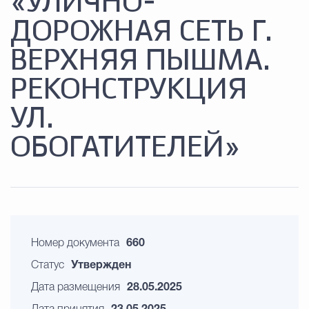
«УЛИЧНО-
ДОРОЖНАЯ СЕТЬ Г.
ВЕРХНЯЯ ПЫШМА.
РЕКОНСТРУКЦИЯ
УЛ.
ОБОГАТИТЕЛЕЙ»
Номер документа
660
Статус
Утвержден
Дата размещения
28.05.2025