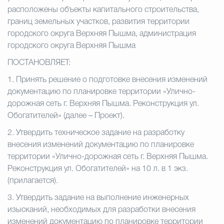
расположены объекты капитального строительства,
границ земельных участков, развития территории
городского округа Верхняя Пышма, администрация
городского округа Верхняя Пышма
ПОСТАНОВЛЯЕТ:
1.
Принять решение о подготовке внесения изменений
документацию по планировке территории «Улично-
дорожная сеть г. Верхняя Пышма. Реконструкция ул.
Обогатителей» (далее – Проект).
2.
Утвердить техническое задание на разработку
внесения изменений документацию по планировке
территории «Улично-дорожная сеть г. Верхняя Пышма.
Реконструкция ул. Обогатителей» на 10 л. в 1 экз.
(прилагается).
3.
Утвердить задание на выполнение инженерных
изысканий, необходимых для разработки внесения
изменений документацию по планировке территории