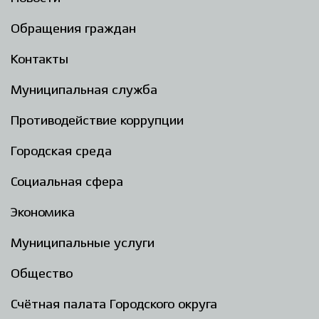
Обращения граждан
Контакты
Муниципальная служба
Противодействие коррупции
Городская среда
Социальная сфера
Экономика
Муниципальные услуги
Общество
Счётная палата Городского округа