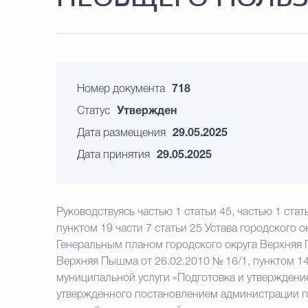
Номер документа
718
Статус
Утвержден
Дата размещения
29.05.2025
Дата принятия
29.05.2025
Руководствуясь частью 1 статьи 45, частью 1 ста
пунктом 19 части 7 статьи 25 Устава городского
Генеральным планом городского округа Верхняя
Верхняя Пышма от 26.02.2010 № 16/1, пунктом 1
муниципальной услуги «Подготовка и утверждени
утвержденного постановлением администрации го