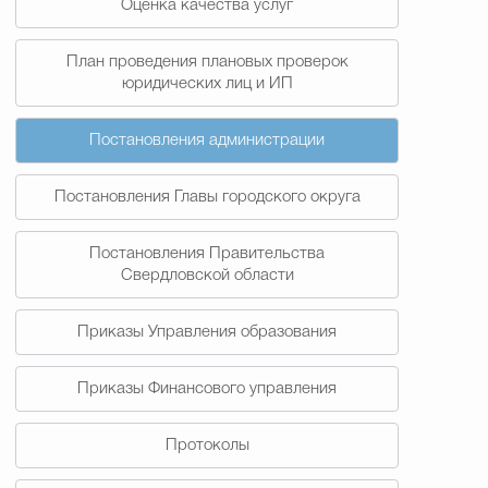
Оценка качества услуг
План проведения плановых проверок
юридических лиц и ИП
Постановления администрации
Постановления Главы городского округа
Постановления Правительства
Свердловской области
Приказы Управления образования
Приказы Финансового управления
Протоколы