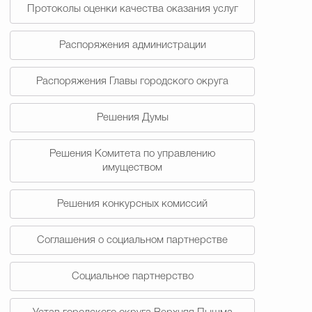
Протоколы оценки качества оказания услуг
Распоряжения администрации
Распоряжения Главы городского округа
Решения Думы
Решения Комитета по управлению
имуществом
Решения конкурсных комиссий
Соглашения о социальном партнерстве
Социальное партнерство