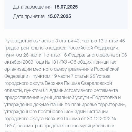
Дата размещения
15.07.2025
Дата принятия
15.07.2025
Руководствуясь частью 3 статьи 43, частью 13 статьи 46
Градостроительного кодекса Российской Федерации,
пунктом 26 части 1 статьи 16 Федерального закона от 06
октября 2003 года № 131-ФЗ «Об общих принципах
организации местного самоуправления в Российской
Федерации», пунктом 19 части 7 статьи 25 Устава
городского округа Верхняя Пышма Свердловской
области, пунктом 61 Административного регламента
предоставления муниципальной услуги «Подготовка и
утверждение документации по планировке территории»,
утвержденного постановлением администрации
городского округа Верхняя Пышма от 30.12.2022 №
1657, рассмотрев представленное муниципальным