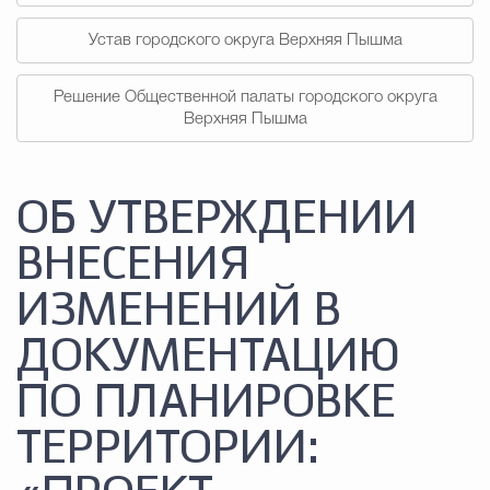
Устав городского округа Верхняя Пышма
Решение Общественной палаты городского округа
Верхняя Пышма
ОБ УТВЕРЖДЕНИИ
ВНЕСЕНИЯ
ИЗМЕНЕНИЙ В
ДОКУМЕНТАЦИЮ
ПО ПЛАНИРОВКЕ
ТЕРРИТОРИИ: