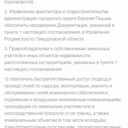
(прилагаются).
2.
Управлению архитектуры и градостроительства
администрации городского округа Верхняя Пышма
обеспечить направление Документации, указанной в
пункте 1 настоящего постановления, в Управление
Росреестра по Свердловской области.
3.
Правообладателям и собственникам земельных
участков и иных объектов недвижимости,
расположенных на территориях, указанных в пункте 1
настоящего постановления:
1)
обеспечить беспрепятственный доступ (подход и
проезд) служб по надзору, эксплуатации, ремонту и
обслуживанию сетей инженерного обеспечения к
подземным и воздушным инженерным коммуникациям,
проходящим по земельным участкам или в
непосредственной близости от их границ, а также
коммунальным объектам (в том числе колодцам,
трансформаторным подстанциям, газорегулировочным