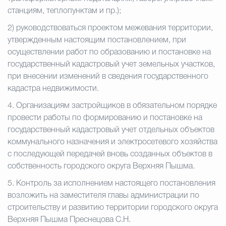
станциям, теплопунктам и пр.);
2)
руководствоваться проектом межевания территории,
утвержденным настоящим постановлением, при
осуществлении работ по образованию и постановке на
государственный кадастровый учет земельных участков,
при внесении изменений в сведения государственного
кадастра недвижимости.
4.
Организациям застройщиков в обязательном порядке
провести работы по формированию и постановке на
государственный кадастровый учет отдельных объектов
коммунального назначения и электросетевого хозяйства
с последующей передачей вновь созданных объектов в
собственность городского округа Верхняя Пышма.
5.
Контроль за исполнением настоящего постановления
возложить на заместителя главы администрации по
строительству и развитию территории городского округа
Верхняя Пышма Преснецова С.Н.