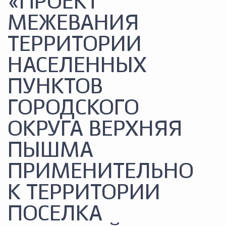
«ПРОЕКТ
МЕЖЕВАНИЯ
ТЕРРИТОРИИ
НАСЕЛЕННЫХ
ПУНКТОВ
ГОРОДСКОГО
ОКРУГА ВЕРХНЯЯ
ПЫШМА
ПРИМЕНИТЕЛЬНО
К ТЕРРИТОРИИ
ПОСЕЛКА