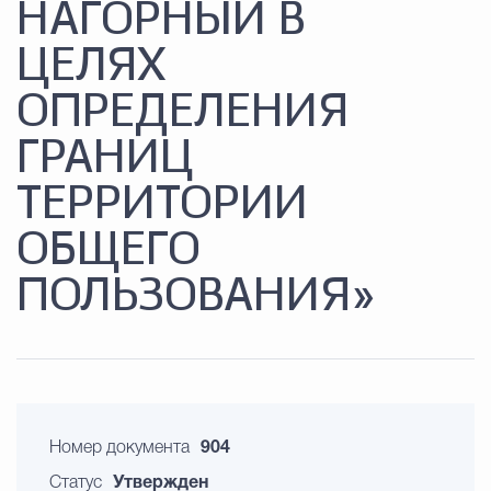
НАГОРНЫЙ В
ЦЕЛЯХ
ОПРЕДЕЛЕНИЯ
ГРАНИЦ
ТЕРРИТОРИИ
ОБЩЕГО
ПОЛЬЗОВАНИЯ»
Номер документа
904
Статус
Утвержден