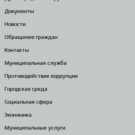
Документы
Новости
Обращения граждан
Контакты
Муниципальная служба
Противодействие коррупции
Городская среда
Социальная сфера
Экономика
Муниципальные услуги