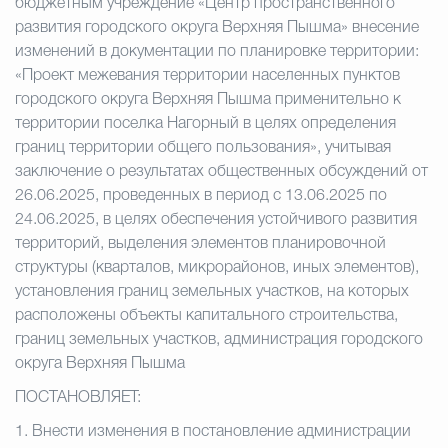
бюджетным учреждение «Центр пространственного
развития городского округа Верхняя Пышма» внесение
изменений в документации по планировке территории:
«Проект межевания территории населенных пунктов
городского округа Верхняя Пышма применительно к
территории поселка Нагорный в целях определения
границ территории общего пользования», учитывая
заключение о результатах общественных обсуждений от
26.06.2025, проведенных в период с 13.06.2025 по
24.06.2025, в целях обеспечения устойчивого развития
территорий, выделения элементов планировочной
структуры (кварталов, микрорайонов, иных элементов),
установления границ земельных участков, на которых
расположены объекты капитального строительства,
границ земельных участков, администрация городского
округа Верхняя Пышма
ПОСТАНОВЛЯЕТ:
1.
Внести изменения в постановление администрации