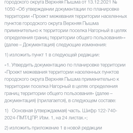
городского округа Верхняя Пышма от 13.12.2021 №
1050 «Об утверждении документации по планировке
территории «Проект межевания территории населенных
пунктов городского округа Верхняя Пышма
применительно к территории поселка Нагорный в целях
определения границ территории общего пользования»»
(далее – Документация) следующие изменения:
1)
изложить пункт 1 в следующей редакции:
«1. Утвердить документацию по планировке территории
«Проект межевания территории населенных пунктов
городского округа Верхняя Пышма применительно к
территории поселка Нагорный в целях определения
границ территории общего пользования» (далее –
документация) (прилагается), в следующем составе:
1) Основная (утверждаемая) часть. Шифр 122-740-
2024-ПМТ/ЦПР. Изм. 1, на 24 листах.»;
2) изложить приложение 1 в новой редакции