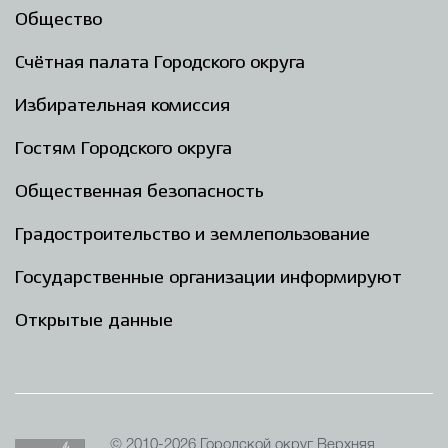
Общество
Счётная палата Городского округа
Избирательная комиссия
Гостям Городского округа
Общественная безопасность
Градостроительство и землепользование
Государственные организации информируют
Открытые данные
© 2010-2026 Городской округ Верхняя