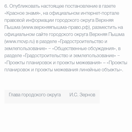
6.
Опубликовать настоящее постановление в газете
«Красное знамя», на официальном интернет-портале
правовой информации городского округа Верхняя
Пышма (www.верхняяпышма-право.рф), разместить на
официальном сайте городского округа Верхняя Пышма
(www.movp.ru) в разделе «Градостроительство и
землепользование» − «Общественные обсуждения», в
разделе «Градостроительство и землепользование» −
«Проекты планировок и проекты межевания» – «Проекты
планировок и проекты межевания линейные объекты».
Глава городского округа
И.С. Зернов