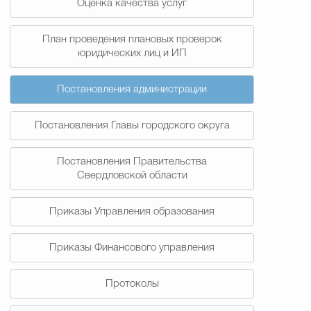
Оценка качества услуг
План проведения плановых проверок
юридических лиц и ИП
Постановления администрации
Постановления Главы городского округа
Постановления Правительства
Свердловской области
Приказы Управления образования
Приказы Финансового управления
Протоколы