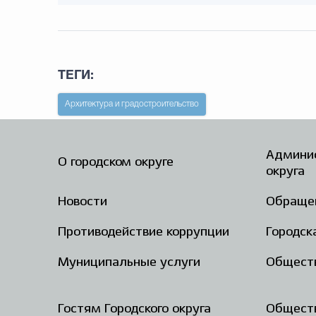
ТЕГИ:
Архитектура и градостроительство
Админис
О городском округе
округа
Новости
Обраще
Противодействие коррупции
Городск
Муниципальные услуги
Общест
Гостям Городского округа
Обществ