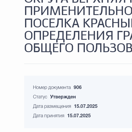
ПРИМЕНИТЕЛЬНО
ПОСЕЛКА КРАСНЫ
ОПРЕДЕЛЕНИЯ ГР
ОБЩЕГО ПОЛЬЗО
Номер документа
906
Статус
Утвержден
Дата размещения
15.07.2025
Дата принятия
15.07.2025