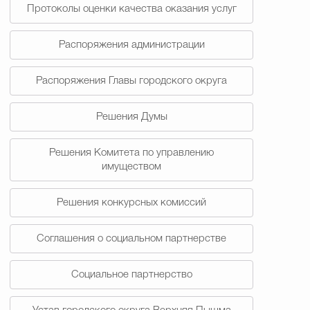
Протоколы оценки качества оказания услуг
Распоряжения администрации
Распоряжения Главы городского округа
Решения Думы
Решения Комитета по управлению
имуществом
Решения конкурсных комиссий
Соглашения о социальном партнерстве
Социальное партнерство