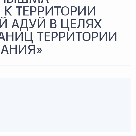
 К ТЕРРИТОРИИ
Й АДУЙ В ЦЕЛЯХ
АНИЦ ТЕРРИТОРИИ
ВАНИЯ»