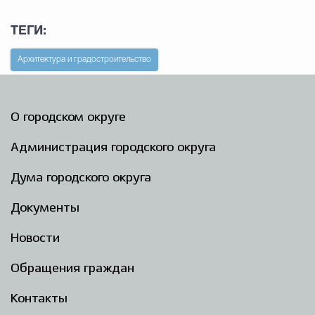
ТЕГИ:
Архитектура и градостроительство
О городском округе
Администрация городского округа
Дума городского округа
Документы
Новости
Обращения граждан
Контакты