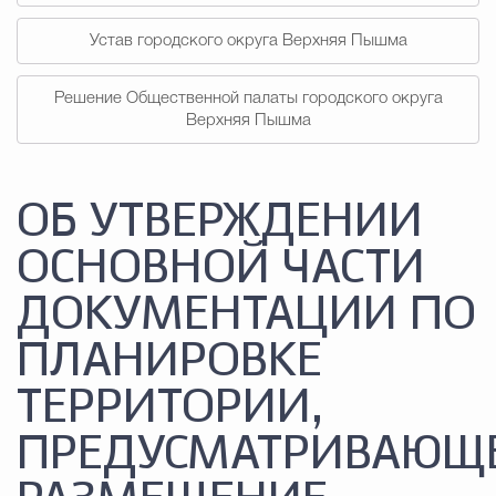
Устав городского округа Верхняя Пышма
Решение Общественной палаты городского округа
Верхняя Пышма
ОБ УТВЕРЖДЕНИИ
ОСНОВНОЙ ЧАСТИ
ДОКУМЕНТАЦИИ ПО
ПЛАНИРОВКЕ
ТЕРРИТОРИИ,
ПРЕДУСМАТРИВАЮЩ