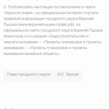
5.
Опубликовать настоящее постановление в газете
«Красное знамя», на официальном интернет-портале
правовой информации городского округа Верхняя
Пышма (www.верхняяпышма-право.рф), на
официальном сайте городского округа Верхняя Пышма
(www.movp.ru) в разделе «Градостроительство и
землепользование» − «Проекты планировок и проекты
межевания» – «Проекты планировок и проекты
межевания линейные объекты».
Глава городского округа
И.С. Зернов