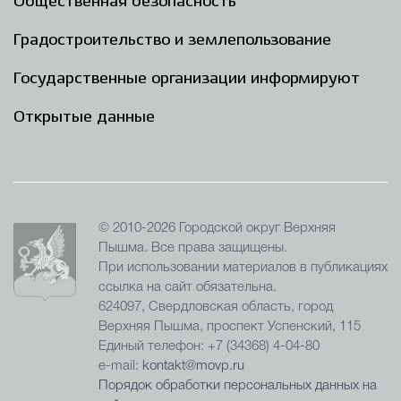
Общественная безопасность
Градостроительство и землепользование
Государственные организации информируют
Открытые данные
© 2010-2026 Городской округ Верхняя
Пышма. Все права защищены.
При использовании материалов в публикациях
ссылка на сайт обязательна.
624097, Свердловская область, город
Верхняя Пышма, проспект Успенский, 115
Единый телефон: +7 (34368) 4-04-80
e-mail:
kontakt@movp.ru
Порядок обработки персональных данных на