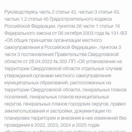
Руководствуясь часть 2 статьи 42, частью 3 статьи 43,
частью 1.2 статьи 45 Градостроительного кодекса
Российской Федерации, пунктом 26 части 1 статьи 16
Федерального закона от 06 октября 2003 года № 131-ФЗ
«Об общих принципах организации местного
самоуправления в Российской Федерации», пунктом 3
части 3 постановления Правительства Свердловской
области от 28.04.2022 № 302-ПП «Об установлении на
территории Свердловской области отдельных случаев
утверждения органами местного самоуправления
муниципальных образований, расположенных на
территории Свердловской области, генеральных планов
поселений, генеральных планов муниципальных
округов, генеральных планов городских округов, правил
землепользования и застройки, документации по
планировке территории и внесения в них изменений без
проведения в 2022, 2023, 2024 и 2025 годах