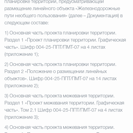
планировке территории, предусматривающей
размещение линейного объекта «Железнодорожные
пути необщего пользования» (далее – Документация) в
следующем составе:
1)
Основная часть проекта планировки территории.
Раздел 1 «Проект планировки территории. Графическая
часть». Шифр 004-25-ППТ/ПМТ-07 на 4 листах
(приложение 1);
2)
Основная часть проекта планировки территории.
Раздел 2 «Положение о размещении линейных
объектов». Шифр 004-25-ППТ/ПМТ-07 на 14 листах
(приложение 2);
3) Основная часть проекта межевания территории.
Раздел 1 «Проект межевания территории. Графическая
часть». Том 2.1 Шифр 004-25-ППТ/ПМТ-07 на 4 листах
(приложение 3);
4)
Основная часть проекта межевания территории.