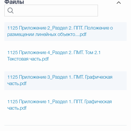
Файлы
1125 Приложение 2_Раздел 2. ППТ. Положение о
размещении линейных объекто....pdf
1125 Приложение 4_Раздел 2. ПМТ. Том 2.1
Текстовая часть.pdf
1125 Приложение 3_Раздел 1. ПМТ. Графическая
часть.pdf
1125 Приложение 1_Раздел 1. ППТ. Графическая
часть.pdf