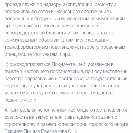
проезд) служб по надзору, эксплуатации, ремонту и
обслуживанию сетей инженерного обеспечения к
подземным и воздушным инженерным коммуникациям,
проходящим по земельным участкам или в
непосредственной близости от их границ, а также
коммунальным объектам (в том числе колодцам,
трансформаторным подстанциям, газорегулировочным
станциям, теплопунктам и пр.);
2) руководствоваться Документацией, указанной в
пункте 1 настоящего постановления, при осуществлении
работ по образованию и постановке на государственный
кадастровый учет земельных участков, при внесении
изменений в сведения государственного кадастра
недвижимости.
4.
Контроль за исполнением настоящего постановления
возложить на заместителя главы администрации по
строительству и развитию территории городского округа
Верхняя Пышма Преснецова С.Н.