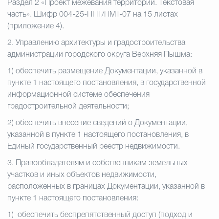
Раздел 2 «Проект межевания территории. Текстовая
часть». Шифр 004-25-ППТ/ПМТ-07 на 15 листах
(приложение 4).
2.
Управлению архитектуры и градостроительства
администрации городского округа Верхняя Пышма:
1)
обеспечить размещение Документации, указанной в
пункте 1 настоящего постановления, в государственной
информационной системе обеспечения
градостроительной деятельности;
2)
обеспечить внесение сведений о Документации,
указанной в пункте 1 настоящего постановления, в
Единый государственный реестр недвижимости.
3. Правообладателям и собственникам земельных
участков и иных объектов недвижимости,
расположенных в границах Документации, указанной в
пункте 1 настоящего постановления:
1)
обеспечить беспрепятственный доступ (подход и