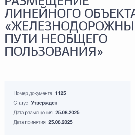
РАЗМЕЩЕНИЕ
ЛИНЕЙНОГО ОБЪЕКТ
«ЖЕЛЕЗНОДОРОЖНЫ
ПУТИ НЕОБЩЕГО
ПОЛЬЗОВАНИЯ»
Номер документа
1125
Статус
Утвержден
Дата размещения
25.08.2025
Дата принятия
25.08.2025