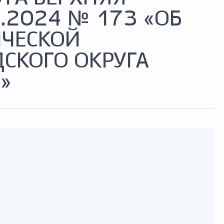
.2024 № 173 «ОБ
ИЧЕСКОЙ
СКОГО ОКРУГА
»