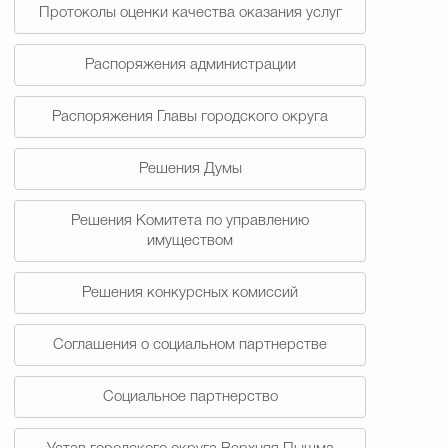
Протоколы оценки качества оказания услуг
Распоряжения администрации
Распоряжения Главы городского округа
Решения Думы
Решения Комитета по управлению
имуществом
Решения конкурсных комиссий
Соглашения о социальном партнерстве
Социальное партнерство