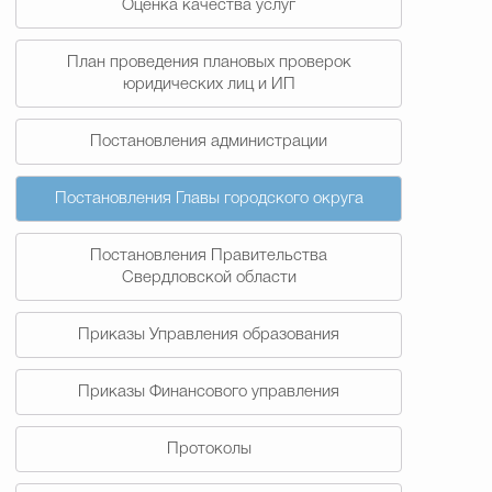
Оценка качества услуг
План проведения плановых проверок
юридических лиц и ИП
Постановления администрации
Постановления Главы городского округа
Постановления Правительства
Свердловской области
Приказы Управления образования
Приказы Финансового управления
Протоколы