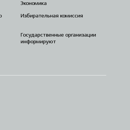
Экономика
о
Избирательная комиссия
Государственные организации
информируют