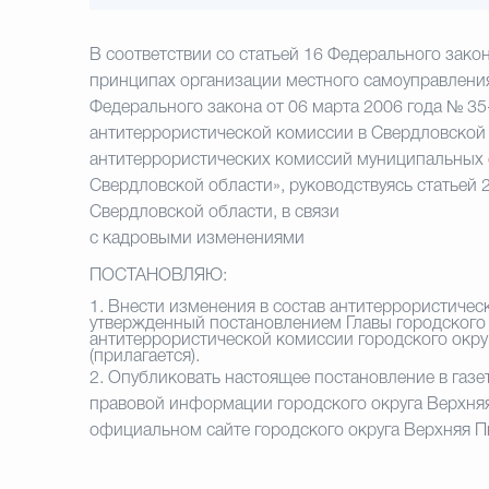
В соответствии со статьей 16 Федерального зако
принципах организации местного самоуправления 
Федерального закона от 06 марта 2006 года № 3
антитеррористической комиссии в Свердловской 
антитеррористических комиссий муниципальных 
Свердловской области», руководствуясь статьей 
Свердловской области, в связи
с кадровыми изменениями
ПОСТАНОВЛЯЮ:
1.
Внести изменения в состав антитеррористичес
утвержденный постановлением Главы городского 
антитеррористической комиссии городского окру
(прилагается).
2.
Опубликовать настоящее постановление в газе
правовой информации городского округа Верхня
официальном сайте городского округа Верхняя 