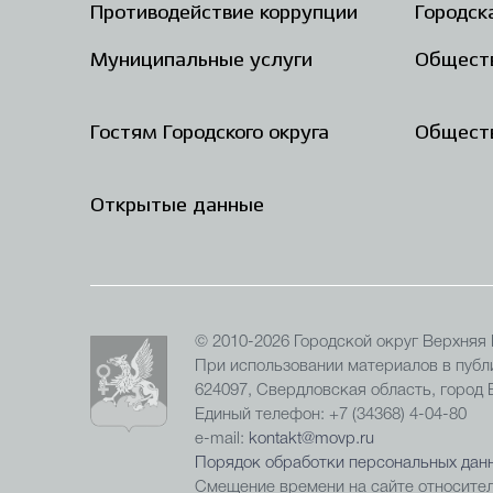
Противодействие коррупции
Городск
Муниципальные услуги
Общест
Гостям Городского округа
Обществ
Открытые данные
© 2010-2026 Городской округ Верхняя
При использовании материалов в публи
624097, Свердловская область, город
Единый телефон: +7 (34368) 4-04-80
e-mail:
kontakt@movp.ru
Порядок обработки персональных данн
Смещение времени на сайте относител