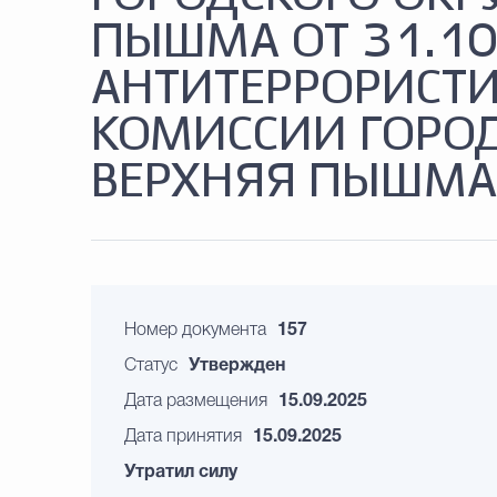
ПЫШМА ОТ 31.10
АНТИТЕРРОРИСТ
КОМИССИИ ГОРОД
ВЕРХНЯЯ ПЫШМА
Номер документа
157
Статус
Утвержден
Дата размещения
15.09.2025
Дата принятия
15.09.2025
Утратил силу