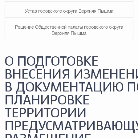
Устав городского округа Верхняя Пышма
Решение Общественной палаты городского округа
Верхняя Пышма
О ПОДГОТОВКЕ
ВНЕСЕНИЯ ИЗМЕНЕН
В ДОКУМЕНТАЦИЮ П
ПЛАНИРОВКЕ
ТЕРРИТОРИИ
ПРЕДУСМАТРИВАЮЩ