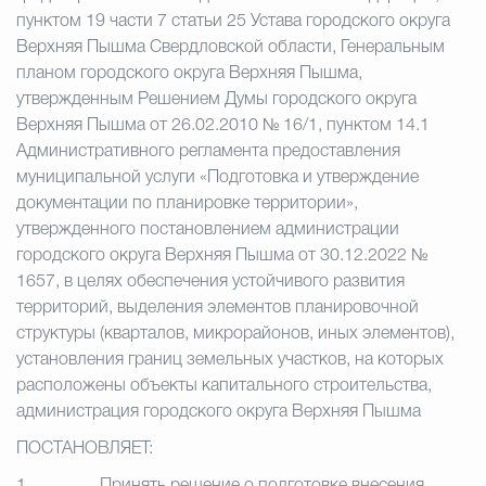
пунктом 19 части 7 статьи 25 Устава городского округа
Верхняя Пышма Свердловской области, Генеральным
планом городского округа Верхняя Пышма,
утвержденным Решением Думы городского округа
Верхняя Пышма от 26.02.2010 № 16/1, пунктом 14.1
Административного регламента предоставления
муниципальной услуги «Подготовка и утверждение
документации по планировке территории»,
утвержденного постановлением администрации
городского округа Верхняя Пышма от 30.12.2022 №
1657, в целях обеспечения устойчивого развития
территорий, выделения элементов планировочной
структуры (кварталов, микрорайонов, иных элементов),
установления границ земельных участков, на которых
расположены объекты капитального строительства,
администрация городского округа Верхняя Пышма
ПОСТАНОВЛЯЕТ: