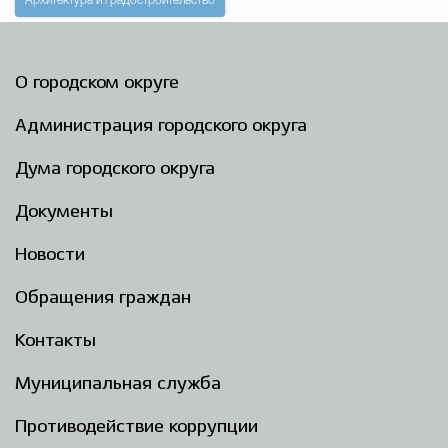
Архитектура и градостроительство
О городском округе
Администрация городского округа
Дума городского округа
Документы
Новости
Обращения граждан
Контакты
Муниципальная служба
Противодействие коррупции