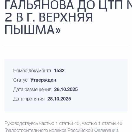
ГАЛЬЯНОВА ДО ЦТП
2 В Г. ВЕРХНЯЯ
ПЫШМА»
Номер документа
1532
Статус
Утвержден
Дата размещения
28.10.2025
Дата принятия
28.10.2025
Руководствуясь частью 1 статьи 45, частью 1 статьи 46
Градостроительного кодекса Российской Федерации,