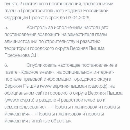
пункте 2 настоящего постановления, требованиями
главы 5 Градостроительного кодекса Российской
Федерации Проект в срок до 03.04.2026.
5.
Контроль за исполнением настоящего
постановления возложить на заместителя главы
администрации по строительству и развитию
территории городского округа Верхняя Пышма
Преснецова С.Н.
6.
Опубликовать настоящее постановление в
газете «Красное знамя», на официальном интернет-
портале правовой информации городского округа
Верхняя Пышма (www.верхняяпышма-право.рф), на
официальном сайте городского округа Верхняя Пышма
(www.movp.ru) в разделе «Градостроительство и
землепользование» - «Проекты планировок и проекты
межевания» – «Проекты планировок и проекты
межевания линейные объекты».