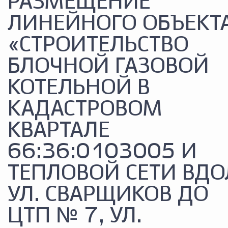
РАЗМЕЩЕНИЕ
ЛИНЕЙНОГО ОБЪЕКТА
«СТРОИТЕЛЬСТВО
БЛОЧНОЙ ГАЗОВОЙ
КОТЕЛЬНОЙ В
КАДАСТРОВОМ
КВАРТАЛЕ
66:36:0103005 И
ТЕПЛОВОЙ СЕТИ ВДО
УЛ. СВАРЩИКОВ ДО
ЦТП № 7, УЛ.