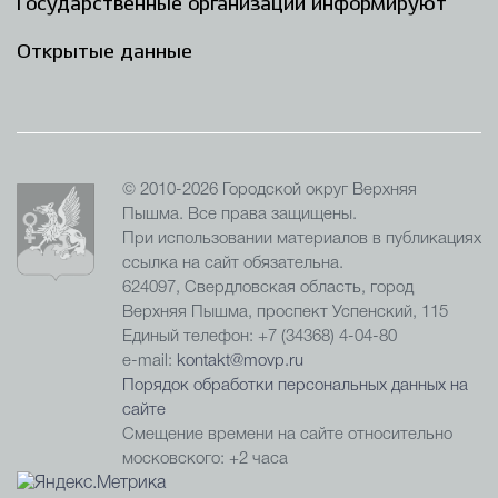
Государственные организации информируют
Открытые данные
© 2010-2026 Городской округ Верхняя
Пышма. Все права защищены.
При использовании материалов в публикациях
ссылка на сайт обязательна.
624097, Свердловская область, город
Верхняя Пышма, проспект Успенский, 115
Единый телефон: +7 (34368) 4-04-80
e-mail:
kontakt@movp.ru
Порядок обработки персональных данных на
сайте
Смещение времени на сайте относительно
московского: +2 часа