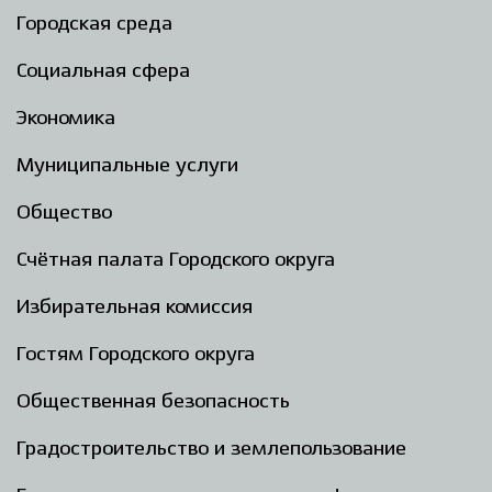
Городская среда
Социальная сфера
Экономика
Муниципальные услуги
Общество
Счётная палата Городского округа
Избирательная комиссия
Гостям Городского округа
Общественная безопасность
Градостроительство и землепользование