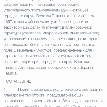
документации по планировке территории»,
утвержденного постановлением администрации
городского округа Верхняя Пышма от 30.12.2022 №
1657, в целях обеспечения устойчивого развития
территорий, выделения элементов планировочной
структуры (кварталов, микрорайонов, иных элементов),
установления границ земельных участков, на которых
расположены объекты капитального строительства,
границ земельных участков, предназначенных для
строительства и размещения линейных объектов,
развития территории городского округа Верхняя
Пышма, Администрация городского округа Верхняя
Пышма
ПОСТАНОВЛЯЕТ:
1.
Принять решение о подготовке документации по
планировке территории, предусматривающей
размещение линейного объекта «Водовод с подъездной