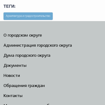
ТЕГИ:
Архитектура и градостроительство
О городском округе
Администрация городского округа
Дума городского округа
Документы
Новости
Обращения граждан
Контакты