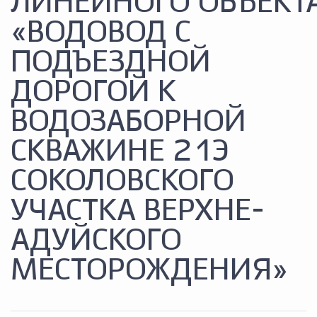
ЛИНЕЙНОГО ОБЪЕКТ
«ВОДОВОД С
ПОДЪЕЗДНОЙ
ДОРОГОЙ К
ВОДОЗАБОРНОЙ
СКВАЖИНЕ 21Э
СОКОЛОВСКОГО
УЧАСТКА ВЕРХНЕ-
АДУЙСКОГО
МЕСТОРОЖДЕНИЯ»