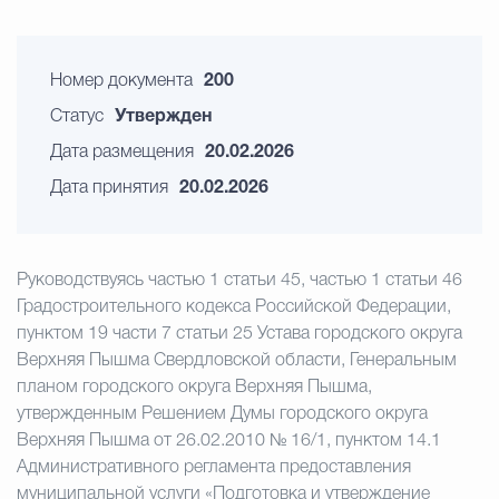
Номер документа
200
Статус
Утвержден
Дата размещения
20.02.2026
Дата принятия
20.02.2026
Руководствуясь частью 1 статьи 45, частью 1 статьи 46
Градостроительного кодекса Российской Федерации,
пунктом 19 части 7 статьи 25 Устава городского округа
Верхняя Пышма Свердловской области, Генеральным
планом городского округа Верхняя Пышма,
утвержденным Решением Думы городского округа
Верхняя Пышма от 26.02.2010 № 16/1, пунктом 14.1
Административного регламента предоставления
муниципальной услуги «Подготовка и утверждение