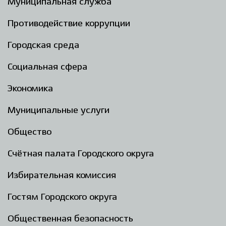
Муниципальная служба
Противодействие коррупции
Городская среда
Социальная сфера
Экономика
Муниципальные услуги
Общество
Счётная палата Городского округа
Избирательная комиссия
Гостям Городского округа
Общественная безопасность