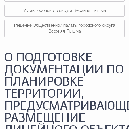
Устав городского округа Верхняя Пышма
Решение Общественной палаты городского округа
Верхняя Пышма
О ПОДГОТОВКЕ
ДОКУМЕНТАЦИИ ПО
ПЛАНИРОВКЕ
ТЕРРИТОРИИ,
ПРЕДУСМАТРИВАЮЩ
РАЗМЕЩЕНИЕ