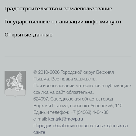
Градостроительство и землепользование
Государственные организации информируют
Открытые данные
© 2010-2026 Городской округ Верхняя
Пышма. Все права защищены.
При использовании материалов в публикациях
ссылка на сайт обязательна.
624097, Свердловская область, город
Верхняя Пышма, проспект Успенский, 115
Единый телефон: +7 (34368) 4-04-80
e-mail:
kontakt@movp.ru
Порядок обработки персональных данных на
сайте