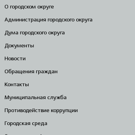
О городском округе
Администрация городского округа
Дума городского округа
Документы
Новости
Обращения граждан
Контакты
Муниципальная служба
Противодействие коррупции
Городская среда