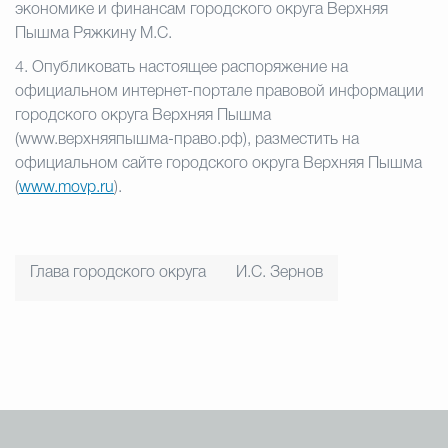
экономике и финансам городского округа Верхняя
Пышма Ряжкину М.С.
4. Опубликовать настоящее распоряжение на
официальном интернет-портале правовой информации
городского округа Верхняя Пышма
(www.верхняяпышма-право.рф), разместить на
официальном сайте городского округа Верхняя Пышма
(
www.movp.ru
).
Глава городского округа
И.С. Зернов