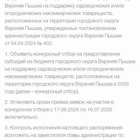
Верхняя Пышма на поддержку садоводческих и/или
огороднических некоммерческих товариществ,
расположенных на территории городского округа
Верхняя Пышма, утвержденных постановлением
администрации городского округа Верхняя Пышма
от 04.04.2024 № 402:
1. Объявить конкурсный отбор на предоставление
субсидий из бюджета городского округа Верхняя Пышма
на поддержку садоводческих и/или огороднических
некоммерческих товариществ, расположенных на
территории городского округа Верхняя Пышма в 2026
году (далее – конкурсный отбор).
2. Установить сроки приема заявок на участие в
конкурсном отборе с 17.06.2026 по 16.07.2026
включительно.
3. Контроль исполнения настоящего распоряжения
возложить на заместителя главы администрации по