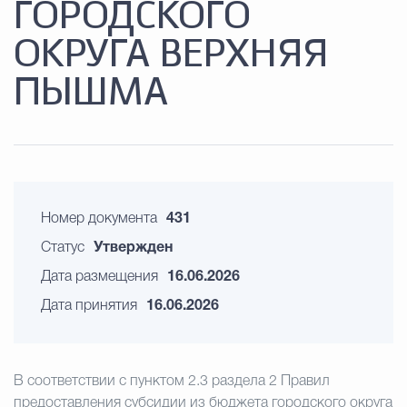
ГОРОДСКОГО
ОКРУГА ВЕРХНЯЯ
ПЫШМА
Номер документа
431
Статус
Утвержден
Дата размещения
16.06.2026
Дата принятия
16.06.2026
В соответствии с пунктом 2.3 раздела 2 Правил
предоставления субсидии из бюджета городского округа