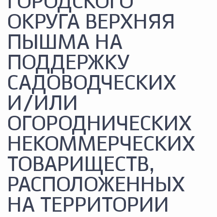
ГОРОДСКОГО
ОКРУГА ВЕРХНЯЯ
ПЫШМА НА
ПОДДЕРЖКУ
САДОВОДЧЕСКИХ
И/ИЛИ
ОГОРОДНИЧЕСКИХ
НЕКОММЕРЧЕСКИХ
ТОВАРИЩЕСТВ,
РАСПОЛОЖЕННЫХ
НА ТЕРРИТОРИИ