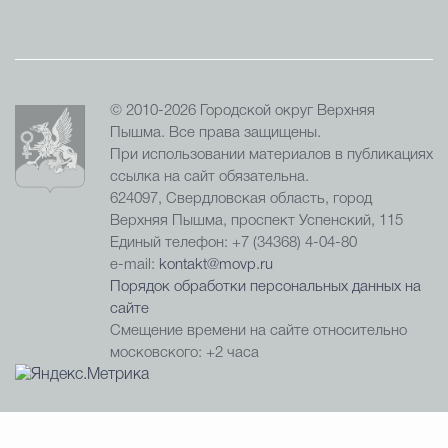
© 2010-2026 Городской округ Верхняя
Пышма. Все права защищены.
При использовании материалов в публикациях
ссылка на сайт обязательна.
624097, Свердловская область, город
Верхняя Пышма, проспект Успенский, 115
Единый телефон: +7 (34368) 4-04-80
e-mail:
kontakt@movp.ru
Порядок обработки персональных данных на
сайте
Смещение времени на сайте относительно
московского: +2 часа