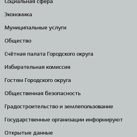
Социальная сфера
Экономика
Муниципальные услуги
Общество
Счётная палата Городского округа
Избирательная комиссия
Гостям Городского округа
Общественная безопасность
Градостроительство и землепользование
Государственные организации информируют
Открытые данные