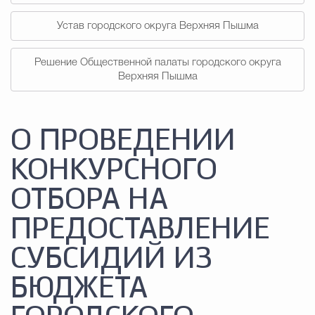
Устав городского округа Верхняя Пышма
Решение Общественной палаты городского округа
Верхняя Пышма
О ПРОВЕДЕНИИ
КОНКУРСНОГО
ОТБОРА НА
ПРЕДОСТАВЛЕНИЕ
СУБСИДИЙ ИЗ
БЮДЖЕТА