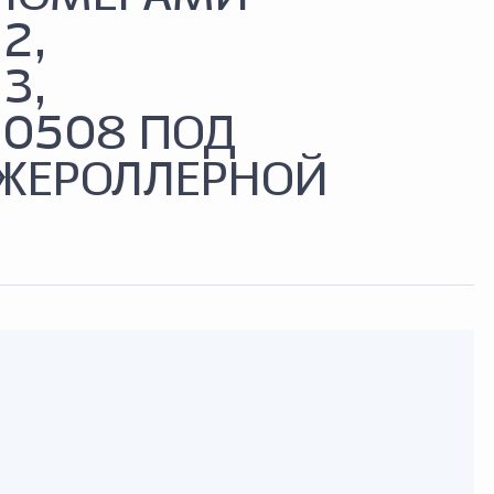
2,
3,
10508 ПОД
ЖЕРОЛЛЕРНОЙ