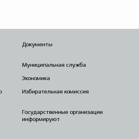
Документы
Муниципальная служба
Экономика
о
Избирательная комиссия
Государственные организации
информируют