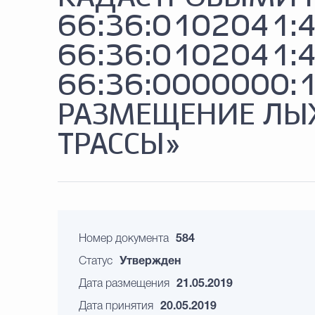
66:36:0102041:4
66:36:0102041:4
66:36:0000000:
РАЗМЕЩЕНИЕ ЛЫ
ТРАССЫ»
Номер документа
584
Статус
Утвержден
Дата размещения
21.05.2019
Дата принятия
20.05.2019