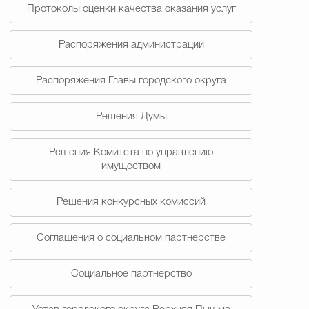
Протоколы оценки качества оказания услуг
Распоряжения администрации
Распоряжения Главы городского округа
Решения Думы
Решения Комитета по управлению
имуществом
Решения конкурсных комиссий
Соглашения о социальном партнерстве
Социальное партнерство