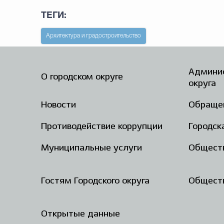
ТЕГИ:
Архитектура и градостроительство
Админис
О городском округе
округа
Новости
Обраще
Противодействие коррупции
Городск
Муниципальные услуги
Общест
Гостям Городского округа
Обществ
Открытые данные