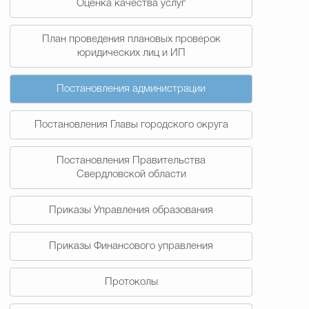
Оценка качества услуг
План проведения плановых проверок
юридических лиц и ИП
Постановления администрации
Постановления Главы городского округа
Постановления Правительства
Свердловской области
Приказы Управления образования
Приказы Финансового управления
Протоколы