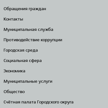
Обращения граждан
Контакты
Муниципальная служба
Противодействие коррупции
Городская среда
Социальная сфера
Экономика
Муниципальные услуги
Общество
Счётная палата Городского округа