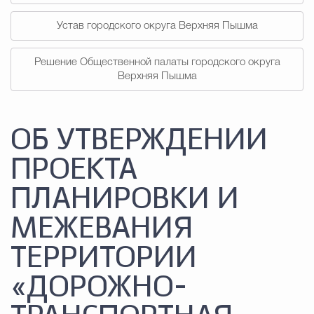
Устав городского округа Верхняя Пышма
Решение Общественной палаты городского округа
Верхняя Пышма
ОБ УТВЕРЖДЕНИИ
ПРОЕКТА
ПЛАНИРОВКИ И
МЕЖЕВАНИЯ
ТЕРРИТОРИИ
«ДОРОЖНО-