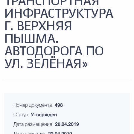
ТРАНСПОРТНАЯ
ИНФРАСТРУКТУРА
Г. ВЕРХНЯЯ
ПЫШМА.
АВТОДОРОГА ПО
УЛ. ЗЕЛЁНАЯ»
Номер документа
498
Статус
Утвержден
Дата размещения
28.04.2019