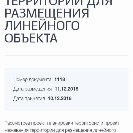
ТЕРРИТОРИИ ДЛЯ
РАЗМЕЩЕНИЯ
ЛИНЕЙНОГО
ОБЪЕКТА
Номер документа
1118
Дата размещения
11.12.2018
Дата принятия
10.12.2018
Рассмотрев проект планировки территории и проект
межевания территории для размещения линейного