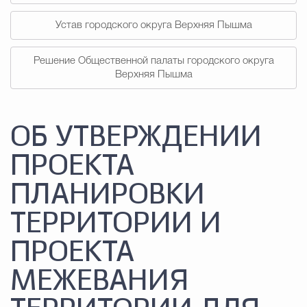
Устав городского округа Верхняя Пышма
Решение Общественной палаты городского округа
Верхняя Пышма
ОБ УТВЕРЖДЕНИИ
ПРОЕКТА
ПЛАНИРОВКИ
ТЕРРИТОРИИ И
ПРОЕКТА
МЕЖЕВАНИЯ