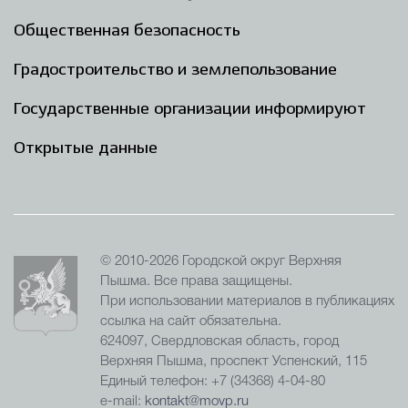
Общественная безопасность
Градостроительство и землепользование
Государственные организации информируют
Открытые данные
© 2010-2026 Городской округ Верхняя
Пышма. Все права защищены.
При использовании материалов в публикациях
ссылка на сайт обязательна.
624097, Свердловская область, город
Верхняя Пышма, проспект Успенский, 115
Единый телефон: +7 (34368) 4-04-80
e-mail:
kontakt@movp.ru