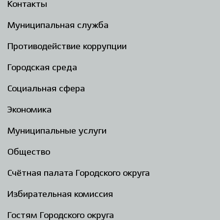
Контакты
Муниципальная служба
Противодействие коррупции
Городская среда
Социальная сфера
Экономика
Муниципальные услуги
Общество
Счётная палата Городского округа
Избирательная комиссия
Гостям Городского округа