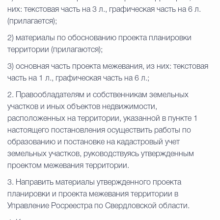
них: текстовая часть на 3 л., графическая часть на 6 л.
(прилагается);
2) материалы по обоснованию проекта планировки
территории (прилагаются);
3) основная часть проекта межевания, из них: текстовая
часть на 1 л., графическая часть на 6 л.;
2. Правообладателям и собственникам земельных
участков и иных объектов недвижимости,
расположенных на территории, указанной в пункте 1
настоящего постановления осуществить работы по
образованию и постановке на кадастровый учет
земельных участков, руководствуясь утвержденным
проектом межевания территории.
3. Направить материалы утвержденного проекта
планировки и проекта межевания территории в
Управление Росреестра по Свердловской области.