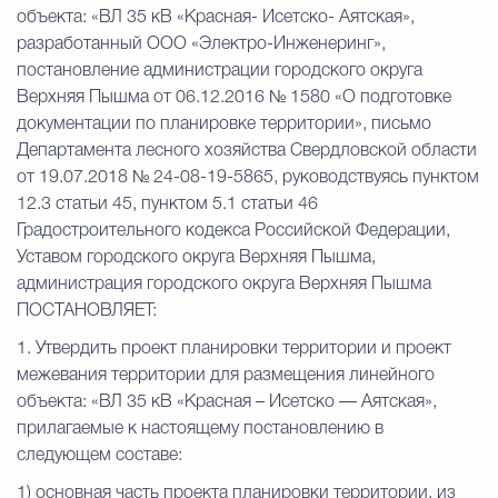
объекта: «ВЛ 35 кВ «Красная- Исетско- Аятская»,
разработанный ООО «Электро-Инженеринг»,
постановление администрации городского округа
Верхняя Пышма от 06.12.2016 № 1580 «О подготовке
документации по планировке территории», письмо
Департамента лесного хозяйства Свердловской области
от 19.07.2018 № 24-08-19-5865, руководствуясь пунктом
12.3 статьи 45, пунктом 5.1 статьи 46
Градостроительного кодекса Российской Федерации,
Уставом городского округа Верхняя Пышма,
администрация городского округа Верхняя Пышма
ПОСТАНОВЛЯЕТ:
1. Утвердить проект планировки территории и проект
межевания территории для размещения линейного
объекта: «ВЛ 35 кВ «Красная – Исетско — Аятская»,
прилагаемые к настоящему постановлению в
следующем составе:
1) основная часть проекта планировки территории, из