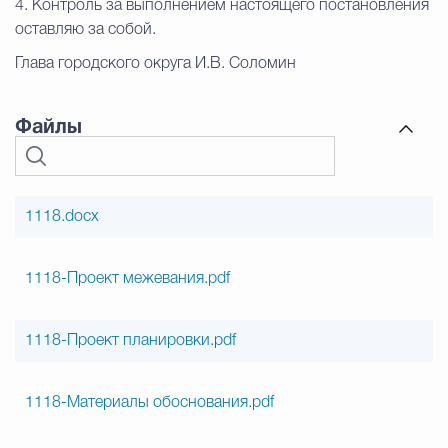
4. Контроль за выполнением настоящего постановления
оставляю за собой.
Глава городского округа И.В. Соломин
Файлы
1118.docx
1118-Проект межевания.pdf
1118-Проект планировки.pdf
1118-Материалы обоснования.pdf