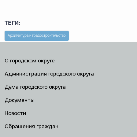
ТЕГИ:
Архитектура и градостроительство
О городском округе
Администрация городского округа
Дума городского округа
Документы
Новости
Обращения граждан