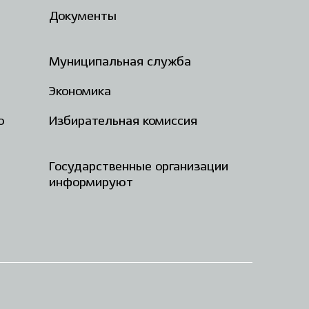
Документы
Муниципальная служба
Экономика
о
Избирательная комиссия
Государственные организации
информируют