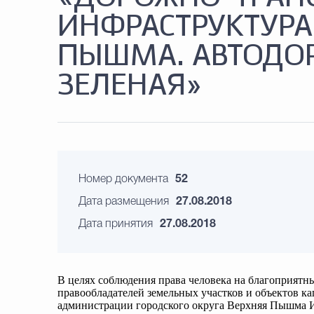
ИНФРАСТРУКТУРА 
ПЫШМА. АВТОДОР
ЗЕЛЕНАЯ»
Номер документа
52
Дата размещения
27.08.2018
Дата принятия
27.08.2018
В целях соблюдения права человека на благоприятны
правообладателей земельных участков и объектов ка
администрации городского округа Верхняя Пышма И.В