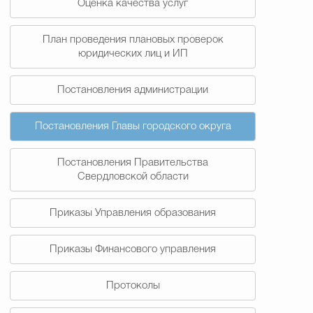
Оценка качества услуг
План проведения плановых проверок
юридических лиц и ИП
Постановления администрации
Постановления Главы городского округа
Постановления Правительства
Свердловской области
Приказы Управления образования
Приказы Финансового управления
Протоколы