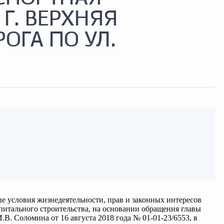
Г. ВЕРХНЯЯ
ОГА ПО УЛ.
е условия жизнедеятельности, прав и законных интересов
питального строительства, на основании обращения главы
. Соломина от 16 августа 2018 года № 01-01-23/6553, в