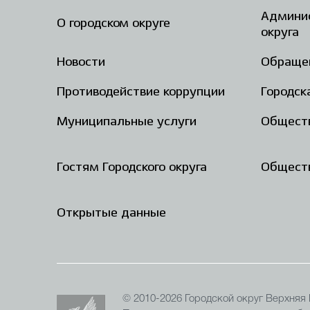
Админис
О городском округе
округа
Новости
Обраще
Противодействие коррупции
Городск
Муниципальные услуги
Общест
Гостям Городского округа
Обществ
Открытые данные
© 2010-2026 Городской округ Верхняя