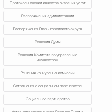
Протоколы оценки качества оказания услуг
Распоряжения администрации
Распоряжения Главы городского округа
Решения Думы
Решения Комитета по управлению
имуществом
Решения конкурсных комиссий
Соглашения о социальном партнерстве
Социальное партнерство