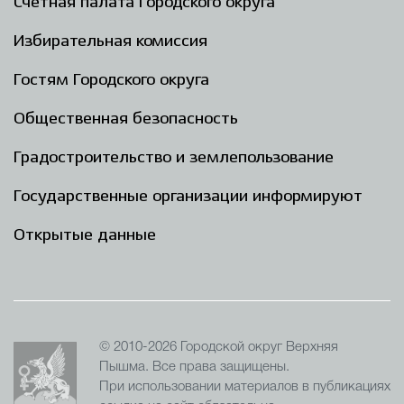
Счётная палата Городского округа
Избирательная комиссия
Гостям Городского округа
Общественная безопасность
Градостроительство и землепользование
Государственные организации информируют
Открытые данные
© 2010-2026 Городской округ Верхняя
Пышма. Все права защищены.
При использовании материалов в публикациях