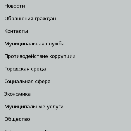
Новости
Обращения граждан
Контакты
Муниципальная служба
Противодействие коррупции
Городская среда
Социальная сфера
Экономика
Муниципальные услуги
Общество