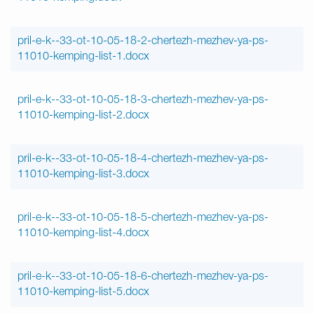
pril-e-k--33-ot-10-05-18-2-chertezh-mezhev-ya-ps-
11010-kemping-list-1.docx
pril-e-k--33-ot-10-05-18-3-chertezh-mezhev-ya-ps-
11010-kemping-list-2.docx
pril-e-k--33-ot-10-05-18-4-chertezh-mezhev-ya-ps-
11010-kemping-list-3.docx
pril-e-k--33-ot-10-05-18-5-chertezh-mezhev-ya-ps-
11010-kemping-list-4.docx
pril-e-k--33-ot-10-05-18-6-chertezh-mezhev-ya-ps-
11010-kemping-list-5.docx