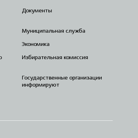
Документы
Муниципальная служба
Экономика
о
Избирательная комиссия
Государственные организации
информируют