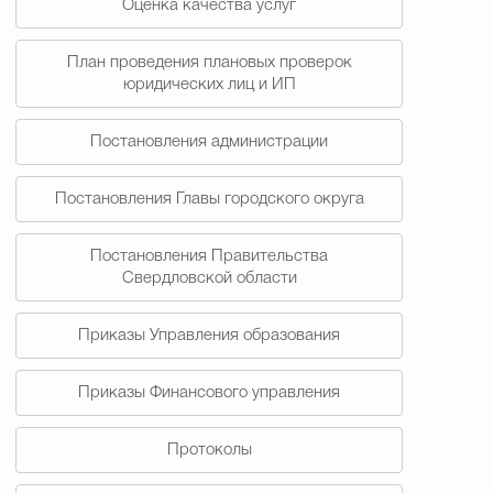
Оценка качества услуг
План проведения плановых проверок
юридических лиц и ИП
Постановления администрации
Постановления Главы городского округа
Постановления Правительства
Свердловской области
Приказы Управления образования
Приказы Финансового управления
Протоколы