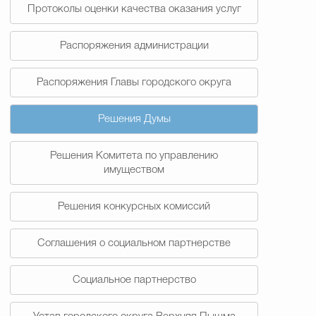
Протоколы оценки качества оказания услуг
Распоряжения администрации
Распоряжения Главы городского округа
Решения Думы
Решения Комитета по управлению
имуществом
Решения конкурсных комиссий
Соглашения о социальном партнерстве
Социальное партнерство