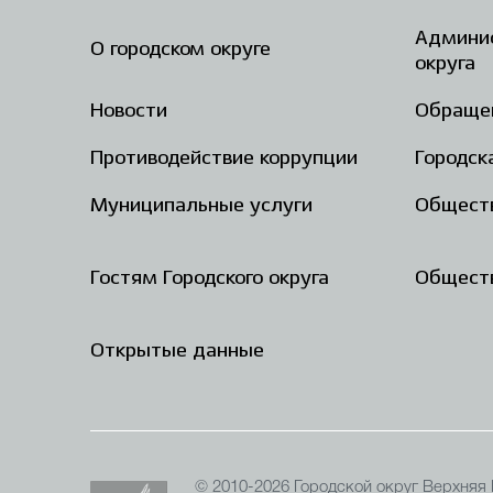
Админис
О городском округе
округа
Новости
Обраще
Противодействие коррупции
Городск
Муниципальные услуги
Общест
Гостям Городского округа
Обществ
Открытые данные
© 2010-2026 Городской округ Верхняя