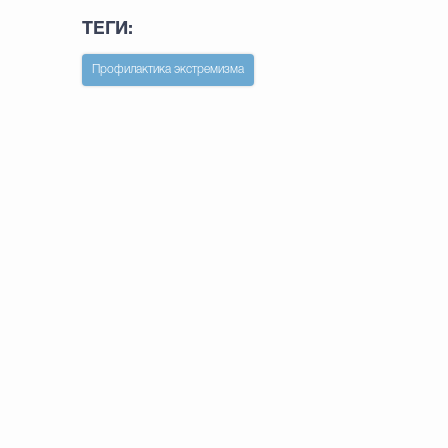
ТЕГИ:
Профилактика экстремизма