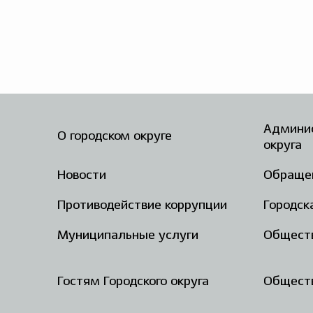
Админис
О городском округе
округа
Новости
Обраще
Противодействие коррупции
Городск
Муниципальные услуги
Общест
Гостям Городского округа
Обществ