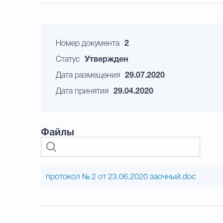
Номер документа
2
Статус
Утвержден
Дата размещения
29.07.2020
Дата принятия
29.04.2020
Файлы
протокол № 2 от 23.06.2020 заочный.doc