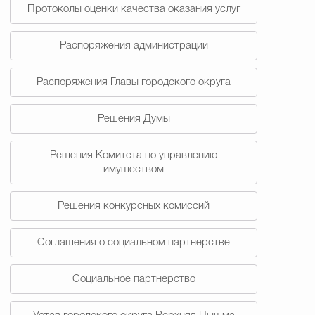
Протоколы оценки качества оказания услуг
Распоряжения администрации
Распоряжения Главы городского округа
Решения Думы
Решения Комитета по управлению
имуществом
Решения конкурсных комиссий
Соглашения о социальном партнерстве
Социальное партнерство