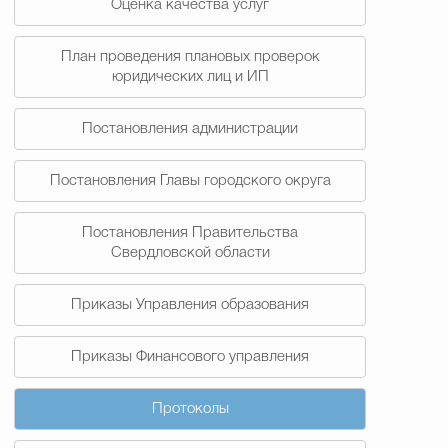
Оценка качества услуг
План проведения плановых проверок
юридических лиц и ИП
Постановления администрации
Постановления Главы городского округа
Постановления Правительства
Свердловской области
Приказы Управления образования
Приказы Финансового управления
Протоколы