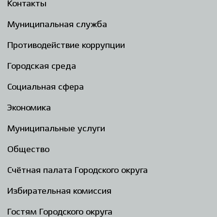
Контакты
Муниципальная служба
Противодействие коррупции
Городская среда
Социальная сфера
Экономика
Муниципальные услуги
Общество
Счётная палата Городского округа
Избирательная комиссия
Гостям Городского округа