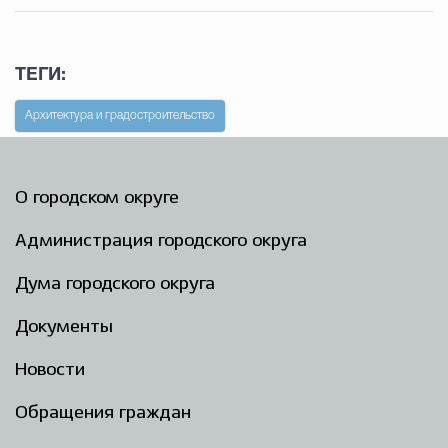
ТЕГИ:
Архитектура и градостроительство
О городском округе
Администрация городского округа
Дума городского округа
Документы
Новости
Обращения граждан