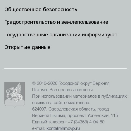
Общественная безопасность
Градостроительство и землепользование
Государственные организации информируют
Открытые данные
© 2010-2026 Городской округ Верхняя
Пышма. Все права защищены.
При использовании материалов в публикациях
ссылка на сайт обязательна.
624097, Свердловская область, город
Верхняя Пышма, проспект Успенский, 115
Единый телефон: +7 (34368) 4-04-80
e-mail:
kontakt@movp.ru