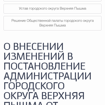
Устав городского округа Верхняя Пышма
Решение Общественной палаты городского округа
Верхняя Пышма
О ВНЕСЕНИИ
ИЗМЕНЕНИЙ В
ПОСТАНОВЛЕНИЕ
АДМИНИСТРАЦИИ
ГОРОДСКОГО
ОКРУГА ВЕРХНЯЯ