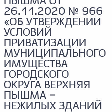
ПЫШМА ОТ
26.11.2020 № 966
«ОБ УТВЕРЖДЕНИИ
УСЛОВИЙ
ПРИВАТИЗАЦИИ
МУНИЦИПАЛЬНОГО
ИМУЩЕСТВА
ГОРОДСКОГО
ОКРУГА ВЕРХНЯЯ
ПЫШМА –
НЕЖИЛЫХ ЗДАНИЙ