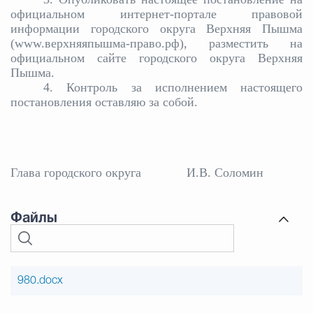
официальном интернет-портале правовой
информации городского округа Верхняя Пышма
(www.верхняяпышма-право.рф), разместить на
официальном сайте городского округа Верхняя
Пышма.
4. Контроль за исполнением настоящего
постановления оставляю за собой.
Глава городского округа
И.В. Соломин
Файлы
980.docx