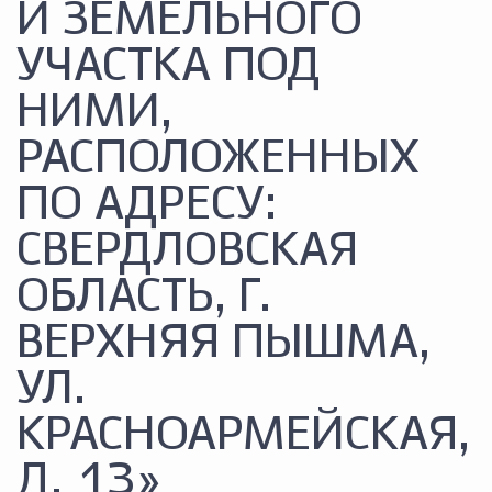
И ЗЕМЕЛЬНОГО
УЧАСТКА ПОД
НИМИ,
РАСПОЛОЖЕННЫХ
ПО АДРЕСУ:
СВЕРДЛОВСКАЯ
ОБЛАСТЬ, Г.
ВЕРХНЯЯ ПЫШМА,
УЛ.
КРАСНОАРМЕЙСКАЯ,
Д. 13»