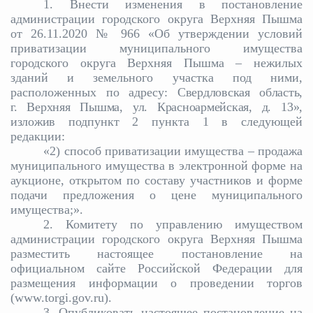
1. Внести изменения в постановление
администрации городского округа Верхняя Пышма
от 26.11.2020 № 966 «Об утверждении условий
приватизации муниципального имущества
городского округа Верхняя Пышма – нежилых
зданий и земельного участка под ними,
расположенных по адресу:
Свердловская область,
г. Верхняя Пышма, ул. Красноармейская, д. 13»,
изложив
подпункт 2 пункта 1 в следующей
редакции:
«2) способ приватизации имущества –
продажа
муниципального имущества в электронной форме на
аукционе,
открытом по составу участников и форме
подачи предложения о цене муниципального
имущества;».
2. Комитету по управлению имуществом
администрации городского округа Верхняя Пышма
разместить настоящее постановление на
официальном сайте Российской Федерации для
размещения информации о проведении торгов
(www.torgi.gov.ru).
3. Опубликовать настоящее постановление на