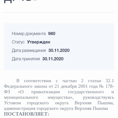
Номер документа
980
Статус
Утвержден
Дата размещения
30.11.2020
Дата принятия
30.11.2020
В соответствии с частью 2 статьи 32.1
Федерального закона от 21 декабря 2001 года № 178-
ФЗ «О приватизации государственного и
муниципального имущества», руководствуясь
Уставом городского округа Верхняя Пышма,
администрация городского округа Верхняя Пышма
ПОСТАНОВЛЯЕТ: