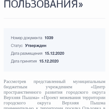
ПОЛЬЗОВАНИЯ»
Номер документа
1039
Статус
Утвержден
Дата размещения
15.12.2020
Дата принятия
15.12.2020
Рассмотрев представленный
муниципальным
бюджетным учреждением «Центр
пространственного развития городского округа
Верхняя Пышма»
«Проект межевания территории
городского округа Верхняя Пышма
применительно к территории поселка Ольховка в