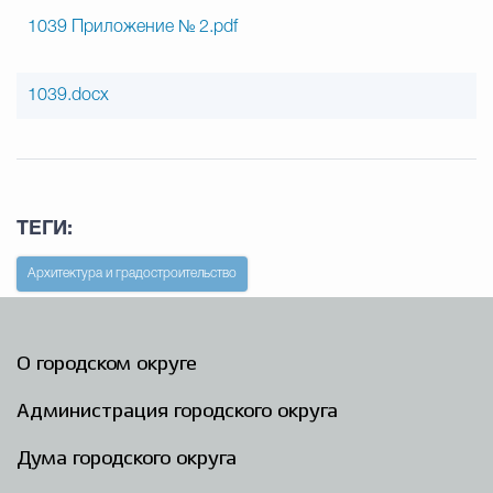
1039 Приложение № 2.pdf
1039.docx
ТЕГИ:
Архитектура и градостроительство
О городском округе
Администрация городского округа
Дума городского округа