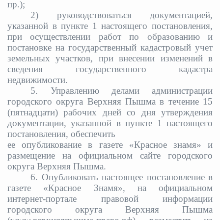
пр.);
2) руководствоваться документацией,
указанной в пункте 1 настоящего постановления,
при осуществлении работ по образованию и
постановке на государственный кадастровый учет
земельных участков, при внесении изменений в
сведения государственного кадастра
недвижимости.
5. Управлению делами администрации
городского округа Верхняя Пышма в течение 15
(пятнадцати) рабочих дней со дня утверждения
документации, указанной в пункте 1 настоящего
постановления, обеспечить
ее опубликование в газете «Красное знамя» и
размещение на официальном сайте городского
округа Верхняя Пышма.
6. Опубликовать настоящее постановление в
газете «Красное Знамя», на официальном
интернет-портале правовой информации
городского округа Верхняя Пышма