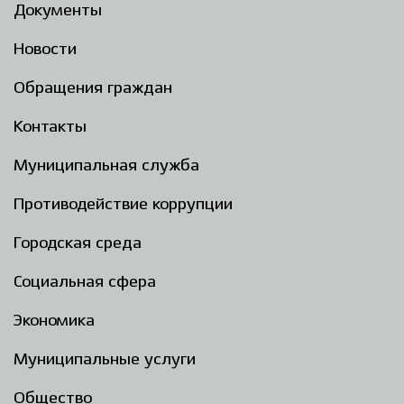
Документы
Новости
Обращения граждан
Контакты
Муниципальная служба
Противодействие коррупции
Городская среда
Социальная сфера
Экономика
Муниципальные услуги
Общество