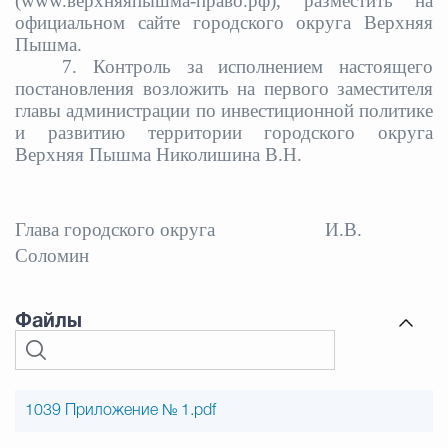
(www.верхняяпышма-право.рф), разместить на
официальном сайте городского округа Верхняя
Пышма.
7. Контроль за исполнением настоящего
постановления возложить на первого заместителя
главы администрации по инвестиционной политике
и развитию территории городского округа
Верхняя Пышма Николишина В.Н.
Глава городского округа
И.В.
Соломин
Файлы
1039 Приложение № 1.pdf