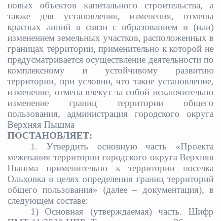
новых объектов капитального строительства, а
также для установления, изменения, отмены
красных линий в связи с образованием и (или)
изменением земельных участков, расположенных в
границах территории, применительно к которой не
предусматривается осуществление деятельности по
комплексному и устойчивому развитию
территории, при условии, что такие установление,
изменение, отмена влекут за собой исключительно
изменение границ территории общего
пользования,
администрация городского округа
Верхняя Пышма
ПОСТАНОВЛЯЕТ:
. Утвердить основную часть «Проекта
1
межевания территории городского округа Верхняя
Пышма применительно к территории поселка
Ольховка в целях определения границ территорий
общего пользования» (далее – документация), в
следующем составе:
1) Основная (утверждаемая) часть. Шифр