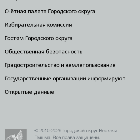
Счётная палата Городского округа
Избирательная комиссия
Гостям Городского округа
Общественная безопасность
Градостроительство и землепользование
Государственные организации информируют
Открытые данные
© 2010-2026 Городской округ Верхняя
Пышма. Все права защищены.