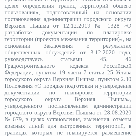
целях определения границ территорий общего
пользования», подготовленный на основании
постановления администрации городского округа
Верхняя Пышма от 12.12.2019 № 1328 «О
разработке документации по планировке
территории (проектов межевания территории)», на
основании Заключения о результатах
общественных обсуждений от 3.12.2020 года,
руководствуясь статьями 45, 46
Градостроительного кодекса Российской
Федерации, пунктом 19 части 7 статьи 25 Устава
городского округа Верхняя Пышма, пунктом 2.30
Положения «О порядке подготовки и утверждения
документации по планировке территории
городского округа Верхняя Пышма»,
утвержденного постановлением администрации
городского округа Верхняя Пышма от 28.08.2020
№ 679, в целях установления, изменения, отмены
красных линий для застроенных территорий, в
границах которых не планируется размещение