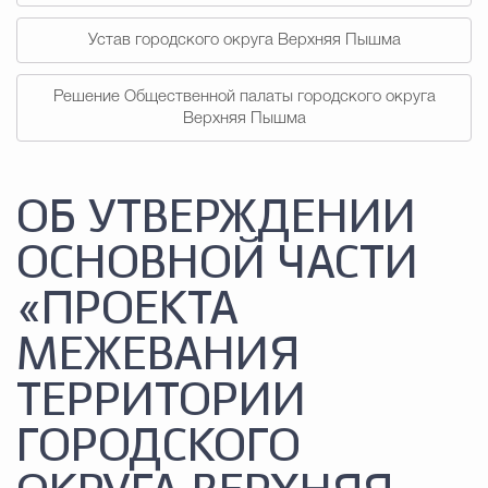
Устав городского округа Верхняя Пышма
Решение Общественной палаты городского округа
Верхняя Пышма
ОБ УТВЕРЖДЕНИИ
ОСНОВНОЙ ЧАСТИ
«ПРОЕКТА
МЕЖЕВАНИЯ
ТЕРРИТОРИИ
ГОРОДСКОГО