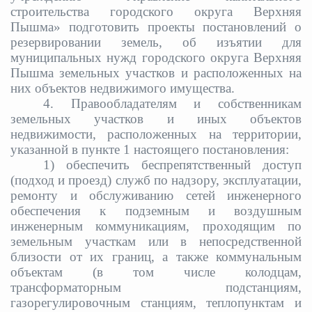
строительства городского округа Верхняя
Пышма» подготовить проекты постановлений о
резервировании земель, об изъятии для
муниципальных нужд городского округа Верхняя
Пышма земельных участков и расположенных на
них объектов недвижимого имущества.
4. Правообладателям и собственникам
земельных участков и иных объектов
недвижимости, расположенных на территории,
указанной в пункте 1 настоящего постановления:
1) обеспечить беспрепятственный доступ
(подход и проезд) служб по надзору, эксплуатации,
ремонту и обслуживанию сетей инженерного
обеспечения к подземным и воздушным
инженерным коммуникациям, проходящим по
земельным участкам или в непосредственной
близости от их границ, а также коммунальным
объектам (в том числе колодцам,
трансформаторным подстанциям,
газорегулировочным станциям, теплопунктам и