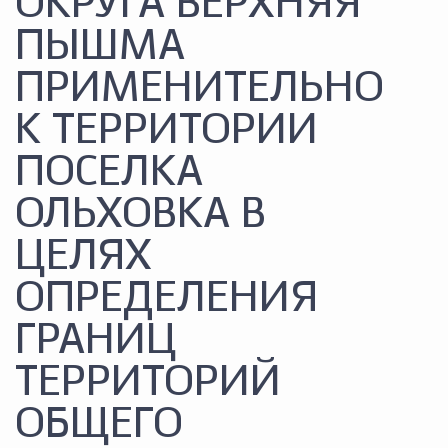
ОКРУГА ВЕРХНЯЯ
ПЫШМА
ПРИМЕНИТЕЛЬНО
К ТЕРРИТОРИИ
ПОСЕЛКА
ОЛЬХОВКА В
ЦЕЛЯХ
ОПРЕДЕЛЕНИЯ
ГРАНИЦ
ТЕРРИТОРИЙ
ОБЩЕГО