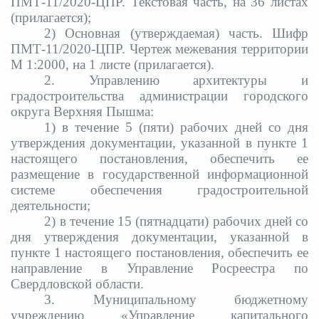
ПМТ-11/2020-ЦПР. Текстовая часть, на 36
листах
(прилагается);
2) Основная (утверждаемая) часть. Шифр
ПМТ-11/2020-ЦПР. Чертеж межевания территории
М 1:2000, на 1 листе (прилагается).
2. Управлению архитектуры и
градостроительства администрации городского
округа Верхняя Пышма:
1) в течение 5 (пяти) рабочих дней со дня
утверждения документации, указанной в пункте 1
настоящего постановления, обеспечить ее
размещение в государственной информационной
системе обеспечения градостроительной
деятельности;
2) в течение 15 (пятнадцати) рабочих дней со
дня утверждения документации, указанной в
пункте 1 настоящего постановления, обеспечить ее
направление в Управление Росреестра по
Свердловской области.
3. Муниципальному бюджетному
учреждению «Управление капитального