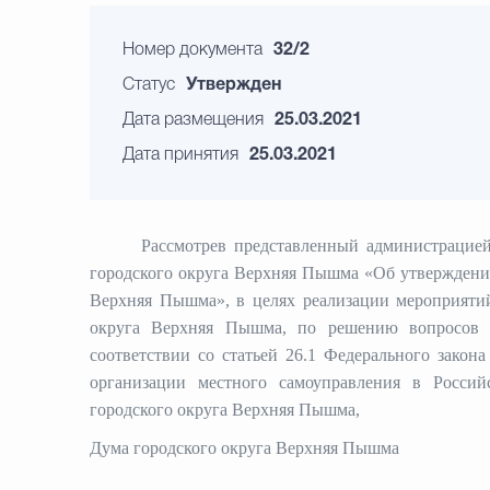
Номер документа
32/2
Статус
Утвержден
Дата размещения
25.03.2021
Дата принятия
25.03.2021
Рассмотрев представленный администрацие
городского округа Верхняя Пышма «Об утверждени
Верхняя Пышма», в целях
реализации мероприяти
округа Верхняя Пышма, по решению вопросов м
соответствии со статьей 26.1 Федерального зако
организации местного самоуправления в Россий
городского округа Верхняя Пышма,
Дума городского округа Верхняя Пышма