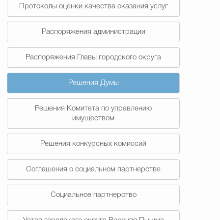
Протоколы оценки качества оказания услуг
Распоряжения администрации
Распоряжения Главы городского округа
Решения Думы
Решения Комитета по управлению
имуществом
Решения конкурсных комиссий
Соглашения о социальном партнерстве
Социальное партнерство