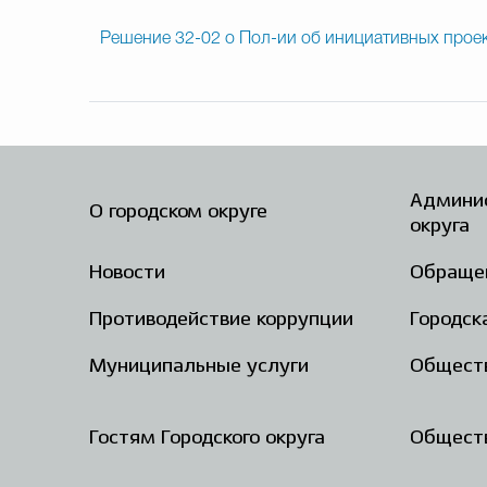
Решение 32-02 о Пол-ии об инициативных проек
Админис
О городском округе
округа
Новости
Обраще
Противодействие коррупции
Городск
Муниципальные услуги
Общест
Гостям Городского округа
Обществ