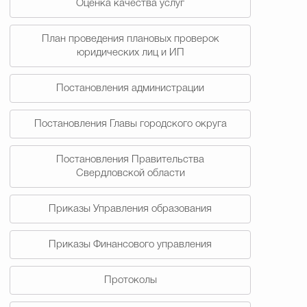
Оценка качества услуг
План проведения плановых проверок
юридических лиц и ИП
Постановления администрации
Постановления Главы городского округа
Постановления Правительства
Свердловской области
Приказы Управления образования
Приказы Финансового управления
Протоколы