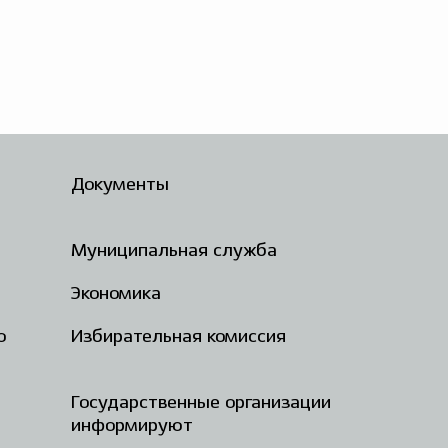
Документы
Муниципальная служба
Экономика
о
Избирательная комиссия
Государственные организации
информируют