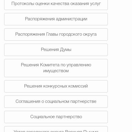
Протоколы оценки качества оказания услуг
Распоряжения администрации
Распоряжения Главы городского округа
Решения Думы
Решения Комитета по управлению
имуществом
Решения конкурсных комиссий
Соглашения о социальном партнерстве
Социальное партнерство