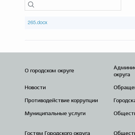
265.docx
Админис
О городском округе
округа
Новости
Обраще
Противодействие коррупции
Городск
Муниципальные услуги
Общест
Гостям Городского округа
Обществ