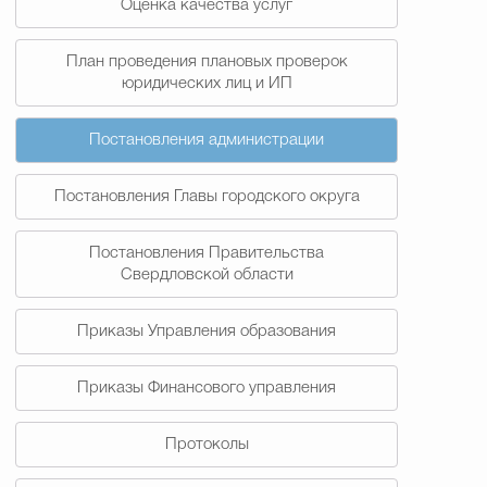
Оценка качества услуг
План проведения плановых проверок
юридических лиц и ИП
Постановления администрации
Постановления Главы городского округа
Постановления Правительства
Свердловской области
Приказы Управления образования
Приказы Финансового управления
Протоколы