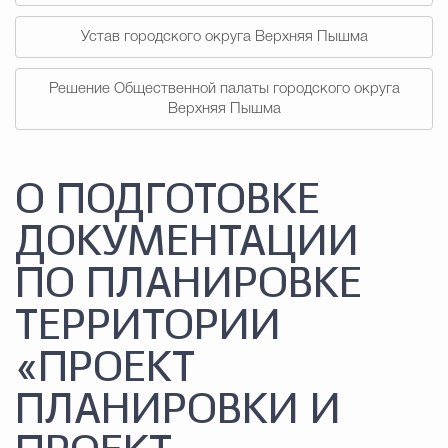
Устав городского округа Верхняя Пышма
Решение Общественной палаты городского округа
Верхняя Пышма
О ПОДГОТОВКЕ
ДОКУМЕНТАЦИИ
ПО ПЛАНИРОВКЕ
ТЕРРИТОРИИ
«ПРОЕКТ
ПЛАНИРОВКИ И