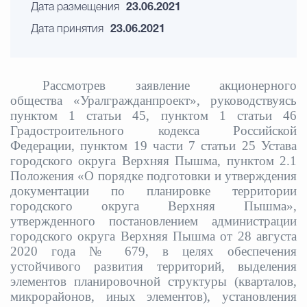
Дата размещения
23.06.2021
Дата принятия
23.06.2021
Рассмотрев заявление акционерного
общества «Уралгражданпроект», руководствуясь
пунктом 1 статьи 45, пунктом 1 статьи 46
Градостроительного кодекса Российской
Федерации, пунктом 19 части 7 статьи 25 Устава
городского округа Верхняя Пышма, пунктом 2.1
Положения «О порядке подготовки и утверждения
документации по планировке территории
городского округа Верхняя Пышма»,
утвержденного постановлением администрации
городского округа Верхняя Пышма от 28 августа
2020 года № 679,
в целях обеспечения
устойчивого развития территорий, выделения
элементов планировочной структуры (кварталов,
микрорайонов, иных элементов), установления