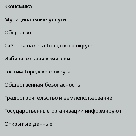
Экономика
Муниципальные услуги
Общество
Счётная палата Городского округа
Избирательная комиссия
Гостям Городского округа
Общественная безопасность
Градостроительство и землепользование
Государственные организации информируют
Открытые данные