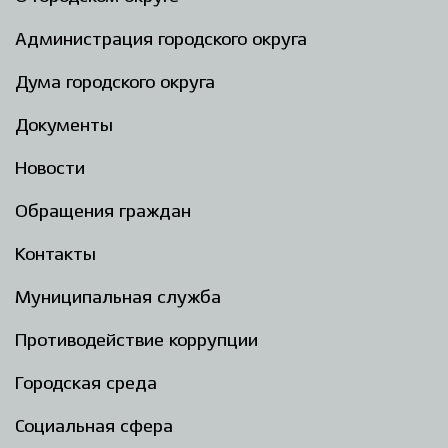
Администрация городского округа
Дума городского округа
Документы
Новости
Обращения граждан
Контакты
Муниципальная служба
Противодействие коррупции
Городская среда
Социальная сфера