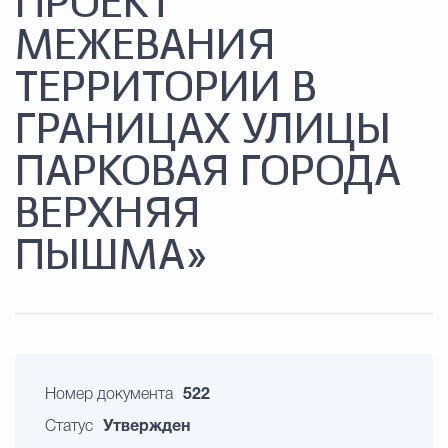
ПРОЕКТ
МЕЖЕВАНИЯ
ТЕРРИТОРИИ В
ГРАНИЦАХ УЛИЦЫ
ПАРКОВАЯ ГОРОДА
ВЕРХНЯЯ
ПЫШМА»
Номер документа
522
Статус
Утвержден