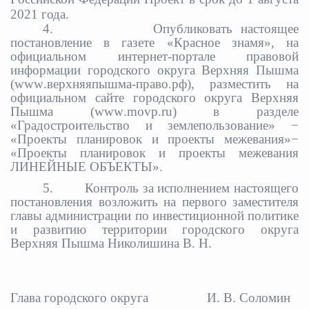
2021 года.
4.
Опубликовать настоящее
постановление в газете «Красное знамя», на
официальном интернет-портале правовой
информации городского округа Верхняя Пышма
(
www
.верхняяпышма-право.рф), разместить на
официальном сайте городского округа Верхняя
Пышма (
www
.
movp
.
ru
) в разделе
«Градостроительство и землепользование» −
«Проекты планировок и проекты межевания»−
«Проекты планировок и проекты межевания
ЛИНЕЙНЫЕ ОБЪЕКТЫ».
5.
Контроль за исполнением настоящего
постановления возложить на первого заместителя
главы администрации по инвестиционной политике
и развитию территории городского округа
Верхняя Пышма Николишина В. Н.
Глава городского округа
И. В. Соломин