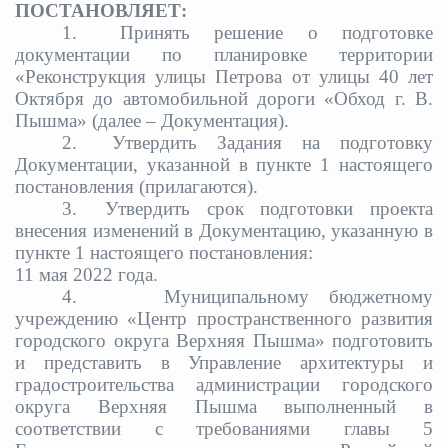
ПОСТАНОВЛЯЕТ:
1.
Принять решение о подготовке
документации по планировке территории
«Реконструкция улицы Петрова от улицы 40 лет
Октября до автомобильной дороги «Обход г. В.
Пышма» (далее – Документация).
2.
Утвердить Задания на подготовку
Документации, указанной в пункте 1 настоящего
постановления (прилагаются).
3.
Утвердить срок подготовки проекта
внесения изменений в Документацию, указанную в
пункте 1 настоящего постановления:
11 мая 2022 года.
4.
Муниципальному бюджетному
учреждению «Центр пространственного развития
городского округа Верхняя Пышма» подготовить
и представить в Управление архитектуры и
градостроительства администрации городского
округа Верхняя Пышма выполненный в
соответствии с требованиями главы 5