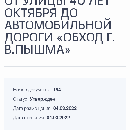
ОТ УЛИЦЫ 40 ЛЕТ
ОКТЯБРЯ ДО
АВТОМОБИЛЬНОЙ
ДОРОГИ «ОБХОД Г.
В.ПЫШМА»
Номер документа
194
Статус
Утвержден
Дата размещения
04.03.2022
Дата принятия
04.03.2022