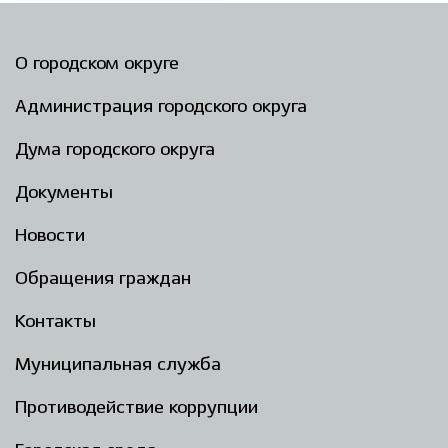
О городском округе
Администрация городского округа
Дума городского округа
Документы
Новости
Обращения граждан
Контакты
Муниципальная служба
Противодействие коррупции