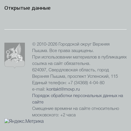
Открытые данные
© 2010-2026 Городской округ Верхняя
Пышма. Все права защищены.
При использовании материалов в публикациях
ссылка на сайт обязательна.
624097, Свердловская область, город
Верхняя Пышма, проспект Успенский, 115
Единый телефон: +7 (34368) 4-04-80
e-mail:
kontakt@movp.ru
Порядок обработки персональных данных на
сайте
Смещение времени на сайте относительно
московского: +2 часа