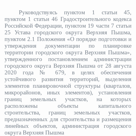
Руководствуясь пунктом 1 статьи 45,
пунктом 1 статьи 46 Градостроительного кодекса
Российской Федерации, пунктом 19 части 7 статьи
25 Устава городского округа Верхняя Пышма,
пунктом 2.1 Положения «О порядке подготовки и
утверждения документации по планировке
территории городского округа Верхняя Пышма»,
утвержденного постановлением администрации
городского округа Верхняя Пышма от 28 августа
2020 года № 679,
в целях обеспечения
устойчивого развития территорий, выделения
элементов планировочной структуры (кварталов,
микрорайонов, иных элементов), установления
границ земельных участков, на которых
расположены объекты капитального
строительства, границ земельных участков,
предназначенных для строительства и размещения
линейных объектов, администрация городского
округа Верхняя Пышма