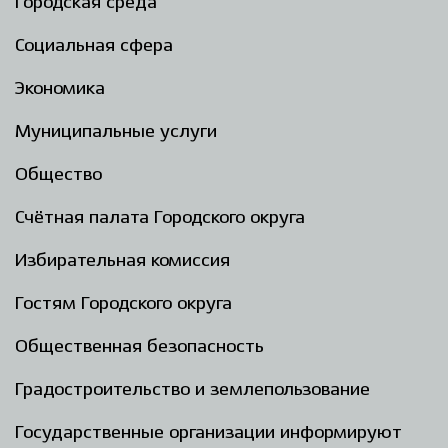
Городская среда
Социальная сфера
Экономика
Муниципальные услуги
Общество
Счётная палата Городского округа
Избирательная комиссия
Гостям Городского округа
Общественная безопасность
Градостроительство и землепользование
Государственные организации информируют