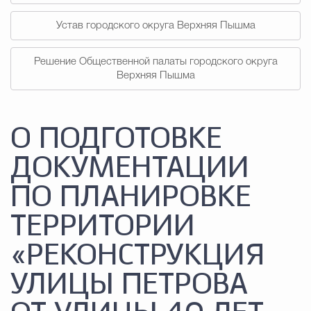
Устав городского округа Верхняя Пышма
Решение Общественной палаты городского округа
Верхняя Пышма
О ПОДГОТОВКЕ
ДОКУМЕНТАЦИИ
ПО ПЛАНИРОВКЕ
ТЕРРИТОРИИ
«РЕКОНСТРУКЦИЯ
УЛИЦЫ ПЕТРОВА