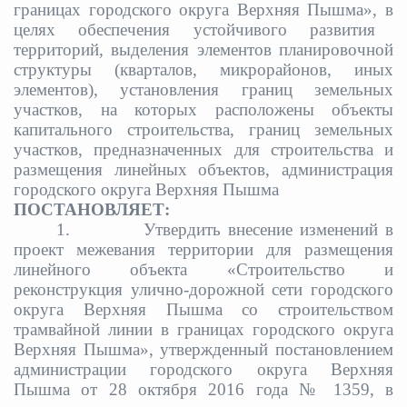
границах городского округа Верхняя Пышма», в
целях обеспечения устойчивого развития
территорий, выделения элементов планировочной
структуры (кварталов, микрорайонов, иных
элементов), установления границ земельных
участков, на которых расположены объекты
капитального строительства, границ земельных
участков, предназначенных для строительства и
размещения линейных объектов
,
администрация
городского округа Верхняя Пышма
ПОСТАНОВЛЯЕТ:
1.
Утвердить внесение изменений в
проект межевания территории для размещения
линейного объекта «Строительство и
реконструкция улично-дорожной сети городского
округа Верхняя Пышма со строительством
трамвайной линии в границах городского округа
Верхняя Пышма», утвержденный постановлением
администрации городского округа Верхняя
Пышма от 28 октября 2016 года № 1359, в