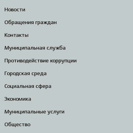
Новости
Обращения граждан
Контакты
Муниципальная служба
Противодействие коррупции
Городская среда
Социальная сфера
Экономика
Муниципальные услуги
Общество