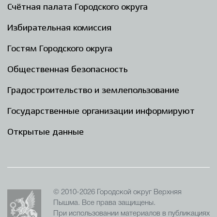
Счётная палата Городского округа
Избирательная комиссия
Гостям Городского округа
Общественная безопасность
Градостроительство и землепользование
Государственные организации информируют
Открытые данные
© 2010-2026 Городской округ Верхняя
Пышма. Все права защищены.
При использовании материалов в публикациях