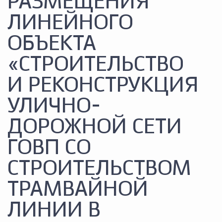
РАЗМЕЩЕНИЯ
ЛИНЕЙНОГО
ОБЪЕКТА
«СТРОИТЕЛЬСТВО
И РЕКОНСТРУКЦИЯ
УЛИЧНО-
ДОРОЖНОЙ СЕТИ
ГОВП СО
СТРОИТЕЛЬСТВОМ
ТРАМВАЙНОЙ
ЛИНИИ В