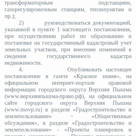
трансформаторным подстанциям,
газорегулировочным станциям, теплопунктам и
пр.);
2)
руководствоваться документацией,
указанной в пункте 1 настоящего постановления,
при осуществлении работ по образованию и
постановке на государственный кадастровый учет
земельных участков, при внесении изменений в
сведения государственного кадастра
недвижимости.
4.
Опубликовать настоящее
постановление в газете «Красное знамя», на
официальном интернет-портале правовой
информации городского округа Верхняя Пышма
(www.верхняяпышма-право.рф), на официальном
сайте городского округа Верхняя Пышма
(www.movp.ru) в разделе «Градостроительство и
землепользование» − «Общественные
обсуждения», в разделе «Градостроительство и
землепользование» - «Проекты планировок и