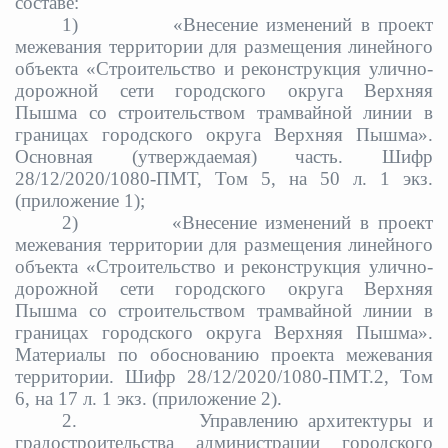
составе:
1)
«
Внесение изменений в проект
межевания территории для размещения линейного
объекта «Строительство и реконструкция улично-
дорожной сети городского округа Верхняя
Пышма со строительством трамвайной линии в
границах городского округа Верхняя Пышма».
Основная (утверждаемая) часть. Шифр
28/12/2020/1080-ПМТ, Том 5, на 50 л. 1 экз.
(приложение 1);
2)
«
Внесение изменений в проект
межевания территории для размещения линейного
объекта «Строительство и реконструкция улично-
дорожной сети городского округа Верхняя
Пышма со строительством трамвайной линии в
границах городского округа Верхняя Пышма».
Материалы по обоснованию проекта межевания
территории. Шифр 28/12/2020/1080-ПМТ.2, Том
6, на 17 л. 1 экз. (приложение 2).
2.
Управлению архитектуры и
градостроительства администрации городского