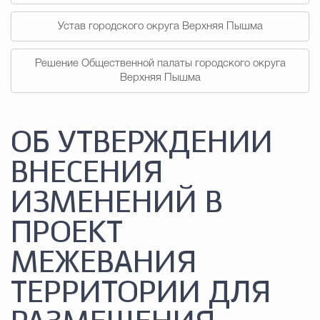
Устав городского округа Верхняя Пышма
Решение Общественной палаты городского округа
Верхняя Пышма
ОБ УТВЕРЖДЕНИИ
ВНЕСЕНИЯ
ИЗМЕНЕНИЙ В
ПРОЕКТ
МЕЖЕВАНИЯ
ТЕРРИТОРИИ ДЛЯ