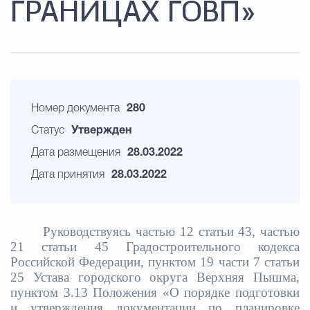
ГРАНИЦАХ ГОВП»
Номер документа
280
Статус
Утвержден
Дата размещения
28.03.2022
Дата принятия
28.03.2022
Руководствуясь частью 12 статьи 43, частью
21 статьи 45 Градостроительного кодекса
Российской Федерации, пунктом 19 части 7 статьи
25 Устава городского округа Верхняя Пышма,
пунктом 3.13 Положения «О порядке подготовки
и утверждения документации по планировке