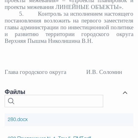
проекты межевания» – «Проекты планировок и
проекты межевания ЛИНЕЙНЫЕ ОБЪЕКТЫ».
5.
Контроль за исполнением настоящего
постановления возложить на первого заместителя
главы администрации по инвестиционной политике
и развитию территории городского округа
Верхняя Пышма Николишина В.Н.
Глава городского округа
И.В. Соломин
Файлы
280.docx