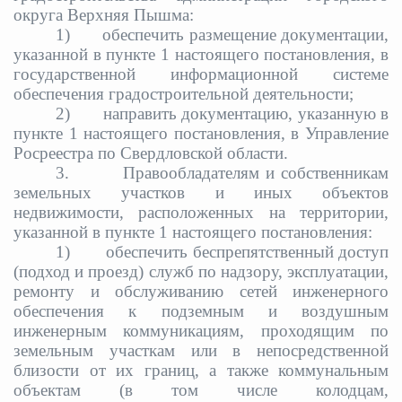
округа Верхняя Пышма:
1)
обеспечить размещение документации,
указанной в пункте 1 настоящего постановления, в
государственной информационной системе
обеспечения градостроительной деятельности;
2)
направить документацию, указанную в
пункте 1 настоящего постановления, в Управление
Росреестра по Свердловской области.
3.
Правообладателям и собственникам
земельных участков и иных объектов
недвижимости, расположенных на территории,
указанной в пункте 1 настоящего постановления:
1)
обеспечить беспрепятственный доступ
(подход и проезд) служб по надзору, эксплуатации,
ремонту и обслуживанию сетей инженерного
обеспечения к подземным и воздушным
инженерным коммуникациям, проходящим по
земельным участкам или в непосредственной
близости от их границ, а также коммунальным
объектам (в том числе колодцам,