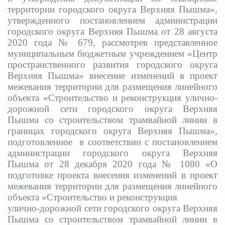
территории городского округа Верхняя Пышма»,
утвержденного постановлением администрации
городского округа Верхняя Пышма от 28 августа
2020 года № 679, р
ассмотрев представленное
муниципальным бюджетным учреждением «Центр
пространственного развития городского округа
Верхняя Пышма» внесение изменений в проект
межевания территории для размещения линейного
объекта «Строительство и реконструкция улично-
дорожной сети городского округа Верхняя
Пышма со строительством трамвайной линии в
границах городского округа Верхняя Пышма»
,
подготовленное в соответствии с постановлением
администрации городского округа Верхняя
Пышма от 28 декабря 2020 года № 1080 «О
подготовке проекта внесения изменений в проект
межевания территории для размещения линейного
объекта «Строительство и реконструкция
улично-дорожной сети городского округа Верхняя
Пышма со строительством трамвайной линии в