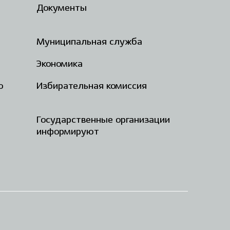
Документы
Муниципальная служба
Экономика
о
Избирательная комиссия
Государственные организации
информируют