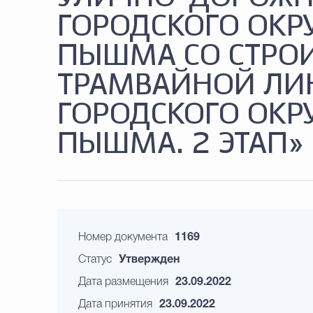
ГОРОДСКОГО ОКР
ПЫШМА СО СТРО
ТРАМВАЙНОЙ ЛИ
ГОРОДСКОГО ОКР
ПЫШМА. 2 ЭТАП»
Номер документа
1169
Статус
Утвержден
Дата размещения
23.09.2022
Дата принятия
23.09.2022