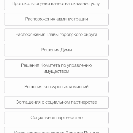
Протоколы оценки качества оказания услуг
Распоряжения администрации
Распоряжения Главы городского округа
Решения Думы
Решения Комитета по управлению
имуществом
Решения конкурсных комиссий
Соглашения о социальном партнерстве
Социальное партнерство