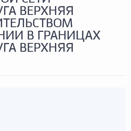
УГА ВЕРХНЯЯ
ИТЕЛЬСТВОМ
НИИ В ГРАНИЦАХ
УГА ВЕРХНЯЯ