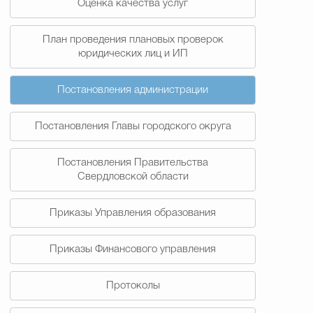
Оценка качества услуг
План проведения плановых проверок
юридических лиц и ИП
Постановления администрации
Постановления Главы городского округа
Постановления Правительства
Свердловской области
Приказы Управления образования
Приказы Финансового управления
Протоколы