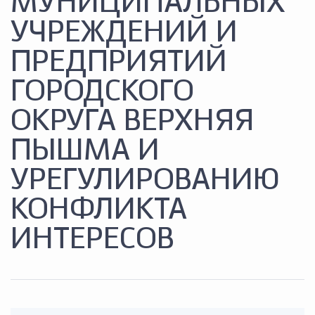
МУНИЦИПАЛЬНЫХ
УЧРЕЖДЕНИЙ И
ПРЕДПРИЯТИЙ
ГОРОДСКОГО
ОКРУГА ВЕРХНЯЯ
ПЫШМА И
УРЕГУЛИРОВАНИЮ
КОНФЛИКТА
ИНТЕРЕСОВ