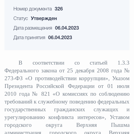
Номер документа
326
Статус
Утвержден
Дата размещения
06.04.2023
Дата принятия
06.04.2023
В соответствии со статьей 1.3.3
Федерального закона от 25 декабря 2008 года №
273-ФЗ «О противодействии коррупции», Указом
Президента Российской Федерации от 01 июля
2010 года № 821 «О комиссиях по соблюдению
требований к служебному поведению федеральных
государственных гражданских служащих и
урегулированию конфликта интересов», Уставом
городского округа Верхняя Пышма
администрация городского округа Верхняя