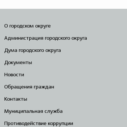
О городском округе
Администрация городского округа
Дума городского округа
Документы
Новости
Обращения граждан
Контакты
Муниципальная служба
Противодействие коррупции