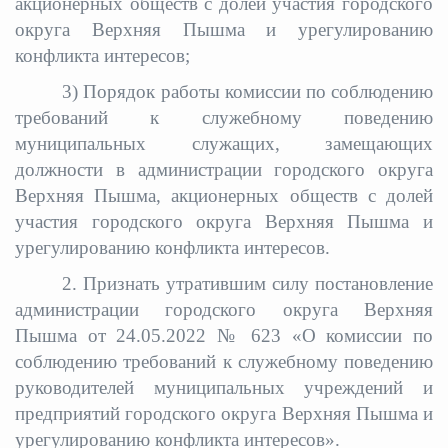
акционерных обществ с долей участия городского
округа Верхняя Пышма и урегулированию
конфликта интересов;
3) Порядок работы комиссии по соблюдению
требований к служебному поведению
муниципальных служащих, замещающих
должности в администрации городского округа
Верхняя Пышма, акционерных обществ с долей
участия городского округа Верхняя Пышма и
урегулированию конфликта интересов.
2. Признать утратившим силу постановление
администрации городского округа Верхняя
Пышма от 24.05.2022 № 623 «О комиссии по
соблюдению требований к служебному поведению
руководителей муниципальных учреждений и
предприятий городского округа Верхняя Пышма и
урегулированию конфликта интересов».