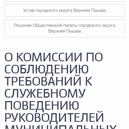
Устав городского округа Верхняя Пышма
Решение Общественной палаты городского округа
Верхняя Пышма
О КОМИССИИ ПО
СОБЛЮДЕНИЮ
ТРЕБОВАНИЙ К
СЛУЖЕБНОМУ
ПОВЕДЕНИЮ
РУКОВОДИТЕЛЕЙ