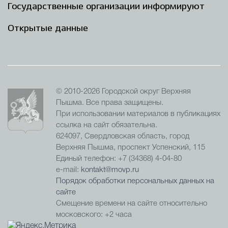
Государственные организации информируют
Открытые данные
© 2010-2026 Городской округ Верхняя
Пышма. Все права защищены.
При использовании материалов в публикациях
ссылка на сайт обязательна.
624097, Свердловская область, город
Верхняя Пышма, проспект Успенский, 115
Единый телефон: +7 (34368) 4-04-80
e-mail:
kontakt@movp.ru
Порядок обработки персональных данных на
сайте
Смещение времени на сайте относительно
московского: +2 часа