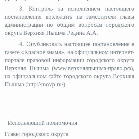
3. Контроль за исполнением настоящего
постановления возложить на заместителя главы
администрации по общим вопросам городского
округа Верхняя Пышма Редина А.А.
4. Опубликовать настоящее постановление в
газете «Красное знамя», на официальном интернет-
портале правовой информации городского округа
Верхняя Пышма (www.верхняяпышма-право.рф),
на официальном сайте городского округа Верхняя
Пышма (http://movp.ru/).
Исполняющий полномочия
Главы городского округа