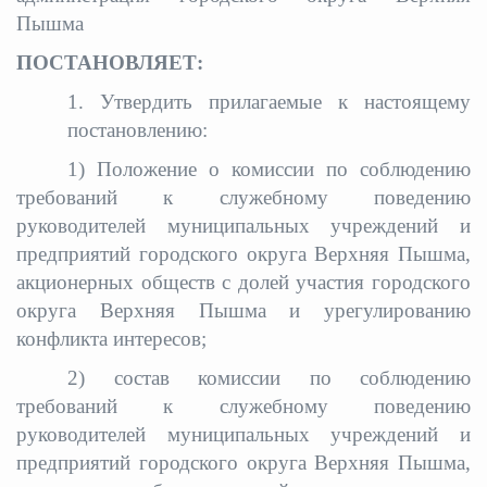
Пышма
ПОСТАНОВЛЯЕТ:
1. Утвердить прилагаемые к настоящему
постановлению:
1) Положение о комиссии по соблюдению
требований к служебному поведению
руководителей муниципальных учреждений и
предприятий городского округа Верхняя Пышма,
акционерных обществ с долей участия городского
округа Верхняя Пышма и урегулированию
конфликта интересов;
2) состав комиссии по соблюдению
требований к служебному поведению
руководителей муниципальных учреждений и
предприятий городского округа Верхняя Пышма,