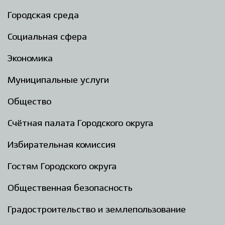
Городская среда
Социальная сфера
Экономика
Муниципальные услуги
Общество
Счётная палата Городского округа
Избирательная комиссия
Гостям Городского округа
Общественная безопасность
Градостроительство и землепользование