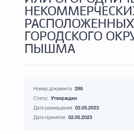
НЕКОММЕРЧЕСКИХ
РАСПОЛОЖЕННЫХ
ГОРОДСКОГО ОКР
ПЫШМА
Номер документа
298
Статус
Утвержден
Дата размещения
02.05.2023
Дата принятия
02.05.2023