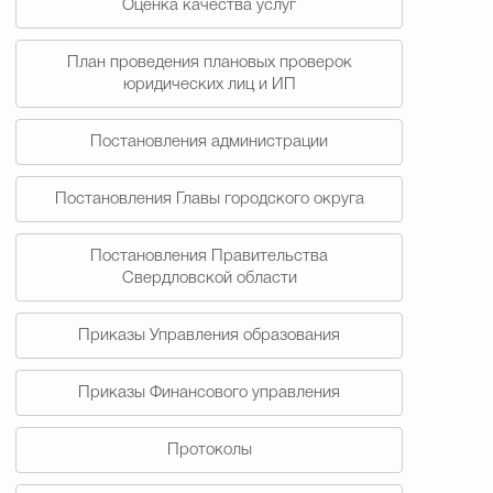
Оценка качества услуг
План проведения плановых проверок
юридических лиц и ИП
Постановления администрации
Постановления Главы городского округа
Постановления Правительства
Свердловской области
Приказы Управления образования
Приказы Финансового управления
Протоколы