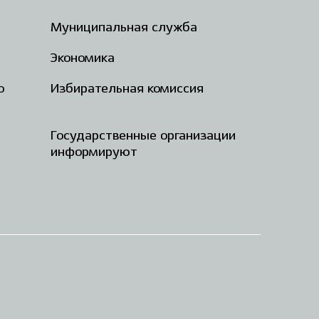
Муниципальная служба
Экономика
о
Избирательная комиссия
Государственные организации
информируют