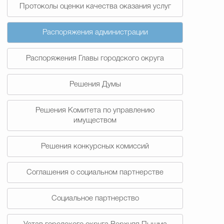
Протоколы оценки качества оказания услуг
Распоряжения администрации
Распоряжения Главы городского округа
Решения Думы
Решения Комитета по управлению
имуществом
Решения конкурсных комиссий
Соглашения о социальном партнерстве
Социальное партнерство