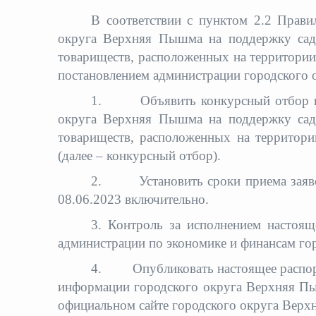
В соответствии с пунктом 2.2 Прави
округа Верхняя Пышма на поддержку садо
товариществ, расположенных на территори
постановлением администрации городского 
1. Объявить конкурсный отбор на 
округа Верхняя Пышма на поддержку садо
товариществ, расположенных на территор
(далее – конкурсный отбор).
2. Установить сроки приема заявок 
08.06.2023 включительно.
3. Контроль за исполнением настоящ
администрации по экономике и финансам г
4. Опубликовать настоящее распоря
информации городского округа Верхняя Пы
официальном сайте городского округа Вер