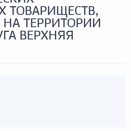
 ТОВАРИЩЕСТВ,
 НА ТЕРРИТОРИИ
УГА ВЕРХНЯЯ