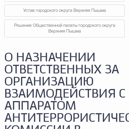
Устав городского округа Верхняя Пышма
Решение Общественной палаты городского округа
Верхняя Пышма
О НАЗНАЧЕНИИ
ОТВЕТСТВЕННЫХ ЗА
ОРГАНИЗАЦИЮ
ВЗАИМОДЕЙСТВИЯ С
АППАРАТОМ
АНТИТЕРРОРИСТИЧЕ