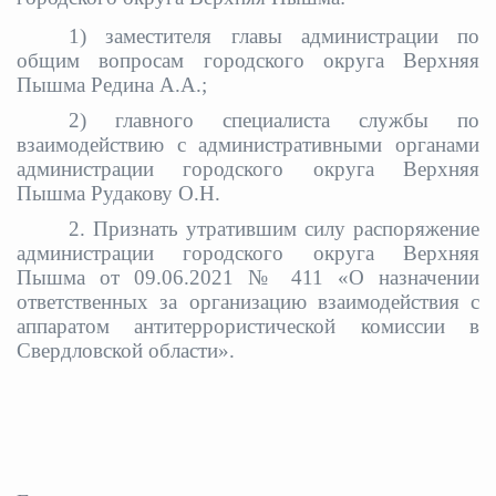
1) заместителя главы администрации по
общим вопросам городского округа Верхняя
Пышма Редина А.А.;
2) главного специалиста службы по
взаимодействию с административными органами
администрации городского округа Верхняя
Пышма Рудакову О.Н.
2. Признать утратившим силу распоряжение
администрации городского округа Верхняя
Пышма от 09.06.2021 № 411 «
О назначении
ответственных за организацию взаимодействия с
аппаратом антитеррористической комиссии в
Свердловской области».