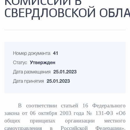
КОМИССИИ В
СВЕРДЛОВСКОЙ ОБЛ
Номер документа
41
Статус
Утвержден
Дата размещения
25.01.2023
Дата принятия
25.01.2023
В соответствии статьей 16 Федерального
закона от 06 октября 2003 года № 131-ФЗ «Об
общих принципах организации местного
самоуправления в Российской Федерации»,