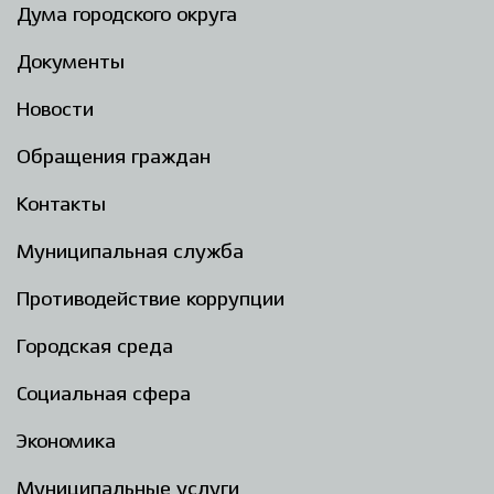
Дума городского округа
Документы
Новости
Обращения граждан
Контакты
Муниципальная служба
Противодействие коррупции
Городская среда
Социальная сфера
Экономика
Муниципальные услуги