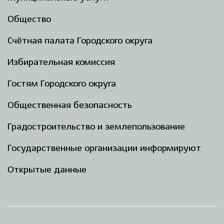
Общество
Счётная палата Городского округа
Избирательная комиссия
Гостям Городского округа
Общественная безопасность
Градостроительство и землепользование
Государственные организации информируют
Открытые данные