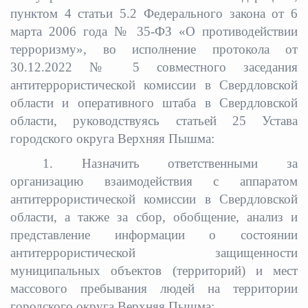
пунктом 4 статьи 5.2 Федерального закона от 6
марта 2006 года № 35-ФЗ «О противодействии
терроризму», во исполнение протокола от
30.12.2022 № 5 совместного заседания
антитеррористической комиссии в Свердловской
области и оперативного штаба в Свердловской
области, руководствуясь статьей 25 Устава
городского округа Верхняя Пышма:
1. Назначить ответственными за
организацию взаимодействия с аппаратом
антитеррористической комиссии в Свердловской
области, а также за сбор, обобщение, анализ и
представление информации о состоянии
антитеррористической защищенности
муниципальных объектов (территорий) и мест
массового пребывания людей на территории
городского округа Верхняя Пышма: