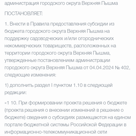
администрация городского округа Верхняя Пышма
ПОСТАНОВЛЯЕТ:
1. Внести в Правила предоставления субсидии из
бюджета городского округа Верхняя Пышма на
поддержку садоводческих и/или огороднических
некоммерческих товариществ, расположенных на
территории городского округа Верхняя Пышма,
утвержденные постановлением администрации
городского округа Верхняя Пышма от 04.04.2024 № 402,
следующие изменения:
1) дополнить раздел
I
пунктом 1.10 в следующей
редакции:
«1 10. При формировании проекта решения о бюджете
(проекта решения о внесении изменений в решение о
бюджете) сведения о субсидиях размещаются на едином
портале бюджетной системы Российской Федерации в
информационно-телекоммуникационной сети