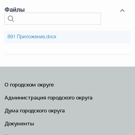
Файлы
891 Приложение.docx
О городском округе
Администрация городского округа
Дума городского округа
Документы