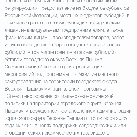
правовым актам, муниципальным правовым актам,
регулирующим предоставление из бюджетов субъектов
Российской Федерации, местных бюджетов субсидий, в
том числе грантов в форме субсидий, юридическим
лицам, индивидуальным предпринимателям, а также
физическим лицам – производителям товаров, работ,
услуг и проведение отборов получателей указанных
субсидий, в том числе грантов в форме субсидий»,
Уставом городского округа Верхняя Пышма
Свердловской области, в целях реализации
мероприятий подпрограммы 1 «Развитие местного
самоуправления на территории городского округа
Верхняя Пышма» муниципальной программы
«Совершенствование
социально-экономической
политики на территории городского округа Верхняя
Пышма», утвержденной постановлением администрации
городского округа Верхняя Пышма от 15 октября 2025
года № 1481, в целях поддержки садоводческих и/или
огороднических некоммерческих товариществ