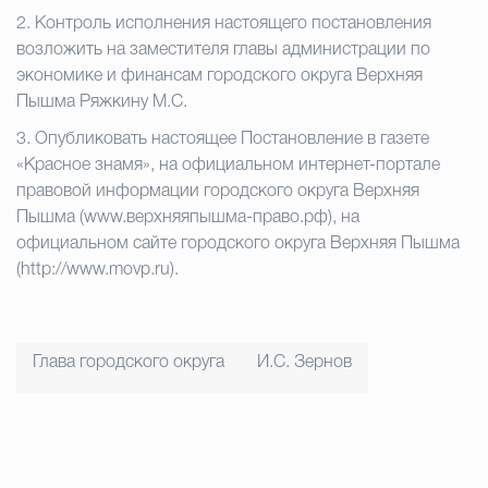
2. Контроль исполнения настоящего постановления
возложить на заместителя главы администрации по
экономике и финансам городского округа Верхняя
Пышма Ряжкину М.С.
3. Опубликовать настоящее Постановление в газете
«Красное знамя», на официальном интернет-портале
правовой информации городского округа Верхняя
Пышма (www.верхняяпышма-право.рф), на
официальном сайте городского округа Верхняя Пышма
(http://www.movp.ru).
Глава городского округа
И.С. Зернов