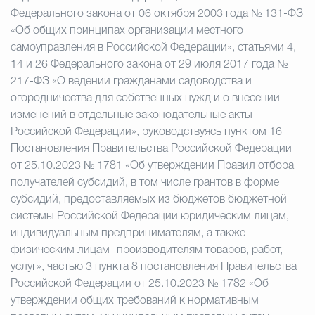
Федерального закона от 06 октября 2003 года № 131-ФЗ
«Об общих принципах организации местного
самоуправления в Российской Федерации», статьями 4,
14 и 26 Федерального закона от 29 июля 2017 года №
217-ФЗ «О ведении гражданами садоводства и
огородничества для собственных нужд и о внесении
изменений в отдельные законодательные акты
Российской Федерации»,
руководствуясь пунктом 16
Постановления Правительства Российской Федерации
от 25.10.2023 № 1781 «Об утверждении Правил отбора
получателей субсидий, в том числе грантов в форме
субсидий, предоставляемых из бюджетов бюджетной
системы Российской Федерации юридическим лицам,
индивидуальным предпринимателям, а также
физическим лицам -производителям товаров, работ,
услуг», частью 3 пункта 8 постановления Правительства
Российской Федерации от 25.10.2023 № 1782 «Об
утверждении общих требований к нормативным