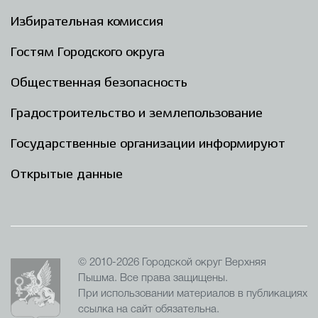
Избирательная комиссия
Гостям Городского округа
Общественная безопасность
Градостроительство и землепользование
Государственные организации информируют
Открытые данные
© 2010-2026 Городской округ Верхняя
Пышма. Все права защищены.
При использовании материалов в публикациях
ссылка на сайт обязательна.