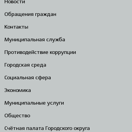
Новости
Обращения граждан
Контакты
Муниципальная служба
Противодействие коррупции
Городская среда
Социальная сфера
Экономика
Муниципальные услуги
Общество
Счётная палата Городского округа