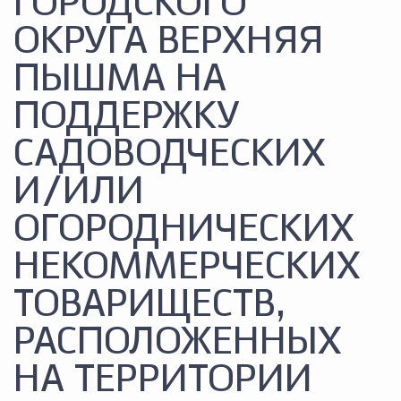
ГОРОДСКОГО
ОКРУГА ВЕРХНЯЯ
ПЫШМА НА
ПОДДЕРЖКУ
САДОВОДЧЕСКИХ
И/ИЛИ
ОГОРОДНИЧЕСКИХ
НЕКОММЕРЧЕСКИХ
ТОВАРИЩЕСТВ,
РАСПОЛОЖЕННЫХ
НА ТЕРРИТОРИИ