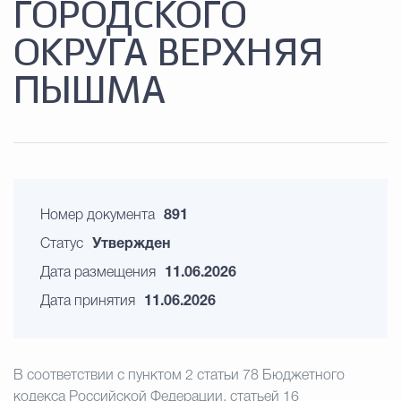
ГОРОДСКОГО
ОКРУГА ВЕРХНЯЯ
ПЫШМА
Номер документа
891
Статус
Утвержден
Дата размещения
11.06.2026
Дата принятия
11.06.2026
В соответствии с пунктом 2 статьи 78 Бюджетного
кодекса Российской Федерации, статьей 16