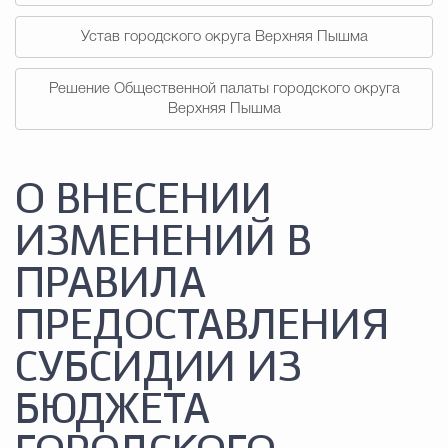
Устав городского округа Верхняя Пышма
Решение Общественной палаты городского округа
Верхняя Пышма
О ВНЕСЕНИИ
ИЗМЕНЕНИЙ В
ПРАВИЛА
ПРЕДОСТАВЛЕНИЯ
СУБСИДИИ ИЗ
БЮДЖЕТА