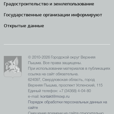
Градостроительство и землепользование
Государственные организации информируют
Открытые данные
© 2010-2026 Городской округ Верхняя
Пышма. Все права защищены.
При использовании материалов в публикациях
ссылка на сайт обязательна.
624097, Свердловская область, город
Верхняя Пышма, проспект Успенский, 115
Единый телефон: +7 (34368) 4-04-80
e-mail:
kontakt@movp.ru
Порядок обработки персональных данных на
сайте
Смещение времени на сайте относительно