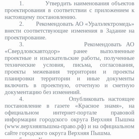
1.
Утвердить наименования объектов
проектирования в соответствии с приложением к
настоящему постановлению.
2.
Рекомендовать АО «Уралэлектромедь»
внести соответствующие изменения в Задание на
проектирование.
3.
Рекомендовать АО
«Свердловскавтодор» ранее выполненные
проектные и изыскательские работы, полученные
технические условия, письма, согласования,
проекты межевания территории и проекты
планировки территории и иные документы
включить в проектную, отчетную и сметную
документацию без изменений.
4.
Опубликовать настоящее
постановление в газете «Красное знамя», на
официальном интернет-портале правовой
информации городского округа Верхняя Пышма
(
www
.верхняяпышма-право.рф) и на официальном
сайте городского округа Верхняя Пышма.