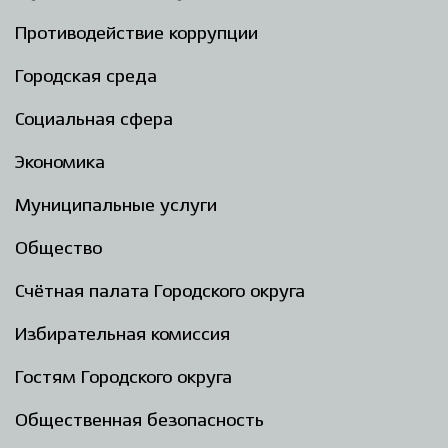
Противодействие коррупции
Городская среда
Социальная сфера
Экономика
Муниципальные услуги
Общество
Счётная палата Городского округа
Избирательная комиссия
Гостям Городского округа
Общественная безопасность