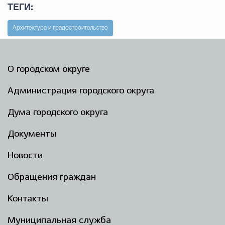
ТЕГИ:
Архитектура и градостроительство
О городском округе
Администрация городского округа
Дума городского округа
Документы
Новости
Обращения граждан
Контакты
Муниципальная служба