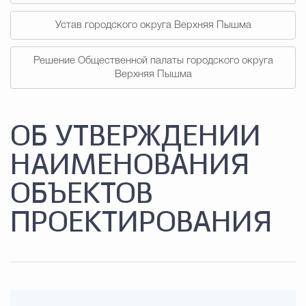
Устав городского округа Верхняя Пышма
Решение Общественной палаты городского округа
Верхняя Пышма
ОБ УТВЕРЖДЕНИИ
НАИМЕНОВАНИЯ
ОБЪЕКТОВ
ПРОЕКТИРОВАНИЯ