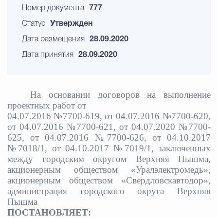
Номер документа
777
Статус
Утвержден
Дата размещения
28.09.2020
Дата принятия
28.09.2020
На основании договоров на выполнение
проектных работ от
04.07.2016 №7700-619, от 04.07.2016 №7700-620,
от 04.07.2016 №7700-621, от 04.07.2020 №7700-
625, от 04.07.2016 №7700-626, от 04.10.2017
№7018/1, от 04.10.2017 №7019/1, заключенных
между городским округом Верхняя Пышма,
акционерным обществом «Уралэлектромедь»,
акционерным обществом «Свердловскавтодор»,
администрация городского округа Верхняя
Пышма
ПОСТАНОВЛЯЕТ: