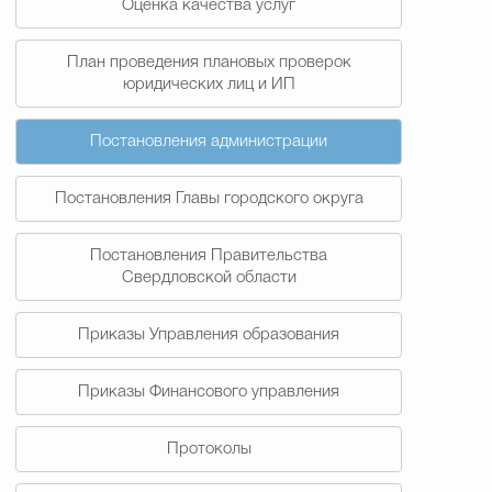
Оценка качества услуг
План проведения плановых проверок
юридических лиц и ИП
Постановления администрации
Постановления Главы городского округа
Постановления Правительства
Свердловской области
Приказы Управления образования
Приказы Финансового управления
Протоколы