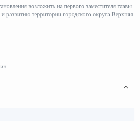
тановления возложить на первого заместителя главы
 и развитию территории городского округа Верхняя
мин