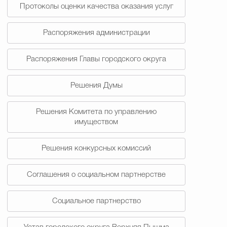
Протоколы оценки качества оказания услуг
Распоряжения администрации
Распоряжения Главы городского округа
Решения Думы
Решения Комитета по управлению
имуществом
Решения конкурсных комиссий
Соглашения о социальном партнерстве
Социальное партнерство