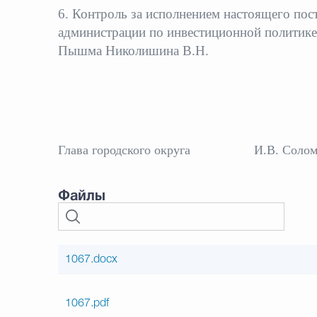
6. Контроль за исполнением настоящего пос
администрации по инвестиционной политике
Пышма Николишина В.Н.
Глава городского округа
И.В. Соло
Файлы
1067.docx
1067.pdf