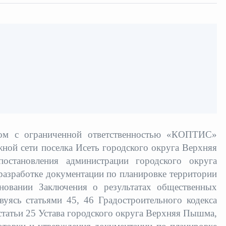
вом с ограниченной ответственностью «КОПТИС»
ной сети поселка
Исеть городского округа Верхняя
остановления администрации городского округа
азработке документации по планировке территории
сновании Заключения о результатах общественных
вуясь статьями 45, 46 Градостроительного кодекса
статьи 25 Устава городского округа Верхняя Пышма,