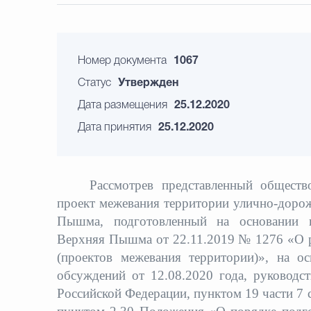
Номер документа
1067
Статус
Утвержден
Дата размещения
25.12.2020
Дата принятия
25.12.2020
Рассмотрев представленный общест
проект межевания территории улично-дорож
Пышма, подготовленный на основании п
Верхняя Пышма от 22.11.2019 № 1276 «О р
(проектов межевания территории)», на о
обсуждений от 12.08.2020 года, руководст
Российской Федерации, пунктом 19 части 7 