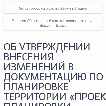
Устав городского округа Верхняя Пышма
Решение Общественной палаты городского округа
Верхняя Пышма
ОБ УТВЕРЖДЕНИИ
ВНЕСЕНИЯ
ИЗМЕНЕНИЙ В
ДОКУМЕНТАЦИЮ ПО
ПЛАНИРОВКЕ
ТЕРРИТОРИИ «ПРОЕК