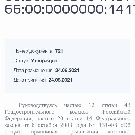
66:00:0000000:141
Номер документа
721
Статус
Утвержден
Дата размещения
24.08.2021
Дата принятия
24.08.2021
Руководствуясь частью 12 статьи 43
Градостроительного кодекса Российской
Федерации, частью 20 статьи 14 Федерального
закона от 6 октября 2003 года № 131-ФЗ «Об
общих принципах организации местного