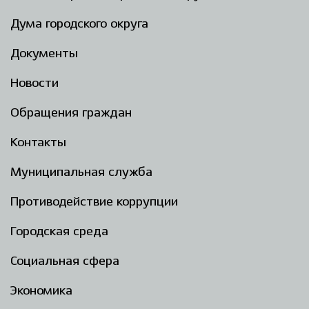
Дума городского округа
Документы
Новости
Обращения граждан
Контакты
Муниципальная служба
Противодействие коррупции
Городская среда
Социальная сфера
Экономика