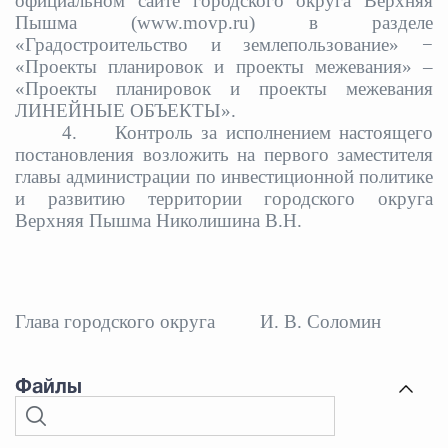
официальном сайте городского округа Верхняя
Пышма (www.movp.ru) в разделе
«Градостроительство и землепользование» −
«Проекты планировок и проекты межевания» –
«Проекты планировок и проекты межевания
ЛИНЕЙНЫЕ ОБЪЕКТЫ».
4.
Контроль за исполнением настоящего
постановления возложить на первого заместителя
главы администрации по инвестиционной политике
и развитию территории городского округа
Верхняя Пышма Николишина В.Н.
Глава городского округа
И. В. Соломин
Файлы