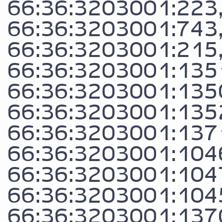
66:36:3203001:223
66:36:3203001:743
66:36:3203001:215
66:36:3203001:135
66:36:3203001:135
66:36:3203001:135
66:36:3203001:137
66:36:3203001:104
66:36:3203001:104
66:36:3203001:104
66:36:3203001:137