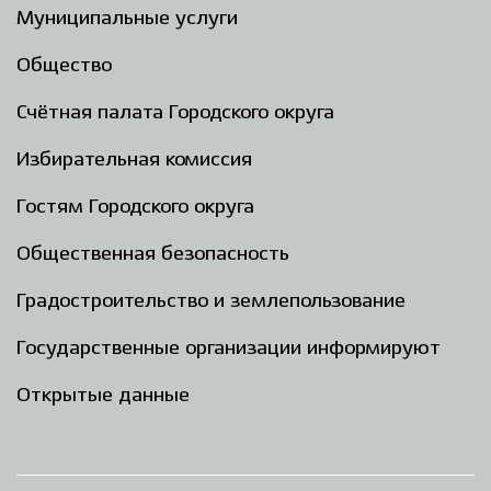
Муниципальные услуги
Общество
Счётная палата Городского округа
Избирательная комиссия
Гостям Городского округа
Общественная безопасность
Градостроительство и землепользование
Государственные организации информируют
Открытые данные