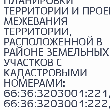
ПЛАНИРОВКИ
ТЕРРИТОРИИ И ПРОЕ
МЕЖЕВАНИЯ
ТЕРРИТОРИИ,
РАСПОЛОЖЕННОЙ В
РАЙОНЕ ЗЕМЕЛЬНЫХ
УЧАСТКОВ С
КАДАСТРОВЫМИ
НОМЕРАМИ:
66:36:3203001:221
66:36:3203001:222