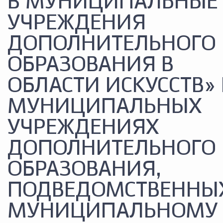
В МУНИЦИПАЛЬНЫЕ
УЧРЕЖДЕНИЯ
ДОПОЛНИТЕЛЬНОГО
ОБРАЗОВАНИЯ В
ОБЛАСТИ ИСКУССТВ» 
МУНИЦИПАЛЬНЫХ
УЧРЕЖДЕНИЯХ
ДОПОЛНИТЕЛЬНОГО
ОБРАЗОВАНИЯ,
ПОДВЕДОМСТВЕННЫ
МУНИЦИПАЛЬНОМУ