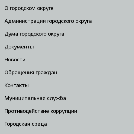
О городском округе
Администрация городского округа
Дума городского округа
Документы
Новости
Обращения граждан
Контакты
Муниципальная служба
Противодействие коррупции
Городская среда