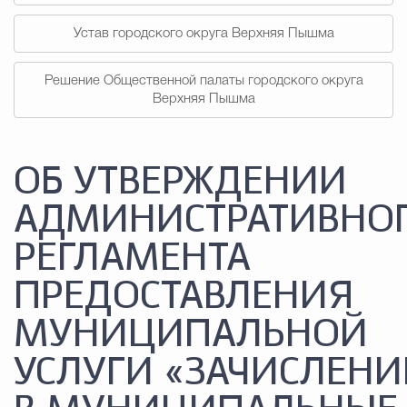
Устав городского округа Верхняя Пышма
Решение Общественной палаты городского округа
Верхняя Пышма
ОБ УТВЕРЖДЕНИИ
АДМИНИСТРАТИВНО
РЕГЛАМЕНТА
ПРЕДОСТАВЛЕНИЯ
МУНИЦИПАЛЬНОЙ
УСЛУГИ «ЗАЧИСЛЕНИ