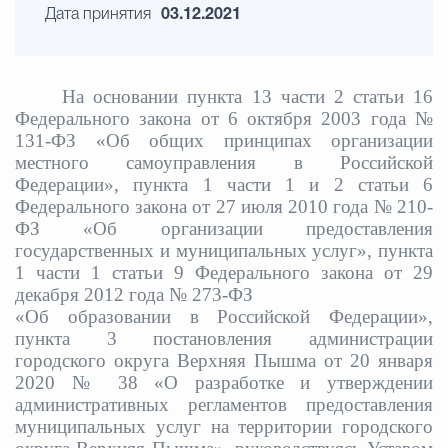
Дата принятия
03.12.2021
На основании
пункта 13 части 2 статьи 16
Федерального закона от 6 октября 2003 года №
131-ФЗ «Об общих принципах организации
местного самоуправления в Российской
Федерации», пункта 1 части 1 и 2 статьи
6
Федерального закона от 27 июля 2010 года № 210-
ФЗ «Об организации предоставления
государственных и муниципальных услуг», пункта
1 части 1 статьи 9 Федерального закона от 29
декабря 2012 года № 273-ФЗ
«Об образовании в Российской Федерации»,
пункта 3 постановления администрации
городского округа Верхняя Пышма от 20 января
2020 № 38 «О разработке и утверждении
административных регламентов предоставления
муниципальных услуг на территории городского