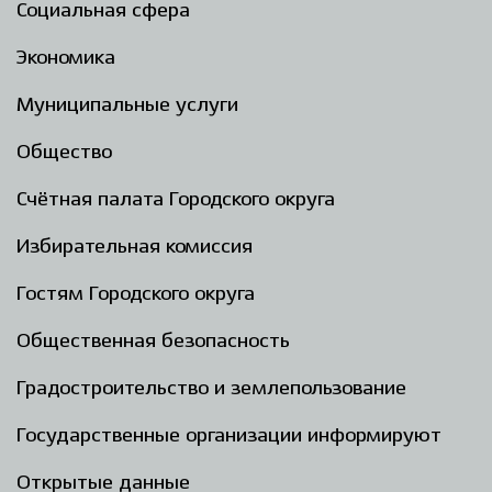
Социальная сфера
Экономика
Муниципальные услуги
Общество
Счётная палата Городского округа
Избирательная комиссия
Гостям Городского округа
Общественная безопасность
Градостроительство и землепользование
Государственные организации информируют
Открытые данные