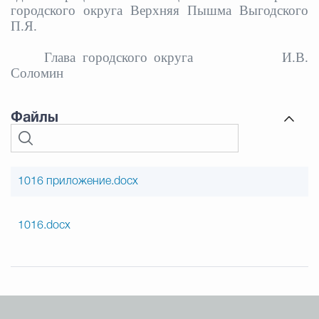
городского округа Верхняя Пышма Выгодского
П.Я.
Глава городского округа И.В.
Соломин
Файлы
1016 приложение.docx
1016.docx