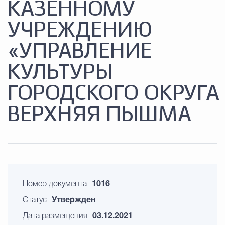
КАЗЕННОМУ
УЧРЕЖДЕНИЮ
«УПРАВЛЕНИЕ
КУЛЬТУРЫ
ГОРОДСКОГО ОКРУГА
ВЕРХНЯЯ ПЫШМА
Номер документа
1016
Статус
Утвержден
Дата размещения
03.12.2021