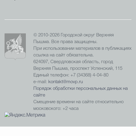
© 2010-2026 Городской округ Верхняя
Пышма. Все права защищены.
При использовании материалов в публикациях
ссылка на сайт обязательна.
624097, Свердловская область, город
Верхняя Пышма, проспект Успенский, 115
Единый телефон: +7 (34368) 4-04-80
e-mail:
kontakt@movp.ru
Порядок обработки персональных данных на
сайте
Смещение времени на сайте относительно
московского: +2 часа