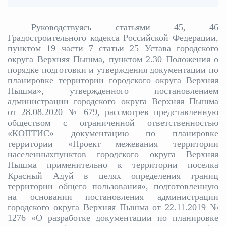
Руководствуясь статьями 45, 46
Градостроительного кодекса Российской Федерации,
пунктом 19 части 7 статьи 25 Устава городского
округа Верхняя Пышма, пунктом 2.30 Положения о
порядке подготовки и утверждения документации по
планировке территории городского округа Верхняя
Пышма», утвержденного постановлением
администрации городского округа Верхняя Пышма
от 28.08.2020 № 679, рассмотрев представленную
обществом с ограниченной ответственностью
«КОПТИС» документацию по планировке
территории «Проект межевания территории
населенныхпунктов городского округа Верхняя
Пышма применительно к территории поселка
Красный Адуй в целях определения границ
территории общего пользования», подготовленную
на основании постановления администрации
городского округа Верхняя Пышма от 22.11.2019 №
1276 «О разработке документации по планировке