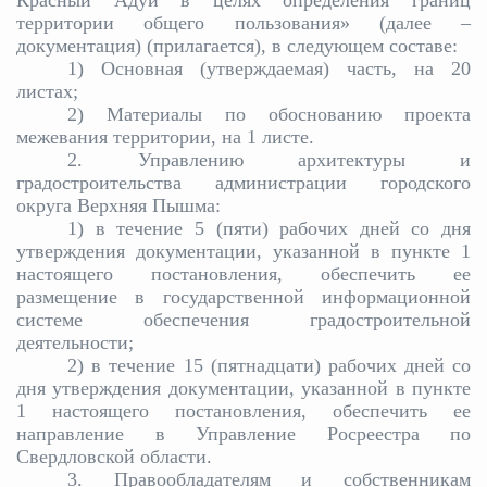
Красный Адуй в целях определения границ
территории общего пользования» (далее –
документация) (прилагается), в следующем составе:
1) Основная (утверждаемая) часть, на 20
листах;
2) Материалы по обоснованию проекта
межевания территории, на 1 листе.
2. Управлению архитектуры и
градостроительства администрации городского
округа Верхняя Пышма:
1) в течение 5 (пяти) рабочих дней со дня
утверждения документации, указанной в пункте 1
настоящего постановления, обеспечить ее
размещение в государственной информационной
системе обеспечения градостроительной
деятельности;
2) в течение 15 (пятнадцати) рабочих дней со
дня утверждения документации, указанной в пункте
1 настоящего постановления, обеспечить ее
направление в Управление Росреестра по
Свердловской области.
3. Правообладателям и собственникам