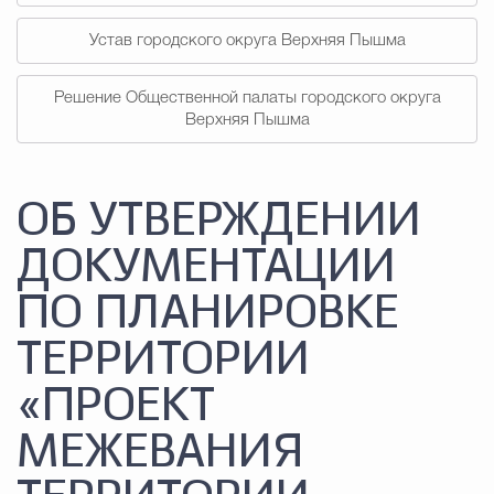
Устав городского округа Верхняя Пышма
Решение Общественной палаты городского округа
Верхняя Пышма
ОБ УТВЕРЖДЕНИИ
ДОКУМЕНТАЦИИ
ПО ПЛАНИРОВКЕ
ТЕРРИТОРИИ
«ПРОЕКТ
МЕЖЕВАНИЯ