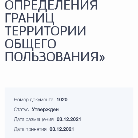
ОПРЕДЕЛЕНИЯ
ГРАНИЦ
ТЕРРИТОРИИ
ОБЩЕГО
ПОЛЬЗОВАНИЯ»
Номер документа
1020
Статус
Утвержден
Дата размещения
03.12.2021
Дата принятия
03.12.2021