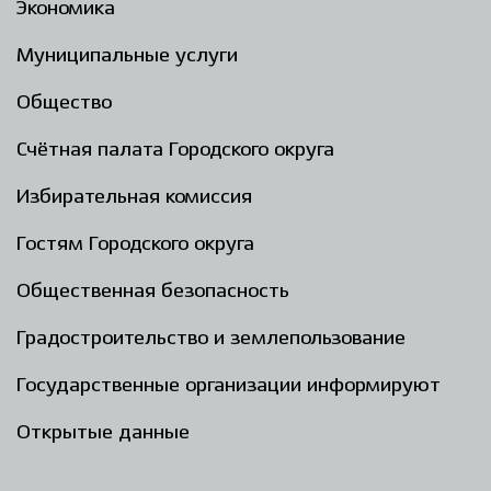
Экономика
Муниципальные услуги
Общество
Счётная палата Городского округа
Избирательная комиссия
Гостям Городского округа
Общественная безопасность
Градостроительство и землепользование
Государственные организации информируют
Открытые данные