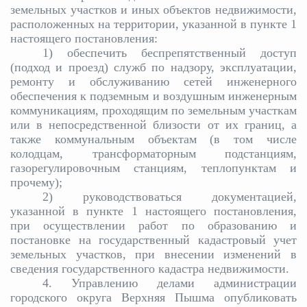
земельных участков и иных объектов недвижимости,
расположенных на территории, указанной в пункте 1
настоящего постановления:
1) обеспечить беспрепятственный доступ
(подход и проезд) служб по надзору, эксплуатации,
ремонту и обслуживанию сетей инженерного
обеспечения к подземным и воздушным инженерным
коммуникациям, проходящим по земельным участкам
или в непосредственной близости от их границ, а
также коммунальным объектам (в том числе
колодцам, трансформаторным подстанциям,
газорегулировочным станциям, теплопунктам и
прочему);
2) руководствоваться документацией,
указанной в пункте 1 настоящего постановления,
при осуществлении работ по образованию и
постановке на государственный кадастровый учет
земельных участков, при внесении изменений в
сведения государственного кадастра недвижимости.
4. Управлению делами администрации
городского округа Верхняя Пышма опубликовать