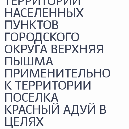
ТЕРРИТОРИИ
НАСЕЛЕННЫХ
ПУНКТОВ
ГОРОДСКОГО
ОКРУГА ВЕРХНЯЯ
ПЫШМА
ПРИМЕНИТЕЛЬНО
К ТЕРРИТОРИИ
ПОСЕЛКА
КРАСНЫЙ АДУЙ В
ЦЕЛЯХ