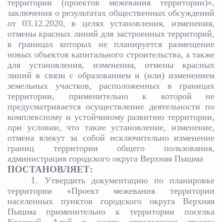
территории (проектов межевания территории)»,
заключения о результатах общественных обсуждений
от 03.12.2020, в целях установления, изменения,
отмены красных линий для застроенных территорий,
в границах которых не планируется размещение
новых объектов капитального строительства, а также
для установления, изменения, отмены красных
линий в связи с образованием и (или) изменением
земельных участков, расположенных в границах
территории, применительно к которой не
предусматривается осуществление деятельности по
комплексному и устойчивому развитию территории,
при условии, что такие установление, изменение,
отмена влекут за собой исключительно изменение
границ территории общего пользования,
администрация городского округа Верхняя Пышма
ПОСТАНОВЛЯЕТ:
1
. Утвердить документацию по планировке
территории «Проект межевания территории
населенных пунктов городского округа Верхняя
Пышма применительно к территории поселка