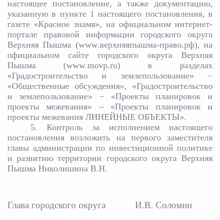
настоящее постановление, а также документацию,
указанную в пункте 1 настоящего постановления, в
газете «Красное знамя», на официальном интернет-
портале правовой информации городского округа
Верхняя Пышма (www.верхняяпышма-право.рф), на
официальном сайте городского округа Верхняя
Пышма (www.movp.ru) в разделах
«Градостроительство и землепользование» −
«Общественные обсуждения», «Градостроительство
и землепользование» − «Проекты планировок и
проекты межевания» – «Проекты планировок и
проекты межевания ЛИНЕЙНЫЕ ОБЪЕКТЫ».
5. Контроль за исполнением настоящего
постановления возложить на первого заместителя
главы администрации по инвестиционной политике
и развитию территории городского округа Верхняя
Пышма Николишина В.Н.
Глава городского округа
И.В. Соломин