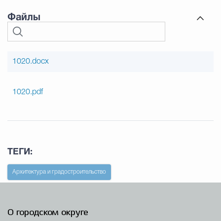
Файлы
1020.docx
1020.pdf
ТЕГИ:
Архитектура и градостроительство
О городском округе