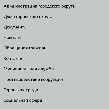
Администрация городского округа
Дума городского округа
Документы
Новости
Обращения граждан
Контакты
Муниципальная служба
Противодействие коррупции
Городская среда
Социальная сфера