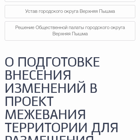
Устав городского округа Верхняя Пышма
Решение Общественной палаты городского округа
Верхняя Пышма
О ПОДГОТОВКЕ
ВНЕСЕНИЯ
ИЗМЕНЕНИЙ В
ПРОЕКТ
МЕЖЕВАНИЯ
ТЕРРИТОРИИ ДЛЯ