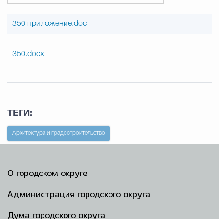
350 приложение.doc
350.docx
ТЕГИ:
Архитектура и градостроительство
О городском округе
Администрация городского округа
Дума городского округа