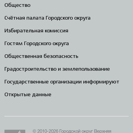
Общество
Счётная палата Городского округа
Избирательная комиссия
Гостям Городского округа
Общественная безопасность
Градостроительство и землепользование
Государственные организации информируют
Открытые данные
© 2010-2026 Городской округ Верхняя