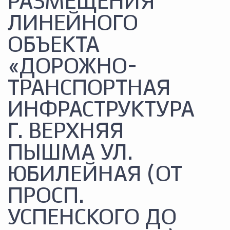
РАЗМЕЩЕНИЯ
ЛИНЕЙНОГО
ОБЪЕКТА
«ДОРОЖНО-
ТРАНСПОРТНАЯ
ИНФРАСТРУКТУРА
Г. ВЕРХНЯЯ
ПЫШМА УЛ.
ЮБИЛЕЙНАЯ (ОТ
ПРОСП.
УСПЕНСКОГО ДО