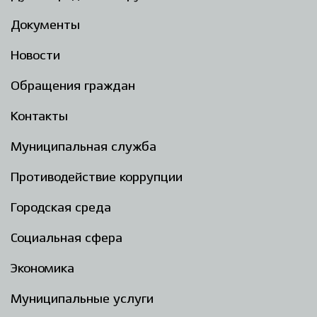
Документы
Новости
Обращения граждан
Контакты
Муниципальная служба
Противодействие коррупции
Городская среда
Социальная сфера
Экономика
Муниципальные услуги