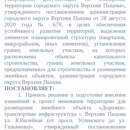
территории городского округа Верхняя Пышма»,
утвержденного постановлением администрации
городского округа Верхняя Пышма от 28 августа
2020 года № 679,
в целях обеспечения
устойчивого развития территорий, выделения
элементов планировочной структуры (кварталов,
микрорайонов, иных элементов), установления
границ земельных участков, на которых
расположены объекты капитального
строительства, границ земельных участков,
предназначенных для строительства и размещения
линейных объектов, администрация городского
округа Верхняя Пышма
ПОСТАНОВЛЯЕТ:
1.
Принять решение о подготовке внесения
изменений в проект межевания территории для
размещения линейного объекта «Дорожно-
транспортная инфраструктура г. Верхняя Пышма
ул. Юбилейная (от просп. Успенского до ул.
Гальянова)», утвержденный постановлением