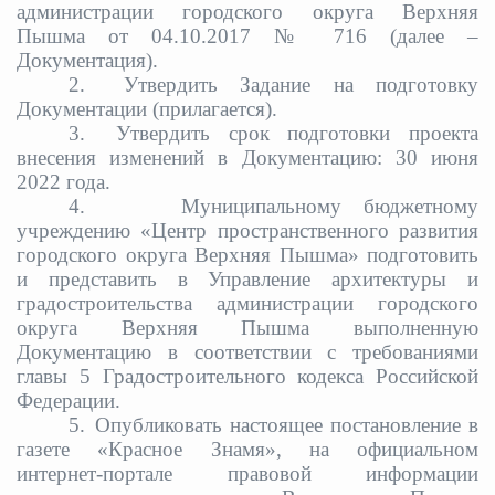
администрации городского округа Верхняя
Пышма от 04.10.2017 № 716 (далее –
Документация).
2.
Утвердить Задание на подготовку
Документации (прилагается).
3.
Утвердить срок подготовки проекта
внесения изменений в Документацию: 30 июня
2022 года.
4.
Муниципальному бюджетному
учреждению «Центр пространственного развития
городского округа Верхняя Пышма» подготовить
и представить в Управление архитектуры и
градостроительства администрации городского
округа Верхняя Пышма выполненную
Документацию в соответствии с требованиями
главы 5 Градостроительного кодекса Российской
Федерации.
5.
Опубликовать настоящее постановление в
газете «Красное Знамя», на официальном
интернет-портале правовой информации