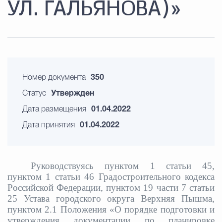
УЛ. ГАЛЬЯНОВА)»
Номер документа
350
Статус
Утвержден
Дата размещения
01.04.2022
Дата принятия
01.04.2022
Руководствуясь пунктом 1 статьи 45,
пунктом 1 статьи 46 Градостроительного кодекса
Российской Федерации, пунктом 19 части 7 статьи
25 Устава городского округа Верхняя Пышма,
пунктом 2.1 Положения «О порядке подготовки и
утверждения документации по планировке