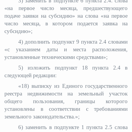
3)
заменить в подпункте 6 пункта 2.4. слова
«на первое число месяца, предшествующего
подаче заявки на субсидию» на слова «на первое
число месяца, в котором подается заявка на
субсидию»;
4) дополнить подпункт 9 пункта 2.4 словами
«с указанием даты и места расположения,
установленные техническими средствами»;
5) изложить подпункт 18 пункта 2.4 в
следующей редакции:
«18) выписку из Единого государственного
реестра недвижимости на земельный участок
общего пользования, границы которого
установлены в соответствии с требованиями
земельного законодательства.»;
6) заменить в подпункте 1 пункта 2.5 слова