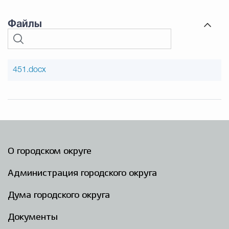
Файлы
451.docx
О городском округе
Администрация городского округа
Дума городского округа
Документы