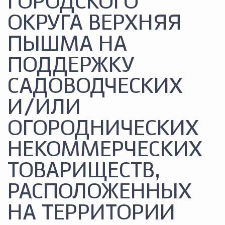
ГОРОДСКОГО
ОКРУГА ВЕРХНЯЯ
ПЫШМА НА
ПОДДЕРЖКУ
САДОВОДЧЕСКИХ
И/ИЛИ
ОГОРОДНИЧЕСКИХ
НЕКОММЕРЧЕСКИХ
ТОВАРИЩЕСТВ,
РАСПОЛОЖЕННЫХ
НА ТЕРРИТОРИИ