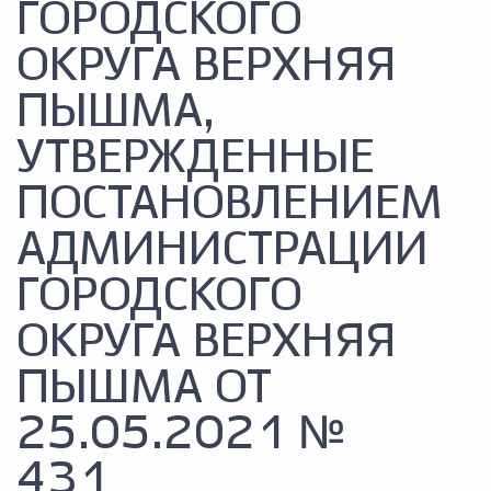
ГОРОДСКОГО
ОКРУГА ВЕРХНЯЯ
ПЫШМА,
УТВЕРЖДЕННЫЕ
ПОСТАНОВЛЕНИЕМ
АДМИНИСТРАЦИИ
ГОРОДСКОГО
ОКРУГА ВЕРХНЯЯ
ПЫШМА ОТ
25.05.2021 №
431