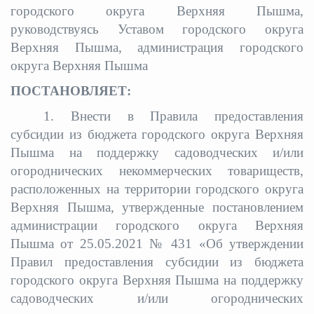
городского округа Верхняя Пышма
,
руководствуясь Уставом городского округа
Верхняя Пышма, администрация городского
округа Верхняя Пышма
ПОСТАНОВЛЯЕТ:
1. Внести в
Правила предоставления
субсидии из бюджета городского округа Верхняя
Пышма на поддержку садоводческих и/или
огороднических некоммерческих товариществ,
расположенных на территории городского округа
Верхняя Пышма,
утвержденные постановлением
администрации городского округа Верхняя
Пышма
от
25.05.2021 № 431 «Об утверждении
Правил предоставления субсидии из бюджета
городского округа Верхняя Пышма на поддержку
садоводческих и/или огороднических