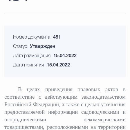
Номер документа
451
Статус
Утвержден
Дата размещения
15.04.2022
Дата принятия
15.04.2022
В целях приведения правовых актов в
соответствие с действующим законодательством
Российской Федерации,
а также с целью уточнения
предоставляемой информации
садоводческими и
огородническими некоммерческими
товариществами, расположенными на территории