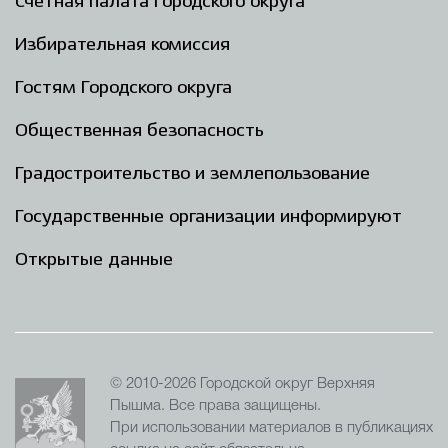
Счётная палата Городского округа
Избирательная комиссия
Гостям Городского округа
Общественная безопасность
Градостроительство и землепользование
Государственные организации информируют
Открытые данные
© 2010-2026 Городской округ Верхняя
Пышма. Все права защищены.
При использовании материалов в публикациях