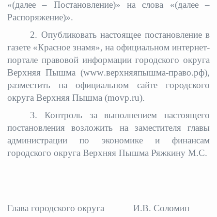
«(далее – Постановление)» на слова «(далее –
Распоряжение)».
2. Опубликовать настоящее постановление в
газете «Красное знамя», на официальном интернет-
портале правовой информации городского округа
Верхняя Пышма (
www
.верхняя
пышма-право.рф),
разместить на официальном сайте городского
округа Верхняя Пышма (
movp
.
ru
).
3. Контроль за выполнением настоящего
постановления возложить
на заместителя главы
администрации по экономике и финансам
городского округа Верхняя Пышма Ряжкину М.С.
Глава городского округа
И.В. Соломин