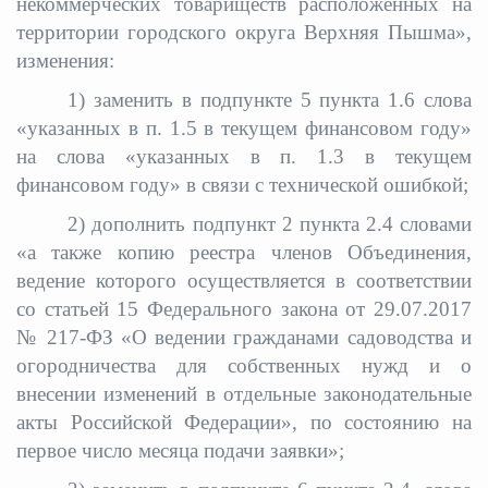
некоммерческих товариществ расположенных на
территории городского округа Верхняя Пышма»,
изменения:
1) заменить
в подпункте 5 пункта 1.6 слова
«указанных в п. 1.5 в текущем финансовом году»
на слова «указанных в п. 1.3 в текущем
финансовом году» в связи с технической ошибкой;
2) дополнить подпункт 2 пункта 2.4 словами
«а также копию реестра членов Объединения,
ведение которого осуществляется в соответствии
со статьей 15 Федерального закона от 29.07.2017
№ 217-ФЗ «О ведении гражданами садоводства и
огородничества для собственных нужд и о
внесении изменений в отдельные законодательные
акты Российской Федерации», по состоянию на
первое число месяца подачи заявки»;