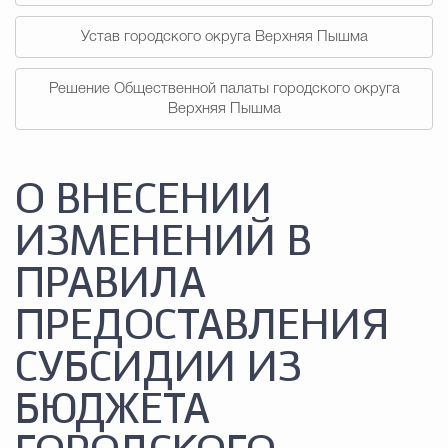
Устав городского округа Верхняя Пышма
Решение Общественной палаты городского округа
Верхняя Пышма
О ВНЕСЕНИИ
ИЗМЕНЕНИЙ В
ПРАВИЛА
ПРЕДОСТАВЛЕНИЯ
СУБСИДИИ ИЗ
БЮДЖЕТА