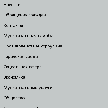
Новости
Обращения граждан
Контакты
Муниципальная служба
Противодействие коррупции
Городская среда
Социальная сфера
Экономика
Муниципальные услуги
Общество