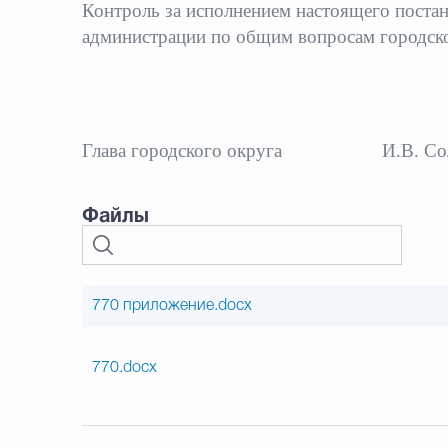
Контроль за исполнением настоящего постан
администрации по общим вопросам городск
Глава городского округа
И.В. С
Файлы
770 приложение.docx
770.docx