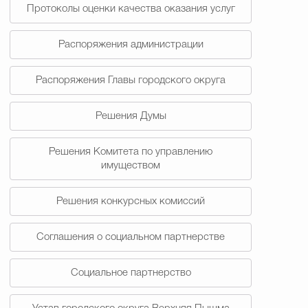
Протоколы оценки качества оказания услуг
Распоряжения администрации
Распоряжения Главы городского округа
Решения Думы
Решения Комитета по управлению
имуществом
Решения конкурсных комиссий
Соглашения о социальном партнерстве
Социальное партнерство