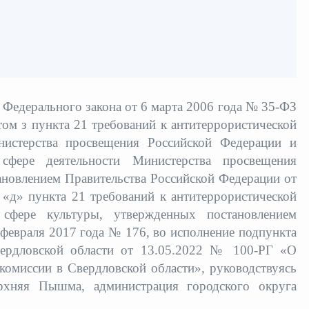
едерального закона от 6 марта 2006 года № 35-ФЗ
ом з пункта 21 требований к антитеррористической
нистерства просвещения Российской Федерации и
 сфере деятельности Министерства просвещения
ановлением Правительства Российской Федерации
от
«д» пункта 21 требований к антитеррористической
 сфере культуры, утвержденных постановлением
 февраля 2017 года № 176,
во исполнение подпункта
вердловской области от 13.05.2022 № 100-РГ «О
 комиссии в Свердловской области»,
руководствуясь
ерхняя Пышма, администрация городского округа