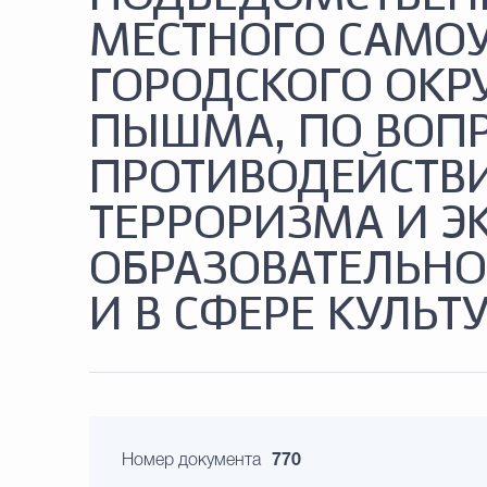
МЕСТНОГО САМО
ГОРОДСКОГО ОКР
ПЫШМА, ПО ВОП
ПРОТИВОДЕЙСТВ
ТЕРРОРИЗМА И Э
ОБРАЗОВАТЕЛЬНО
И В СФЕРЕ КУЛЬТ
Номер документа
770