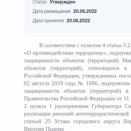
Статус
Утвержден
Дата размещения
20.06.2022
Дата принятия
20.06.2022
В соответствии с пунктом 4 статьи 5.2 Ф
«О противодействии терроризму», подпункт
защищенности объектов (территорий) Ми
объектов (территорий), относящихся к
Российской Федерации, утвержденных пост
02 августа 2019 года № 1006, подпунктом 
защищенности объектов (территорий) в
Правительства Российской Федерации от 11
2 пункта 1 распоряжения Губернатора С
реализации решений антитеррористической
статьей 25 Устава городского округа В
Верхняя Пышма