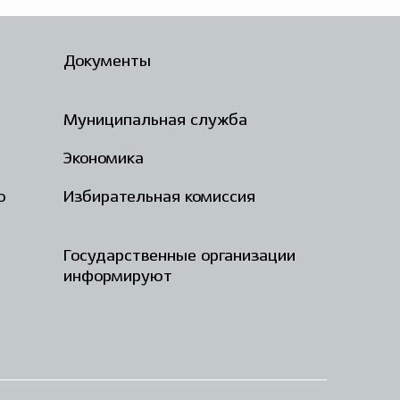
Документы
Муниципальная служба
Экономика
о
Избирательная комиссия
Государственные организации
информируют