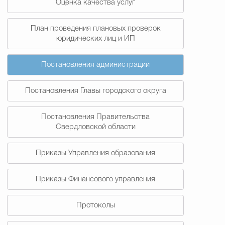
Оценка качества услуг
План проведения плановых проверок
юридических лиц и ИП
Постановления администрации
Постановления Главы городского округа
Постановления Правительства
Свердловской области
Приказы Управления образования
Приказы Финансового управления
Протоколы