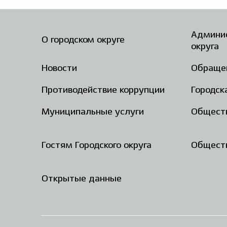
Админис
О городском округе
округа
Новости
Обраще
Противодействие коррупции
Городск
Муниципальные услуги
Общест
Гостям Городского округа
Обществ
Открытые данные