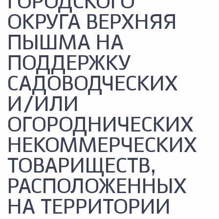
ГОРОДСКОГО
ОКРУГА ВЕРХНЯЯ
ПЫШМА НА
ПОДДЕРЖКУ
САДОВОДЧЕСКИХ
И/ИЛИ
ОГОРОДНИЧЕСКИХ
НЕКОММЕРЧЕСКИХ
ТОВАРИЩЕСТВ,
РАСПОЛОЖЕННЫХ
НА ТЕРРИТОРИИ