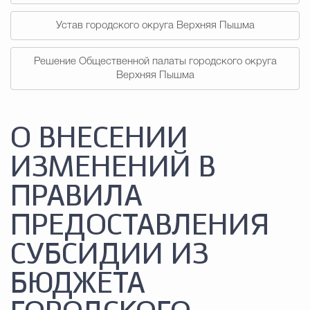
Устав городского округа Верхняя Пышма
Решение Общественной палаты городского округа
Верхняя Пышма
О ВНЕСЕНИИ
ИЗМЕНЕНИЙ В
ПРАВИЛА
ПРЕДОСТАВЛЕНИЯ
СУБСИДИИ ИЗ
БЮДЖЕТА