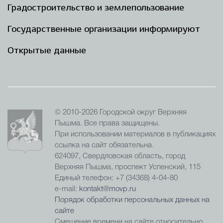
Градостроительство и землепользование
Государственные организации информируют
Открытые данные
© 2010-2026 Городской округ Верхняя
Пышма. Все права защищены.
При использовании материалов в публикациях
ссылка на сайт обязательна.
624097, Свердловская область, город
Верхняя Пышма, проспект Успенский, 115
Единый телефон: +7 (34368) 4-04-80
e-mail:
kontakt@movp.ru
Порядок обработки персональных данных на
сайте
Смещение времени на сайте относительно