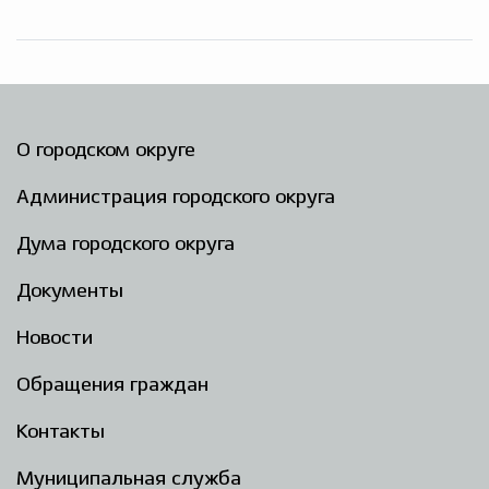
О городском округе
Администрация городского округа
Дума городского округа
Документы
Новости
Обращения граждан
Контакты
Муниципальная служба