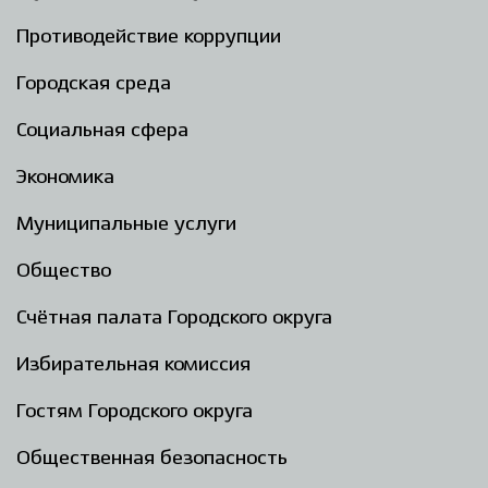
Противодействие коррупции
Городская среда
Социальная сфера
Экономика
Муниципальные услуги
Общество
Счётная палата Городского округа
Избирательная комиссия
Гостям Городского округа
Общественная безопасность