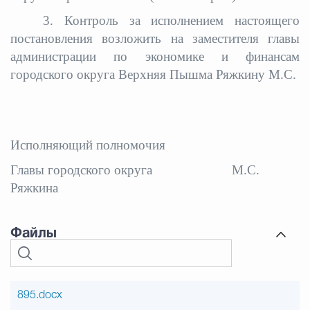
3. Контроль за исполнением настоящего
постановления возложить
на заместителя главы
администрации по экономике и финансам
городского округа Верхняя Пышма Ряжкину М.С.
Исполняющий полномочия
Главы городского округа
М.С.
Ряжкина
Файлы
895.docx