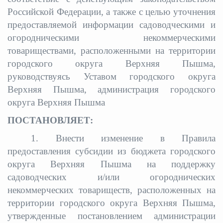
Российской Федерации,
а также с целью уточнения
предоставляемой информации
садоводческими и
огородническими некоммерческими
товариществами, расположенными на территории
городского округа Верхняя Пышма
,
руководствуясь Уставом городского округа
Верхняя Пышма, администрация городского
округа Верхняя Пышма
ПОСТАНОВЛЯЕТ:
1. Внести изменение в
Правила
предоставления субсидии из бюджета городского
округа Верхняя Пышма на поддержку
садоводческих и/или огороднических
некоммерческих товариществ, расположенных на
территории городского округа Верхняя Пышма,
утвержденные постановлением администрации