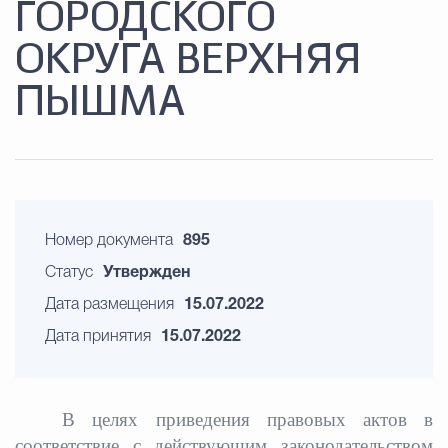
ГОРОДСКОГО
ОКРУГА ВЕРХНЯЯ
ПЫШМА
Номер документа
895
Статус
Утвержден
Дата размещения
15.07.2022
Дата принятия
15.07.2022
В целях приведения правовых актов в
соответствие с действующим законодательством