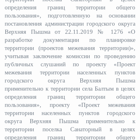
определения границ территории общего
пользования», подготовленную на основании
постановления администрации городского округа
Верхняя Пышма от 22.11.2019 № 1276 «О
разработке документации по планировке
территории (проектов межевания территории)»,
учитывая заключение комиссии по проведению
публичных слушаний по проекту «Проект
межевания территории населенных пунктов
городского округа Верхняя Пышма
применительно к территории села Балтым в целях
определения границ территории общего
пользования», проекту «Проект межевания
территории населенных пунктов городского
округа Верхняя Пышма применительно к
территории поселка Санаторный в целях
определения границ территории общего