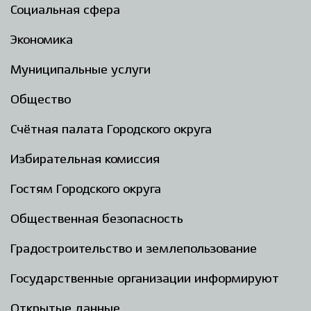
Социальная сфера
Экономика
Муниципальные услуги
Общество
Счётная палата Городского округа
Избирательная комиссия
Гостям Городского округа
Общественная безопасность
Градостроительство и землепользование
Государственные организации информируют
Открытые данные