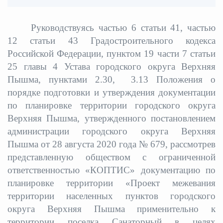
Руководствуясь частью 6 статьи 41, частью
12 статьи 43 Градостроительного кодекса
Российской Федерации, пунктом 19 части 7 статьи
25 главы 4 Устава городского округа Верхняя
Пышма, пунктами 2.30, 3.13 Положения о
порядке подготовки и утверждения документации
по планировке территории городского округа
Верхняя Пышма, утвержденного постановлением
администрации городского округа Верхняя
Пышма от 28 августа 2020 года № 679, рассмотрев
представленную обществом с ограниченной
ответственностью «КОПТИС» документацию по
планировке территории «Проект межевания
территории населенных пунктов городского
округа Верхняя Пышма применительно к
территории поселка Санаторный в целях