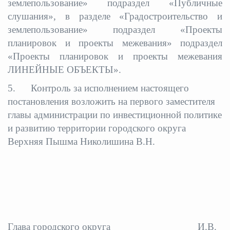
землепользование» подраздел «Публичные
слушания», в разделе «Градостроительство и
землепользование» подраздел «Проекты
планировок и проекты межевания» подраздел
«Проекты планировок и проекты межевания
ЛИНЕЙНЫЕ ОБЪЕКТЫ».
5. Контроль за исполнением настоящего
постановления возложить на первого заместителя
главы администрации по инвестиционной политике
и развитию территории городского округа
Верхняя Пышма Николишина В.Н.
Глава городского округа
И.В.