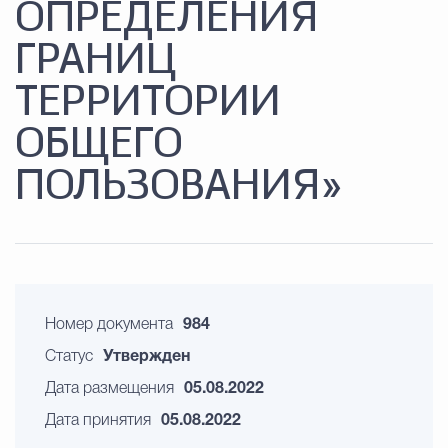
ОПРЕДЕЛЕНИЯ
ГРАНИЦ
ТЕРРИТОРИИ
ОБЩЕГО
ПОЛЬЗОВАНИЯ»
Номер документа
984
Статус
Утвержден
Дата размещения
05.08.2022
Дата принятия
05.08.2022