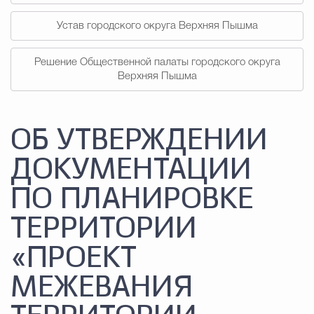
Устав городского округа Верхняя Пышма
Решение Общественной палаты городского округа
Верхняя Пышма
ОБ УТВЕРЖДЕНИИ
ДОКУМЕНТАЦИИ
ПО ПЛАНИРОВКЕ
ТЕРРИТОРИИ
«ПРОЕКТ
МЕЖЕВАНИЯ