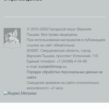
© 2010-2026 Городской округ Верхняя
Пышма. Все права защищены.
При использовании материалов в публикациях
ссылка на сайт обязательна.
624097, Свердловская область, город
Верхняя Пышма, проспект Успенский, 115
Единый телефон: +7 (34368) 4-04-80
e-mail:
kontakt@movp.ru
Порядок обработки персональных данных на
сайте
Смещение времени на сайте относительно
московского: +2 часа