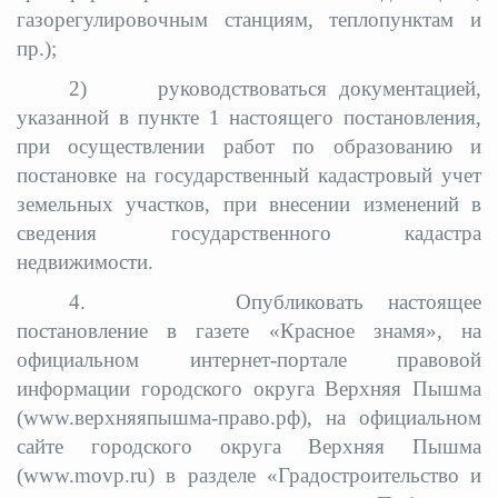
газорегулировочным станциям, теплопунктам и
пр.);
2) руководствоваться документацией,
указанной в пункте 1 настоящего постановления,
при осуществлении работ по образованию и
постановке на государственный кадастровый учет
земельных участков, при внесении изменений в
сведения государственного кадастра
недвижимости.
4. Опубликовать настоящее
постановление в газете «Красное знамя», на
официальном интернет-портале правовой
информации городского округа Верхняя Пышма
(www.верхняяпышма-право.рф), на официальном
сайте городского округа Верхняя Пышма
(www.movp.ru) в разделе «Градостроительство и