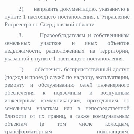
2) направить документацию, указанную в
пункте 1 настоящего постановления, в Управление
Росреестра по Свердловской области.
3. Правообладателям и собственникам
земельных участков и иных объектов
недвижимости, расположенных на территории,
указанной в пункте 1 настоящего постановления:
1) обеспечить беспрепятственный доступ
(подход и проезд) служб по надзору, эксплуатации,
ремонту и обслуживанию сетей инженерного
обеспечения к подземным и воздушным
инженерным коммуникациям, проходящим по
земельным участкам или в непосредственной
близости от их границ, а также коммунальным
объектам (в том числе колодцам,
трансформаторным подстанциям,