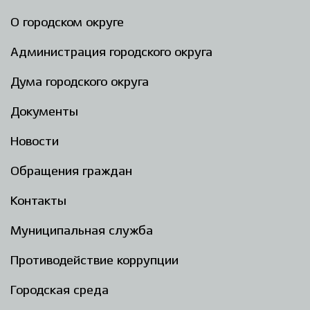
О городском округе
Администрация городского округа
Дума городского округа
Документы
Новости
Обращения граждан
Контакты
Муниципальная служба
Противодействие коррупции
Городская среда