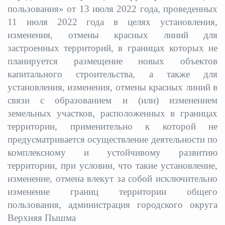
пользования» от 13 июля 2022 года, проведенных
11 июля 2022 года в целях установления,
изменения, отмены красных линий для
застроенных территорий, в границах которых не
планируется размещение новых объектов
капитального строительства, а также для
установления, изменения, отмены красных линий в
связи с образованием и (или) изменением
земельных участков, расположенных в границах
территории, применительно к которой не
предусматривается осуществление деятельности по
комплексному и устойчивому развитию
территории, при условии, что такие установление,
изменение, отмена влекут за собой исключительно
изменение границ территории общего
пользования, администрация городского округа
Верхняя Пышма