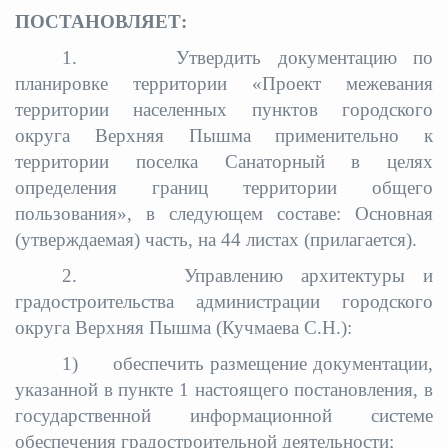
ПОСТАНОВЛЯЕТ:
1. Утвердить документацию по
планировке территории «Проект межевания
территории населенных пунктов городского
округа Верхняя Пышма применительно к
территории поселка Санаторный в целях
определения границ территории общего
пользования», в следующем составе: Основная
(утверждаемая) часть, на 44 листах (прилагается).
2. Управлению архитектуры и
градостроительства администрации городского
округа Верхняя Пышма (Кучмаева С.Н.):
1) обеспечить размещение документации,
указанной в пункте 1 настоящего постановления, в
государственной информационной системе
обеспечения градостроительной деятельности;