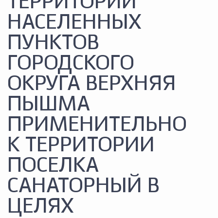
ТЕРРИТОРИИ
НАСЕЛЕННЫХ
ПУНКТОВ
ГОРОДСКОГО
ОКРУГА ВЕРХНЯЯ
ПЫШМА
ПРИМЕНИТЕЛЬНО
К ТЕРРИТОРИИ
ПОСЕЛКА
САНАТОРНЫЙ В
ЦЕЛЯХ