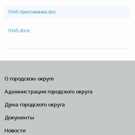
1045 приложение.doc
1045.docx
О городском округе
Администрация городского округа
Дума городского округа
Документы
Новости