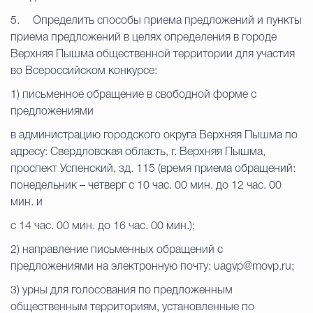
5.
Определить способы приема предложений и пункты
приема предложений в целях определения в городе
Верхняя Пышма общественной территории для участия
во Всероссийском конкурсе:
1) письменное обращение в свободной форме с
предложениями
в администрацию городского округа Верхняя Пышма по
адресу: Свердловская область, г. Верхняя Пышма,
проспект Успенский, зд. 115 (время приема обращений:
понедельник – четверг с 10 час. 00 мин. до 12 час. 00
мин. и
с 14 час. 00 мин. до 16 час. 00 мин.);
2) направление письменных обращений с
предложениями на электронную почту: uagvp@movp.ru;
3) урны для голосования по предложенным
общественным территориям, установленные по