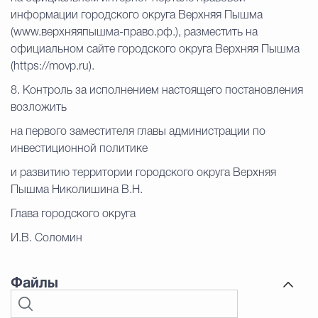
информации городского округа Верхняя Пышма
(www.верхняяпышма-право.рф.), разместить на
официальном сайте городского округа Верхняя Пышма
(https://movp.ru).
8. Контроль за исполнением настоящего постановления
возложить
на первого заместителя главы администрации по
инвестиционной политике
и развитию территории городского округа Верхняя
Пышма Николишина В.Н.
Глава городского округа
И.В. Соломин
Файлы