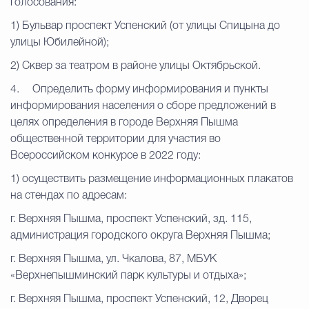
голосования:
1) Бульвар проспект Успенский (от улицы Спицына до
улицы Юбилейной);
2) Сквер за театром в районе улицы Октябрьской.
4.
Определить форму информирования и пункты
информирования населения о сборе предложений в
целях определения в городе Верхняя Пышма
общественной территории для участия во
Всероссийском конкурсе в 2022 году:
1) осуществить размещение информационных плакатов
на стендах по адресам:
г. Верхняя Пышма, проспект Успенский, зд. 115,
администрация городского округа Верхняя Пышма;
г. Верхняя Пышма, ул. Чкалова, 87, МБУК
«Верхнепышминский парк культуры и отдыха»;
г. Верхняя Пышма, проспект Успенский, 12, Дворец