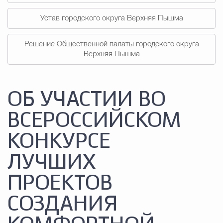
Устав городского округа Верхняя Пышма
Решение Общественной палаты городского округа
Верхняя Пышма
ОБ УЧАСТИИ ВО
ВСЕРОССИЙСКОМ
КОНКУРСЕ
ЛУЧШИХ
ПРОЕКТОВ
СОЗДАНИЯ