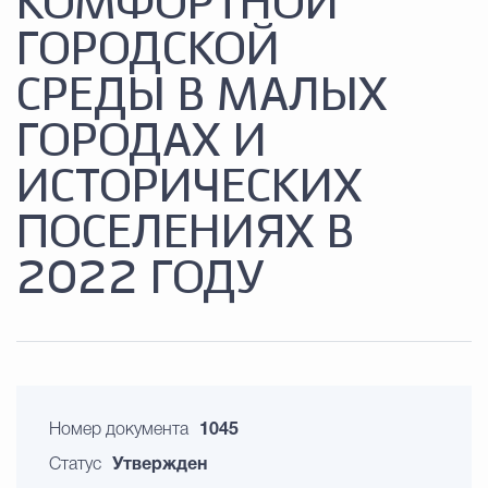
КОМФОРТНОЙ
ГОРОДСКОЙ
СРЕДЫ В МАЛЫХ
ГОРОДАХ И
ИСТОРИЧЕСКИХ
ПОСЕЛЕНИЯХ В
2022 ГОДУ
Номер документа
1045
Статус
Утвержден