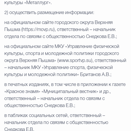
культуры «Металлург».
2) осуществить размещение информации:
на официальном сайте городского округа Верхняя
Пышма (https://movp.ru), ответственный – начальник
отдела по связям с общественностью Снедкова Е.В.;
на официальном сайте МКУ «Управление физической
культуры, спорта и молодежной политики городского
округа Верхняя Пышма» (www.sportvp.su), ответственный
– начальник МКУ «Управление спорта, физической
культуры и молодежной политики» Британов А.В.;
в печатных изданиях, в том числе в приложении к газете
«Красное знамя» «Муниципальный вестник» и др.,
ответственный – начальник отдела по связям с
общественностью Снедкова Е.В.;
в пабликах социальных сетей, ответственный –
начальник отдела по связям с общественностью
Снедкова Е.В.