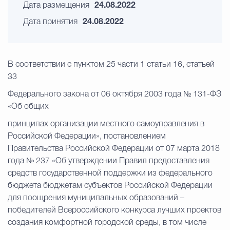
Дата размещения
24.08.2022
Дата принятия
24.08.2022
В соответствии с пунктом 25 части 1 статьи 16, статьей
33
Федерального закона от 06 октября 2003 года № 131-ФЗ
«Об общих
принципах организации местного самоуправления в
Российской Федерации», постановлением
Правительства Российской Федерации от 07 марта 2018
года № 237 «Об утверждении Правил предоставления
средств государственной поддержки из федерального
бюджета бюджетам субъектов Российской Федерации
для поощрения муниципальных образований –
победителей Всероссийского конкурса лучших проектов
создания комфортной городской среды, в том числе