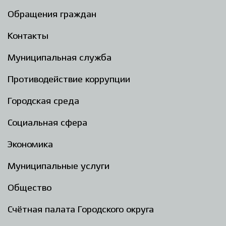
Обращения граждан
Контакты
Муниципальная служба
Противодействие коррупции
Городская среда
Социальная сфера
Экономика
Муниципальные услуги
Общество
Счётная палата Городского округа