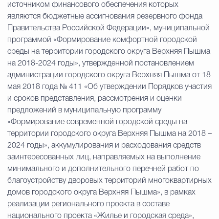
источником финансового обеспечения которых
являются бюджетные ассигнования резервного фонда
Правительства Российской Федерации», муниципальной
программой «Формирование комфортной городской
среды на территории городского округа Верхняя Пышма
на 2018-2024 годы», утвержденной постановлением
администрации городского округа Верхняя Пышма от 18
мая 2018 года № 411 «Об утверждении Порядков участия
и сроков представления, рассмотрения и оценки
предложений в муниципальную программу
«Формирование современной городской среды на
территории городского округа Верхняя Пышма на 2018 –
2024 годы», аккумулирования и расходования средств
заинтересованных лиц, направляемых на выполнение
минимального и дополнительного перечней работ по
благоустройству дворовых территорий многоквартирных
домов городского округа Верхняя Пышма», в рамках
реализации регионального проекта в составе
национального проекта «Жилье и городская среда»,