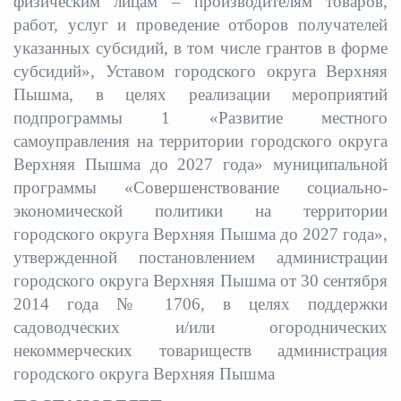
физическим лицам – производителям товаров,
работ, услуг и проведение отборов получателей
указанных субсидий, в том числе грантов в форме
субсидий», Уставом городского округа Верхняя
Пышма, в целях реализации мероприятий
подпрограммы 1 «Развитие местного
самоуправления на территории городского округа
Верхняя Пышма до 2027 года» муниципальной
программы «Совершенствование социально-
экономической политики на территории
городского округа Верхняя Пышма до 2027 года»,
утвержденной постановлением администрации
городского округа Верхняя Пышма от 30 сентября
2014 года № 1706, в целях поддержки
садоводческих и/или огороднических
некоммерческих товариществ администрация
городского округа Верхняя Пышма