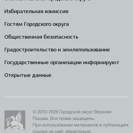
Избирательная комиссия
Гостям Городского округа
Общественная безопасность
Градостроительство и землепользование
Государственные организации информируют
Открытые данные
© 2010-2026 Городской округ Верхняя
Пышма. Все права защищены.
При использовании материалов в публикациях
ссылка на сайт обязательна.