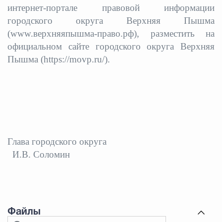
интернет-портале правовой информации
городского округа Верхняя Пышма
(www.верхняяпышма-право.рф), разместить на
официальном сайте городского округа Верхняя
Пышма (https://movp.ru/).
Глава городского округа
И.В. Соломин
Файлы