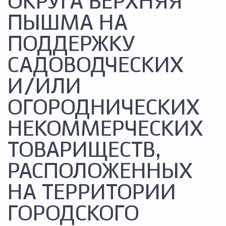
ОКРУГА ВЕРХНЯЯ
ПЫШМА НА
ПОДДЕРЖКУ
САДОВОДЧЕСКИХ
И/ИЛИ
ОГОРОДНИЧЕСКИХ
НЕКОММЕРЧЕСКИХ
ТОВАРИЩЕСТВ,
РАСПОЛОЖЕННЫХ
НА ТЕРРИТОРИИ
ГОРОДСКОГО