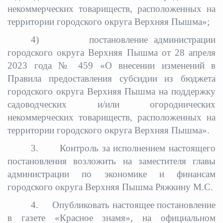
некоммерческих товариществ, расположенных на
территории городского округа Верхняя Пышма»;
4)
постановление администрации
городского округа Верхняя Пышма от 28 апреля
2023 года № 459 «О внесении изменений в
Правила предоставления субсидии из бюджета
городского округа Верхняя Пышма на поддержку
садоводческих и/или огороднических
некоммерческих товариществ, расположенных на
территории городского округа Верхняя Пышма».
3.
Контроль за исполнением настоящего
постановления возложить на заместителя главы
администрации по экономике и финансам
городского округа Верхняя Пышма Ряжкину М.С.
4.
Опубликовать настоящее постановление
в газете «Красное знамя», на официальном