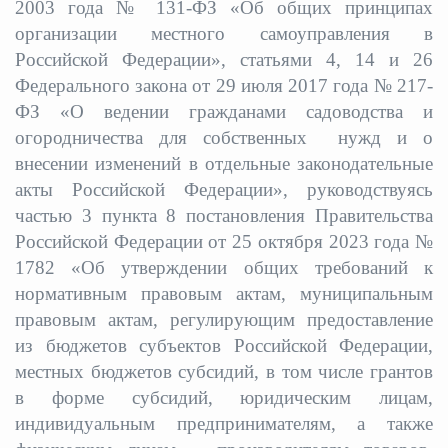
2003 года № 131-ФЗ «Об общих принципах
организации местного самоуправления в
Российской Федерации», статьями 4, 14 и 26
Федерального закона от 29 июля 2017 года № 217-
ФЗ «О ведении гражданами садоводства и
огородничества для собственных нужд и о
внесении изменений в отдельные законодательные
акты Российской Федерации», руководствуясь
частью 3 пункта 8 постановления Правительства
Российской Федерации от 25 октября 2023 года №
1782 «Об утверждении общих требований к
нормативным правовым актам, муниципальным
правовым актам, регулирующим предоставление
из бюджетов субъектов Российской Федерации,
местных бюджетов субсидий, в том числе грантов
в форме субсидий, юридическим лицам,
индивидуальным предпринимателям, а также