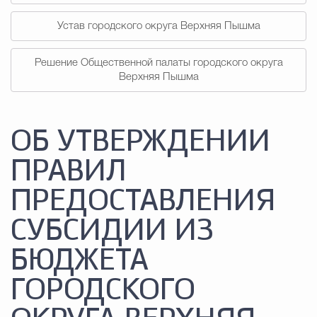
Устав городского округа Верхняя Пышма
Решение Общественной палаты городского округа
Верхняя Пышма
ОБ УТВЕРЖДЕНИИ
ПРАВИЛ
ПРЕДОСТАВЛЕНИЯ
СУБСИДИИ ИЗ
БЮДЖЕТА
ГОРОДСКОГО