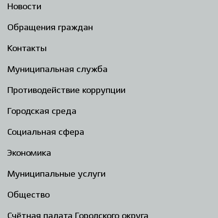
Новости
Обращения граждан
Контакты
Муниципальная служба
Противодействие коррупции
Городская среда
Социальная сфера
Экономика
Муниципальные услуги
Общество
Счётная палата Городского округа