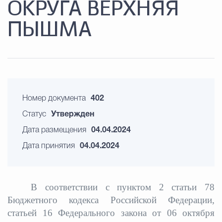
ОКРУГА ВЕРХНЯЯ
ПЫШМА
Номер документа
402
Статус
Утвержден
Дата размещения
04.04.2024
Дата принятия
04.04.2024
В соответствии с пунктом 2 статьи 78
Бюджетного кодекса Российской Федерации,
статьей 16 Федерального закона от 06 октября