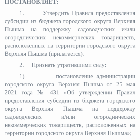
ПОСТАНОВЛЯЕТ:
1.
Утвердить Правила предоставления
субсидии из бюджета городского округа Верхняя
Пышма на поддержку садоводческих и/или
огороднических некоммерческих товариществ,
расположенных на территории городского округа
Верхняя Пышма (прилагается).
2.
Признать утратившими силу:
1)
постановление администрации
городского округа Верхняя Пышма от 25 мая
2021 года № 431 «Об утверждении Правил
предоставления субсидии из бюджета городского
округа Верхняя Пышма на поддержку
садоводческих и/или огороднических
некоммерческих товариществ, расположенных на
территории городского округа Верхняя Пышма»;