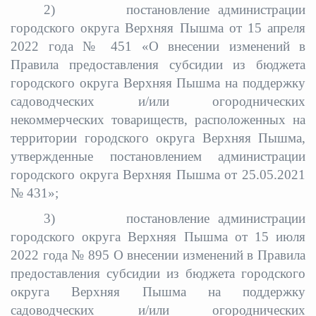
2)
постановление администрации
городского округа Верхняя Пышма от 15 апреля
2022 года № 451 «О внесении изменений в
Правила предоставления субсидии из бюджета
городского округа Верхняя Пышма на поддержку
садоводческих и/или огороднических
некоммерческих товариществ, расположенных на
территории городского округа Верхняя Пышма,
утвержденные постановлением администрации
городского округа Верхняя Пышма от 25.05.2021
№ 431»;
3)
постановление администрации
городского округа Верхняя Пышма от 15 июля
2022 года № 895 О внесении изменений в Правила
предоставления субсидии из бюджета городского
округа Верхняя Пышма на поддержку
садоводческих и/или огороднических