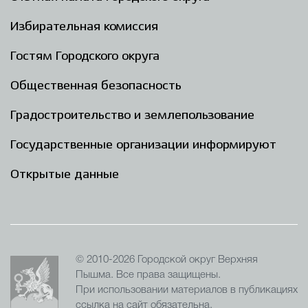
Избирательная комиссия
Гостям Городского округа
Общественная безопасность
Градостроительство и землепользование
Государственные организации информируют
Открытые данные
© 2010-2026 Городской округ Верхняя
Пышма. Все права защищены.
При использовании материалов в публикациях
ссылка на сайт обязательна.