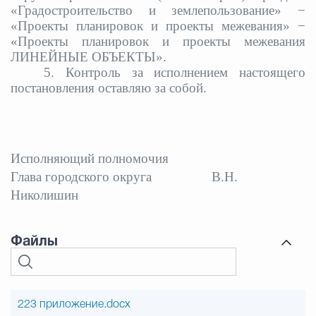
«Градостроительство и землепользование» −
«
Проекты планировок и проекты межевания» −
«Проекты планировок и проекты межевания
ЛИНЕЙНЫЕ ОБЪЕКТЫ».
5.
Контроль за исполнением настоящего
постановления оставляю за собой.
Исполняющий полномочия
Глава городского округа
В.Н.
Николишин
Файлы
223 приложение.docx