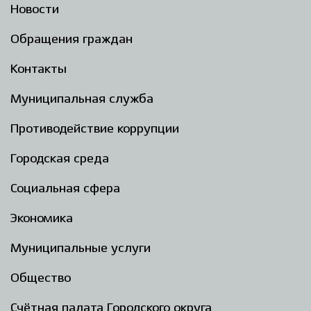
Новости
Обращения граждан
Контакты
Муниципальная служба
Противодействие коррупции
Городская среда
Социальная сфера
Экономика
Муниципальные услуги
Общество
Счётная палата Городского округа