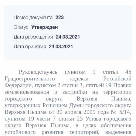
Номер документа
223
Статус
Утвержден
Дата размещения
24.03.2021
Дата принятия
24.03.2021
Руководствуясь пунктом 1 статьи 45
Градостроительного кодекса Российской
Федерации, пунктом 2 статьи 3, статьей 19 Правил
землепользования и застройки на территории
городского округа Верхняя Пышма,
утвержденных Решением Думы городского округа
Верхняя Пышма от 30 апреля 2009 года № 5/14,
пунктом 19 части 7 статьи 25 Устава городского
округа Верхняя Пышма, в целях обеспечения
устойчивого развития территорий, выделения