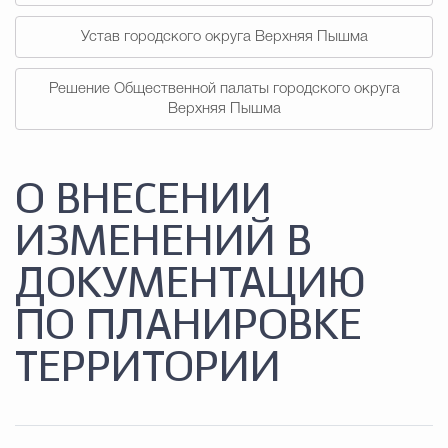
Устав городского округа Верхняя Пышма
Решение Общественной палаты городского округа
Верхняя Пышма
О ВНЕСЕНИИ
ИЗМЕНЕНИЙ В
ДОКУМЕНТАЦИЮ
ПО ПЛАНИРОВКЕ
ТЕРРИТОРИИ